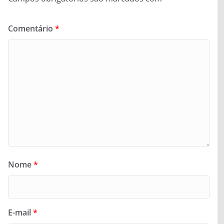
Comentário
*
Nome
*
E-mail
*