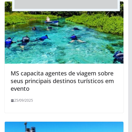
MS capacita agentes de viagem sobre
seus principais destinos turísticos em
evento
25/09/2025