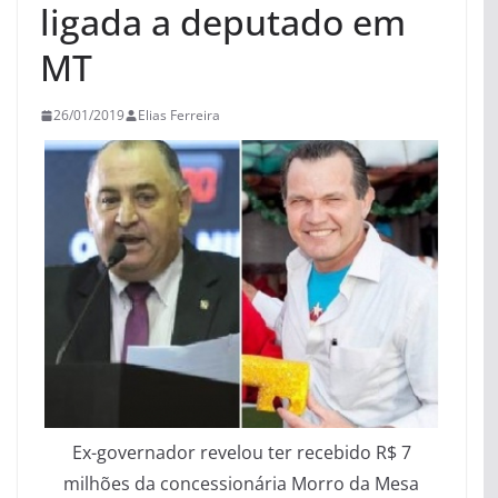
ligada a deputado em
MT
26/01/2019
Elias Ferreira
Ex-governador revelou ter recebido R$ 7
milhões da concessionária Morro da Mesa