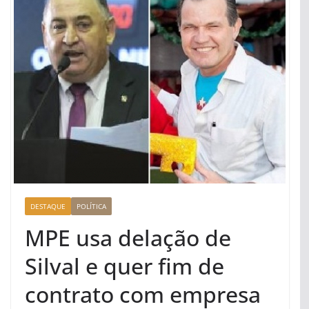
DESTAQUE
POLÍTICA
MPE usa delação de
Silval e quer fim de
contrato com empresa