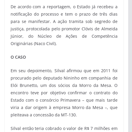
De acordo com a reportagem, o Estado já recebeu a
notificação do processo e tem o prazo de três dias
para se manifestar. A ação tramita sob segredo de
justiça, protocolada pelo promotor Clóvis de Almeida
Júnior, do Núcleo de Ações de Competência
Originárias (Naco Civil).
O CASO
Em seu depoimento, Silval afirmou que em 2011 foi
procurado pelo deputado Nininho em companhia de
Elói Brunetto, um dos sócios da Morro da Mesa. O
encontro teve por objetivo confirmar o contrato do
Estado com o consórcio Primavera – que mais tarde
viria a dar origem à empresa Morro da Mesa –, que
pleiteava a concessão da MT-130.
Silval então teria cobrado o valor de R$ 7 milhões em