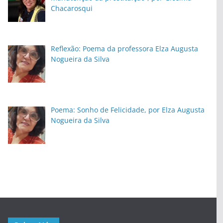
Chacarosqui
Reflexão: Poema da professora Elza Augusta
Nogueira da Silva
Poema: Sonho de Felicidade, por Elza Augusta
Nogueira da Silva