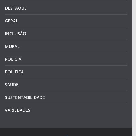
DESTAQUE
GERAL
INCLUSÃO
MURAL
POLÍCIA
POLÍTICA
SAÚDE
SUSTENTABILIDADE
VARIEDADES