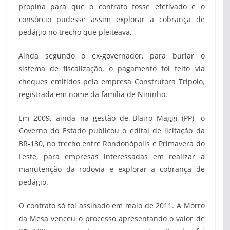
propina para que o contrato fosse efetivado e o
consórcio pudesse assim explorar a cobrança de
pedágio no trecho que pleiteava.
Ainda segundo o ex-governador, para burlar o
sistema de fiscalização, o pagamento foi feito via
cheques emitidos pela empresa Construtora Trípolo,
registrada em nome da família de Nininho.
Em 2009, ainda na gestão de Blairo Maggi (PP), o
Governo do Estado publicou o edital de licitação da
BR-130, no trecho entre Rondonópolis e Primavera do
Leste, para empresas interessadas em realizar a
manutenção da rodovia e explorar a cobrança de
pedágio.
O contrato só foi assinado em maio de 2011. A Morro
da Mesa venceu o processo apresentando o valor de