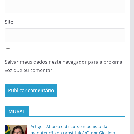
Site
Salvar meus dados neste navegador para a próxima
vez que eu comentar.
MURAL
Artigo: “Abaixo o discurso machista da
manutenção da prostituição”, por Gicelma