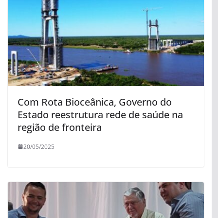
Com Rota Bioceânica, Governo do
Estado reestrutura rede de saúde na
região de fronteira
20/05/2025