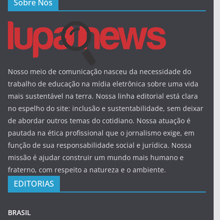
Sobre Nós
Nosso meio de comunicação nasceu da necessidade do
trabalho de educação na mídia eletrônica sobre uma vida
mais sustentável na terra. Nossa linha editorial está clara
no espelho do site: inclusão e sustentabilidade, sem deixar
de abordar outros temas do cotidiano. Nossa atuação é
pautada na ética profissional que o jornalismo exige, em
função de sua responsabilidade social e jurídica. Nossa
missão é ajudar construir um mundo mais humano e
fraterno, com respeito a natureza e o ambiente.
EDITORIAS
BRASIL