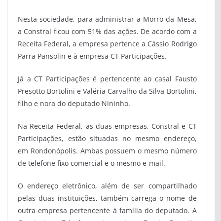
Nesta sociedade, para administrar a Morro da Mesa,
a Constral ficou com 51% das ações. De acordo com a
Receita Federal, a empresa pertence a Cássio Rodrigo
Parra Pansolin e à empresa CT Participações.
Já a CT Participações é pertencente ao casal Fausto
Presotto Bortolini e Valéria Carvalho da Silva Bortolini,
filho e nora do deputado Nininho.
Na Receita Federal, as duas empresas, Constral e CT
Participações, estão situadas no mesmo endereço,
em Rondonópolis. Ambas possuem o mesmo número
de telefone fixo comercial e o mesmo e-mail.
O endereço eletrônico, além de ser compartilhado
pelas duas instituições, também carrega o nome de
outra empresa pertencente à família do deputado. A