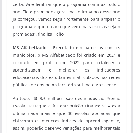
certa. Vale lembrar que o programa continua todo o
ano. Ele é premiado agora, mas o trabalho desse ano
já começou. Vamos seguir fortemente para ampliar o
programa e que no ano que vem mais escolas sejam
premiadas”, finaliza Hélio.
MS Alfabetizado –
Executado em parcerias com os
municípios, o MS Alfabetizado foi criado em 2021 e
colocado em prática em 2022 para fortalecer a
aprendizagem e melhorar os indicadores
educacionais dos estudantes matriculados nas redes
públicas de ensino no território sul-mato-grossense.
Ao todo, R$ 3,6 milhões são destinados ao Prêmio
Escola Destaque e à Contribuição Financeira – esta
última nada mais é que 30 escolas apoiadas que
obtiveram os menores índices de aprendizagem e,
assim, poderão desenvolver ações para melhorar tais