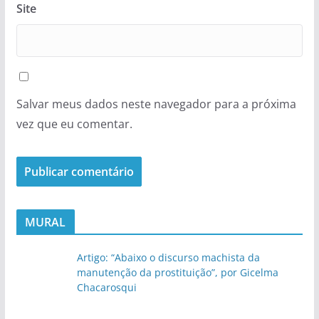
Site
Salvar meus dados neste navegador para a próxima
vez que eu comentar.
MURAL
Artigo: “Abaixo o discurso machista da
manutenção da prostituição”, por Gicelma
Chacarosqui