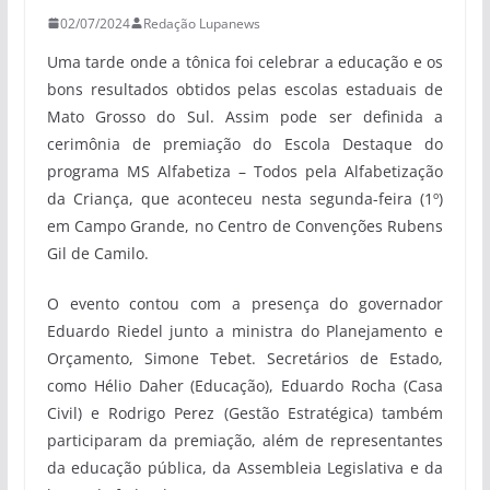
02/07/2024
Redação Lupanews
Uma tarde onde a tônica foi celebrar a educação e os
bons resultados obtidos pelas escolas estaduais de
Mato Grosso do Sul. Assim pode ser definida a
cerimônia de premiação do Escola Destaque do
programa MS Alfabetiza – Todos pela Alfabetização
da Criança, que aconteceu nesta segunda-feira (1º)
em Campo Grande, no Centro de Convenções Rubens
Gil de Camilo.
O evento contou com a presença do governador
Eduardo Riedel junto a ministra do Planejamento e
Orçamento, Simone Tebet. Secretários de Estado,
como Hélio Daher (Educação), Eduardo Rocha (Casa
Civil) e Rodrigo Perez (Gestão Estratégica) também
participaram da premiação, além de representantes
da educação pública, da Assembleia Legislativa e da