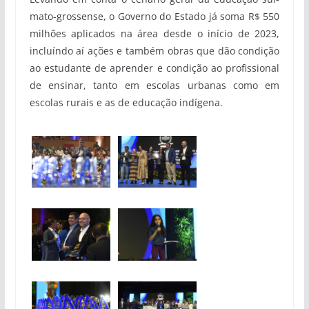
mato-grossense, o Governo do Estado já soma R$ 550
milhões aplicados na área desde o início de 2023,
incluíndo aí ações e também obras que dão condição
ao estudante de aprender e condição ao profissional
de ensinar, tanto em escolas urbanas como em
escolas rurais e as de educação indígena.