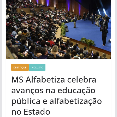
DESTAQUE
INCLUSÃO
MS Alfabetiza celebra
avanços na educação
pública e alfabetização
no Estado