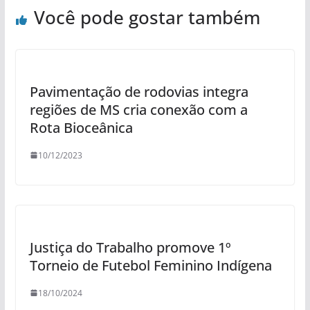
Você pode gostar também
Pavimentação de rodovias integra
regiões de MS cria conexão com a
Rota Bioceânica
10/12/2023
Justiça do Trabalho promove 1º
Torneio de Futebol Feminino Indígena
18/10/2024