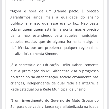
“Agora é hora de um grande pacto. É preciso
garantirmos ainda mais a qualidade do ensino
público, e é isso que esse evento faz. Não basta
cobrar quem quem está lá na ponta, mas é preciso
dar a mão, estendendo para aqueles municípios,
aquelas escolas que de alguma forma tem alguma
deficiência, por um problema qualquer regional ou
localizado”, comenta Simone.
Já o secretário de Educação, Hélio Daher, comenta
que a premiação do MS Alfabetiza visa o progresso
no trabalho da alfabetização, focado obviamente nas
crianças, independente de qual rede ela integre, a
Rede Estadual ou a Rede Municipal de Ensino.
“É um investimento do Governo de Mato Grosso do
Sul para que cada criança seja alfabetizada na idade