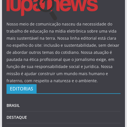
Nosso meio de comunicação nasceu da necessidade do
trabalho de educação na mídia eletrônica sobre uma vida
mais sustentável na terra. Nossa linha editorial está clara
no espelho do site: inclusão e sustentabilidade, sem deixar
de abordar outros temas do cotidiano. Nossa atuação é
pautada na ética profissional que o jornalismo exige, em
função de sua responsabilidade social e jurídica. Nossa
missão é ajudar construir um mundo mais humano e
fraterno, com respeito a natureza e o ambiente.
EDITORIAS
BRASIL
DESTAQUE