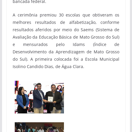
bancada federal.
A cerimônia premiou 30 escolas que obtiveram os
melhores resultados de alfabetização, conforme
resultados aferidos por meio do Saems (Sistema de
Avaliação da Educação Básica de Mato Grosso do Sul)
e mensurados pelo Idams (Índice de
Desenvolvimento da Aprendizagem de Mato Grosso
do Sul). A primeira colocada foi a Escola Municipal
Isolino Candido Dias, de Água Clara.