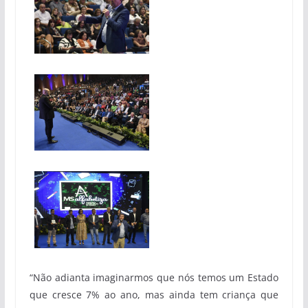
“Não adianta imaginarmos que nós temos um Estado
que cresce 7% ao ano, mas ainda tem criança que