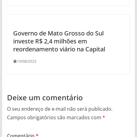
Governo de Mato Grosso do Sul
investe R$ 2,4 milhões em
reordenamento viário na Capital
19/08/2025
Deixe um comentário
O seu endereço de e-mail não será publicado.
Campos obrigatórios são marcados com
*
Comentário
*