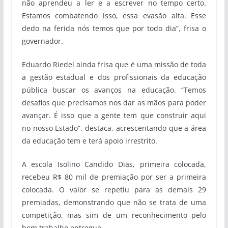
não aprendeu a ler e a escrever no tempo certo.
Estamos combatendo isso, essa evasão alta. Esse
dedo na ferida nós temos que por todo dia”, frisa o
governador.
Eduardo Riedel ainda frisa que é uma missão de toda
a gestão estadual e dos profissionais da educação
pública buscar os avanços na educação. “Temos
desafios que precisamos nos dar as mãos para poder
avançar. É isso que a gente tem que construir aqui
no nosso Estado”, destaca, acrescentando que a área
da educação tem e terá apoio irrestrito.
A escola Isolino Candido Dias, primeira colocada,
recebeu R$ 80 mil de premiação por ser a primeira
colocada. O valor se repetiu para as demais 29
premiadas, demonstrando que não se trata de uma
competição, mas sim de um reconhecimento pelo
bom trabalho entregue.