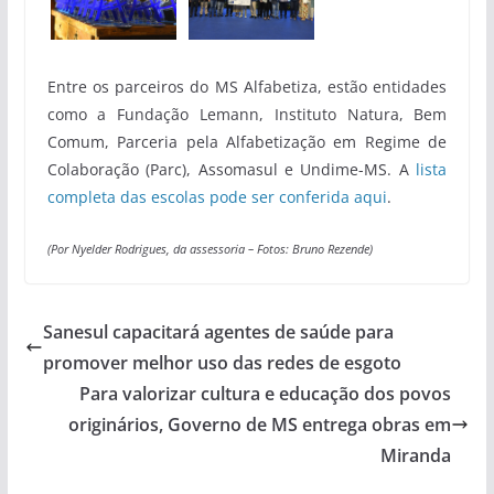
Entre os parceiros do MS Alfabetiza, estão entidades
como a Fundação Lemann, Instituto Natura, Bem
Comum, Parceria pela Alfabetização em Regime de
Colaboração (Parc), Assomasul e Undime-MS. A
lista
completa das escolas pode ser conferida aqui
.
(Por Nyelder Rodrigues, da assessoria –
Fotos: Bruno Rezende)
Sanesul capacitará agentes de saúde para
promover melhor uso das redes de esgoto
Para valorizar cultura e educação dos povos
originários, Governo de MS entrega obras em
Miranda