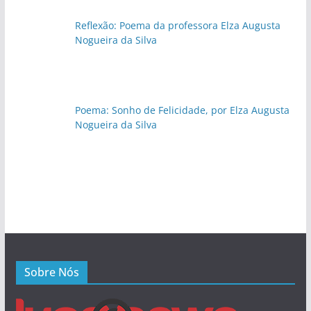
Reflexão: Poema da professora Elza Augusta
Nogueira da Silva
Poema: Sonho de Felicidade, por Elza Augusta
Nogueira da Silva
Sobre Nós