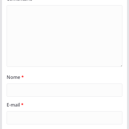
Nome
*
E-mail
*