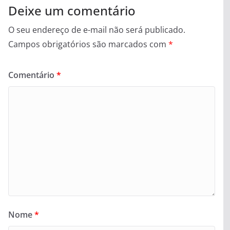
Deixe um comentário
O seu endereço de e-mail não será publicado.
Campos obrigatórios são marcados com
*
Comentário
*
Nome
*