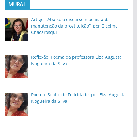
MURAL
Artigo: “Abaixo o discurso machista da
manutenção da prostituição”, por Gicelma
Chacarosqui
Reflexão: Poema da professora Elza Augusta
Nogueira da Silva
Poema: Sonho de Felicidade, por Elza Augusta
Nogueira da Silva