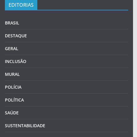
EDITORIAS
BRASIL
DESTAQUE
GERAL
INCLUSÃO
MURAL
POLÍCIA
POLÍTICA
SAÚDE
SUSTENTABILIDADE