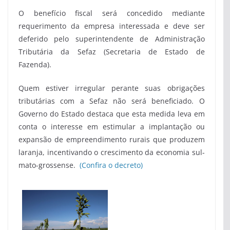
O benefício fiscal será concedido mediante
requerimento da empresa interessada e deve ser
deferido pelo superintendente de Administração
Tributária da Sefaz (Secretaria de Estado de
Fazenda).
Quem estiver irregular perante suas obrigações
tributárias com a Sefaz não será beneficiado. O
Governo do Estado destaca que esta medida leva em
conta o interesse em estimular a implantação ou
expansão de empreendimento rurais que produzem
laranja, incentivando o crescimento da economia sul-
mato-grossense.
(Confira o decreto)