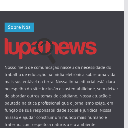
Sobre Nós
Nosso meio de comunicação nasceu da necessidade do
trabalho de educação na mídia eletrônica sobre uma vida
mais sustentável na terra. Nossa linha editorial está clara
no espelho do site: inclusão e sustentabilidade, sem deixar
de abordar outros temas do cotidiano. Nossa atuação é
pautada na ética profissional que o jornalismo exige, em
função de sua responsabilidade social e jurídica. Nossa
missão é ajudar construir um mundo mais humano e
fraterno, com respeito a natureza e o ambiente.