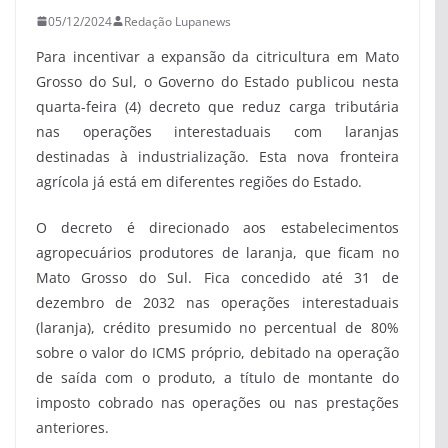
05/12/2024
Redação Lupanews
Para incentivar a expansão da citricultura em Mato
Grosso do Sul, o Governo do Estado publicou nesta
quarta-feira (4) decreto que reduz carga tributária
nas operações interestaduais com laranjas
destinadas à industrialização. Esta nova fronteira
agrícola já está em diferentes regiões do Estado.
O decreto é direcionado aos estabelecimentos
agropecuários produtores de laranja, que ficam no
Mato Grosso do Sul. Fica concedido até 31 de
dezembro de 2032 nas operações interestaduais
(laranja), crédito presumido no percentual de 80%
sobre o valor do ICMS próprio, debitado na operação
de saída com o produto, a título de montante do
imposto cobrado nas operações ou nas prestações
anteriores.