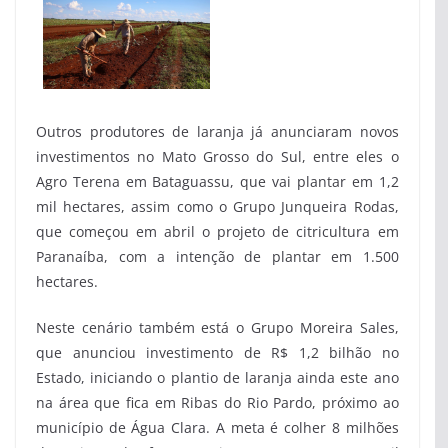
Outros produtores de laranja já anunciaram novos
investimentos no Mato Grosso do Sul, entre eles o
Agro Terena em Bataguassu, que vai plantar em 1,2
mil hectares, assim como o Grupo Junqueira Rodas,
que começou em abril o projeto de citricultura em
Paranaíba, com a intenção de plantar em 1.500
hectares.
Neste cenário também está o Grupo Moreira Sales,
que anunciou investimento de R$ 1,2 bilhão no
Estado, iniciando o plantio de laranja ainda este ano
na área que fica em Ribas do Rio Pardo, próximo ao
município de Água Clara. A meta é colher 8 milhões