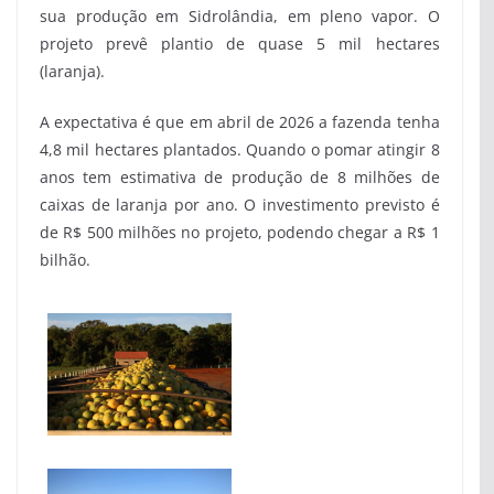
sua produção em Sidrolândia, em pleno vapor. O
projeto prevê plantio de quase 5 mil hectares
(laranja).
A expectativa é que em abril de 2026 a fazenda tenha
4,8 mil hectares plantados. Quando o pomar atingir 8
anos tem estimativa de produção de 8 milhões de
caixas de laranja por ano. O investimento previsto é
de R$ 500 milhões no projeto, podendo chegar a R$ 1
bilhão.