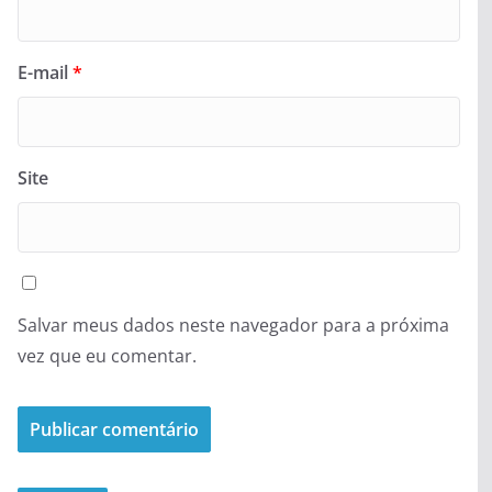
E-mail
*
Site
Salvar meus dados neste navegador para a próxima
vez que eu comentar.