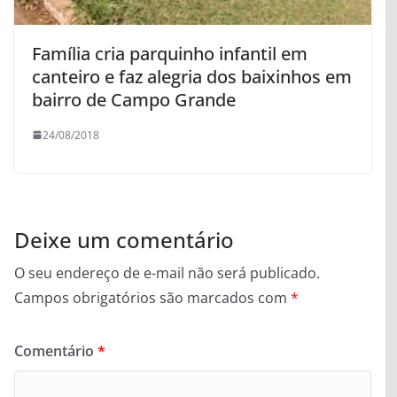
Família cria parquinho infantil em
canteiro e faz alegria dos baixinhos em
bairro de Campo Grande
24/08/2018
Deixe um comentário
O seu endereço de e-mail não será publicado.
Campos obrigatórios são marcados com
*
Comentário
*