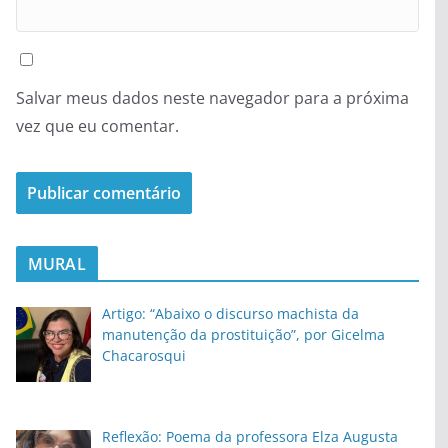
Salvar meus dados neste navegador para a próxima
vez que eu comentar.
MURAL
Artigo: “Abaixo o discurso machista da
manutenção da prostituição”, por Gicelma
Chacarosqui
Reflexão: Poema da professora Elza Augusta