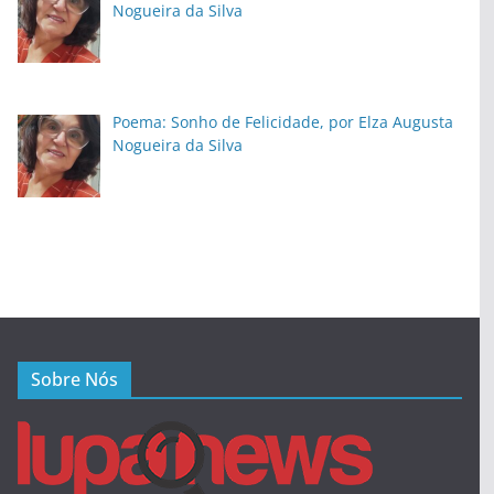
Nogueira da Silva
Poema: Sonho de Felicidade, por Elza Augusta
Nogueira da Silva
Sobre Nós