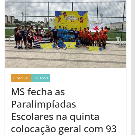
DESTAQUE
INCLUSÃO
MS fecha as
Paralimpíadas
Escolares na quinta
colocação geral com 93