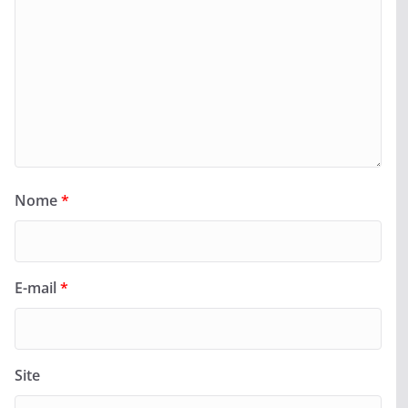
Nome
*
E-mail
*
Site