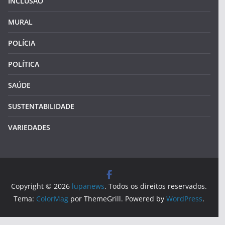
INCLUSÃO
MURAL
POLÍCIA
POLÍTICA
SAÚDE
SUSTENTABILIDADE
VARIEDADES
Copyright © 2026
lupanews
. Todos os direitos reservados.
Tema:
ColorMag
por ThemeGrill. Powered by
WordPress
.