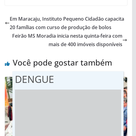
Em Maracaju, Instituto Pequeno Cidadão capacita
20 famílias com curso de produção de bolos
Feirão MS Moradia inicia nesta quinta-feira com
mais de 400 imóveis disponíveis
Você pode gostar também
DENGUE