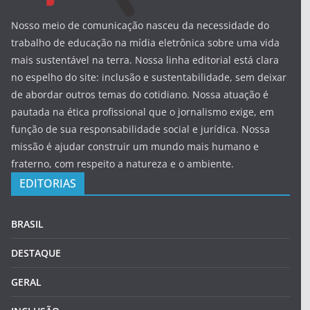
Nosso meio de comunicação nasceu da necessidade do
trabalho de educação na mídia eletrônica sobre uma vida
mais sustentável na terra. Nossa linha editorial está clara
no espelho do site: inclusão e sustentabilidade, sem deixar
de abordar outros temas do cotidiano. Nossa atuação é
pautada na ética profissional que o jornalismo exige, em
função de sua responsabilidade social e jurídica. Nossa
missão é ajudar construir um mundo mais humano e
fraterno, com respeito a natureza e o ambiente.
EDITORIAS
BRASIL
DESTAQUE
GERAL