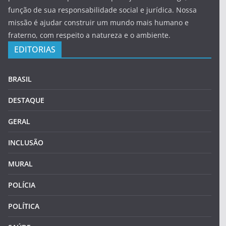
função de sua responsabilidade social e jurídica. Nossa
missão é ajudar construir um mundo mais humano e
fraterno, com respeito a natureza e o ambiente.
EDITORIAS
BRASIL
DESTAQUE
GERAL
INCLUSÃO
MURAL
POLÍCIA
POLÍTICA