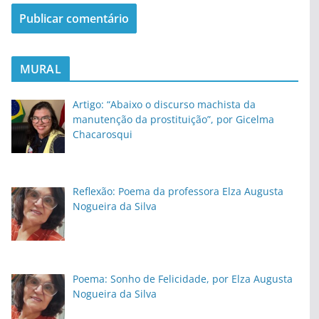
MURAL
Artigo: “Abaixo o discurso machista da
manutenção da prostituição”, por Gicelma
Chacarosqui
Reflexão: Poema da professora Elza Augusta
Nogueira da Silva
Poema: Sonho de Felicidade, por Elza Augusta
Nogueira da Silva