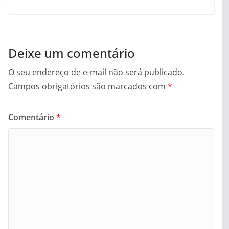
Deixe um comentário
O seu endereço de e-mail não será publicado.
Campos obrigatórios são marcados com
*
Comentário
*