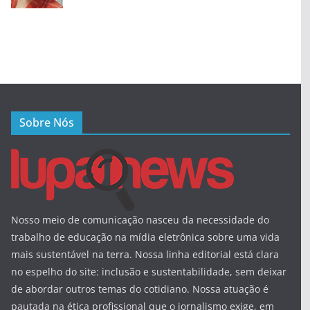
Sobre Nós
Nosso meio de comunicação nasceu da necessidade do
trabalho de educação na mídia eletrônica sobre uma vida
mais sustentável na terra. Nossa linha editorial está clara
no espelho do site: inclusão e sustentabilidade, sem deixar
de abordar outros temas do cotidiano. Nossa atuação é
pautada na ética profissional que o jornalismo exige, em