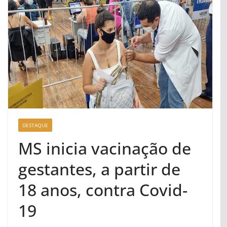
DESTAQUE
MS inicia vacinação de
gestantes, a partir de
18 anos, contra Covid-
19