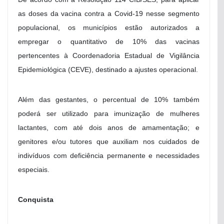
as doses da vacina contra a Covid-19 nesse segmento
populacional, os municípios estão autorizados a
empregar o quantitativo de 10% das vacinas
pertencentes à Coordenadoria Estadual de Vigilância
Epidemiológica (CEVE), destinado a ajustes operacional.
Além das gestantes, o percentual de 10% também
poderá ser utilizado para imunização de mulheres
lactantes, com até dois anos de amamentação; e
genitores e/ou tutores que auxiliam nos cuidados de
indivíduos com deficiência permanente e necessidades
especiais.
Conquista