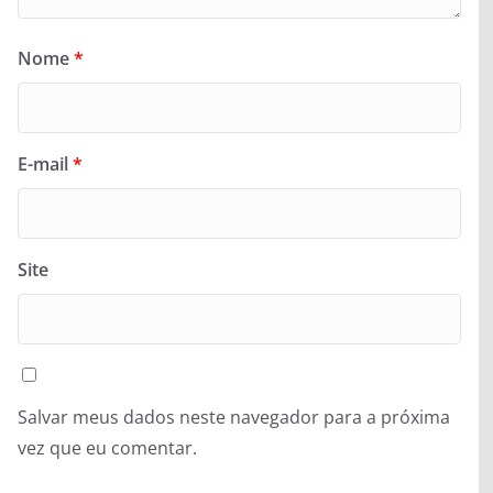
Nome
*
E-mail
*
Site
Salvar meus dados neste navegador para a próxima
vez que eu comentar.