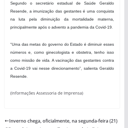
Segundo o secretário estadual de Saúde Geraldo
Resende, a imunização das gestantes é uma conquista
na luta pela diminuição da mortalidade materna,
principalmente após o advento a pandemia da Covid-19.
“Uma das metas do governo do Estado é diminuir esses
números e, como ginecologista e obstetra, tenho isso
como missão de vida. A vacinação das gestantes contra
a Covid-19 vai nesse direcionamento”, salienta Geraldo
Resende.
(Informações Assessoria de Imprensa)
Inverno chega, oficialmente, na segunda-feira (21)