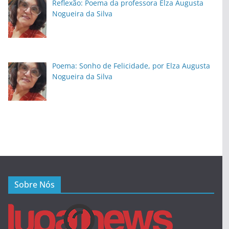
Reflexão: Poema da professora Elza Augusta
Nogueira da Silva
Poema: Sonho de Felicidade, por Elza Augusta
Nogueira da Silva
Sobre Nós