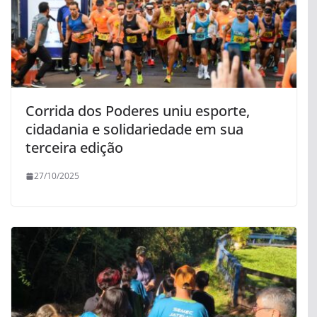
Corrida dos Poderes uniu esporte,
cidadania e solidariedade em sua
terceira edição
27/10/2025