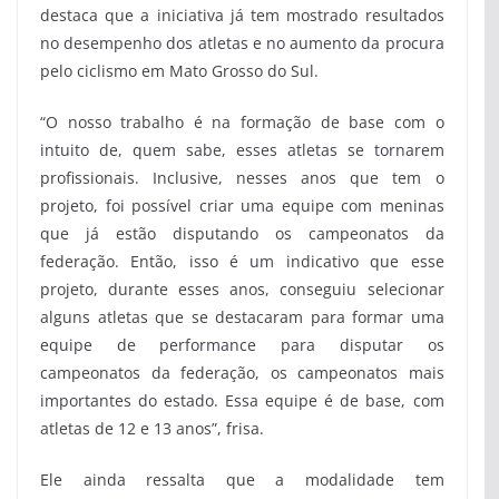
destaca que a iniciativa já tem mostrado resultados
no desempenho dos atletas e no aumento da procura
pelo ciclismo em Mato Grosso do Sul.
“O nosso trabalho é na formação de base com o
intuito de, quem sabe, esses atletas se tornarem
profissionais. Inclusive, nesses anos que tem o
projeto, foi possível criar uma equipe com meninas
que já estão disputando os campeonatos da
federação. Então, isso é um indicativo que esse
projeto, durante esses anos, conseguiu selecionar
alguns atletas que se destacaram para formar uma
equipe de performance para disputar os
campeonatos da federação, os campeonatos mais
importantes do estado. Essa equipe é de base, com
atletas de 12 e 13 anos”, frisa.
Ele ainda ressalta que a modalidade tem