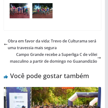
Obra em favor da vida: Trevo de Culturama será
uma travessia mais segura
Campo Grande recebe a Superliga C de vôlei
masculino a partir de domingo no Guanandizão
Você pode gostar também