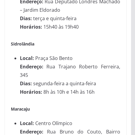
Endereço:
Rua Deputado Londres Machado
– Jardim Eldorado
Dias:
terça e quinta-feira
Horários:
15h40 às 19h40
Sidrolândia
Local:
Praça São Bento
Endereço:
Rua Trajano Roberto Ferreira,
345
Dias:
segunda-feira a quinta-feira
Horários:
8h às 10h e 14h às 16h
Maracaju
Local:
Centro Olímpico
Endereço:
Rua Bruno do Couto, Bairro