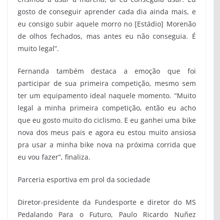
gosto de conseguir aprender cada dia ainda mais, e
eu consigo subir aquele morro no [Estádio] Morenão
de olhos fechados, mas antes eu não conseguia. É
muito legal”.
Fernanda também destaca a emoção que foi
participar de sua primeira competição, mesmo sem
ter um equipamento ideal naquele momento. “Muito
legal a minha primeira competição, então eu acho
que eu gosto muito do ciclismo. E eu ganhei uma bike
nova dos meus pais e agora eu estou muito ansiosa
pra usar a minha bike nova na próxima corrida que
eu vou fazer”, finaliza.
Parceria esportiva em prol da sociedade
Diretor-presidente da Fundesporte e diretor do MS
Pedalando Para o Futuro, Paulo Ricardo Nuñez