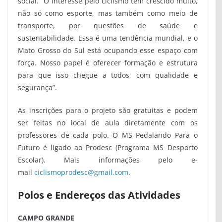
social. “O interesse pelo ciclismo tem crescido muito,
não só como esporte, mas também como meio de
transporte, por questões de saúde e
sustentabilidade. Essa é uma tendência mundial, e o
Mato Grosso do Sul está ocupando esse espaço com
força. Nosso papel é oferecer formação e estrutura
para que isso chegue a todos, com qualidade e
segurança”.
As inscrições para o projeto são gratuitas e podem
ser feitas no local de aula diretamente com os
professores de cada polo. O MS Pedalando Para o
Futuro é ligado ao Prodesc (Programa MS Desporto
Escolar). Mais informações pelo e-
mail
ciclismoprodesc@gmail.com
.
Polos e Endereços das Atividades
CAMPO GRANDE