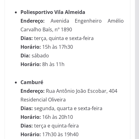
Poliesportivo Vila Almeida
Endereço:
Avenida Engenheiro Amélio
Carvalho Baís, nº 1890
Dias:
terça, quinta e sexta-feira
Horário:
15h às 17h30
Dia:
sábado
Horário:
8h às 11h
Camburé
Endereço:
Rua Antônio João Escobar, 404
Residencial Oliveira
Dias:
segunda, quarta e sexta-feira
Horário:
16h às 20h10
Dias:
terça e quinta-feira
Horário:
17h30 às 19h40