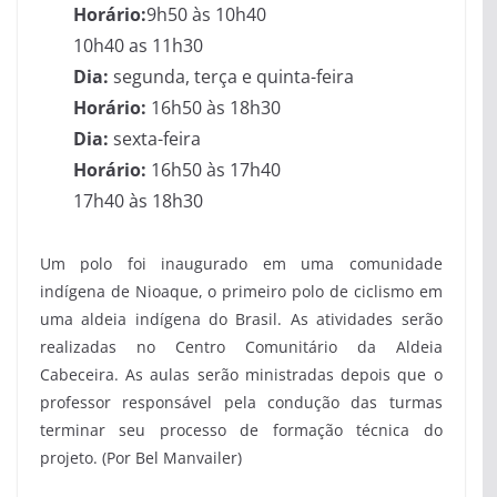
Horário:
9h50 às 10h40
10h40 as 11h30
Dia:
segunda, terça e quinta-feira
Horário:
16h50 às 18h30
Dia:
sexta-feira
Horário:
16h50 às 17h40
17h40 às 18h30
Um polo foi inaugurado em uma comunidade
indígena de Nioaque, o primeiro polo de ciclismo em
uma aldeia indígena do Brasil. As atividades serão
realizadas no Centro Comunitário da Aldeia
Cabeceira. As aulas serão ministradas depois que o
professor responsável pela condução das turmas
terminar seu processo de formação técnica do
projeto. (Por Bel Manvailer)