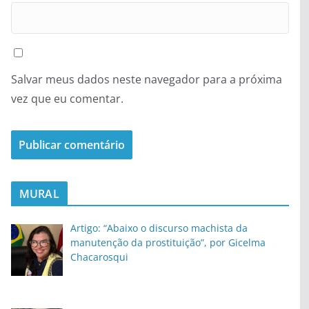
Salvar meus dados neste navegador para a próxima
vez que eu comentar.
MURAL
Artigo: “Abaixo o discurso machista da
manutenção da prostituição”, por Gicelma
Chacarosqui