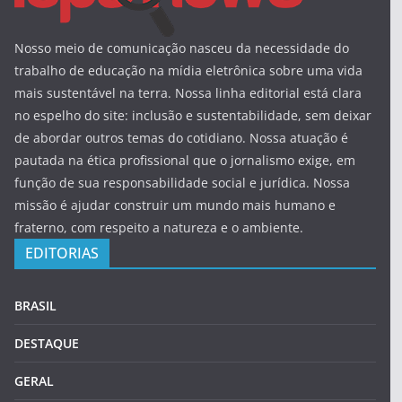
Nosso meio de comunicação nasceu da necessidade do
trabalho de educação na mídia eletrônica sobre uma vida
mais sustentável na terra. Nossa linha editorial está clara
no espelho do site: inclusão e sustentabilidade, sem deixar
de abordar outros temas do cotidiano. Nossa atuação é
pautada na ética profissional que o jornalismo exige, em
função de sua responsabilidade social e jurídica. Nossa
missão é ajudar construir um mundo mais humano e
fraterno, com respeito a natureza e o ambiente.
EDITORIAS
BRASIL
DESTAQUE
GERAL