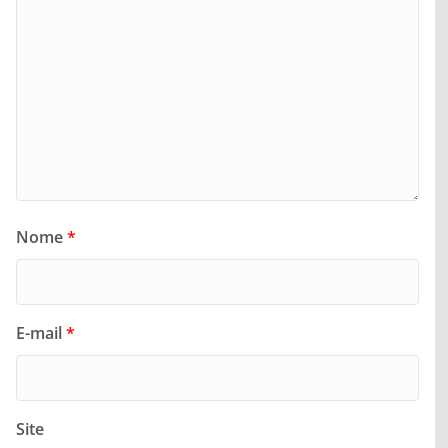
Nome
*
E-mail
*
Site