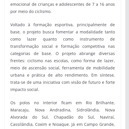
emocional de crianças e adolescentes de 7 a 16 anos
por meio do ciclismo.
Voltado à formação esportiva, principalmente de
base, o projeto busca fomentar a modalidade tanto
como lazer quanto como instrumento de
transformação social e formação competitiva nas
categorias de base. O projeto abrange diversas
frentes: ciclismo nas escolas, como forma de lazer,
meio de ascensão social, ferramenta de mobilidade
urbana e prática de alto rendimento. Em síntese,
trata-se de uma iniciativa com visão de futuro e forte
impacto social.
Os polos no interior ficam em Rio Brilhante,
Maracaju, Nova Andradina, Sidrolândia, Nova
Alvorada do Sul, Chapadão do Sul, Naviraí,
Cassilândia, Coxim e Nioaque. Já em Campo Grande,