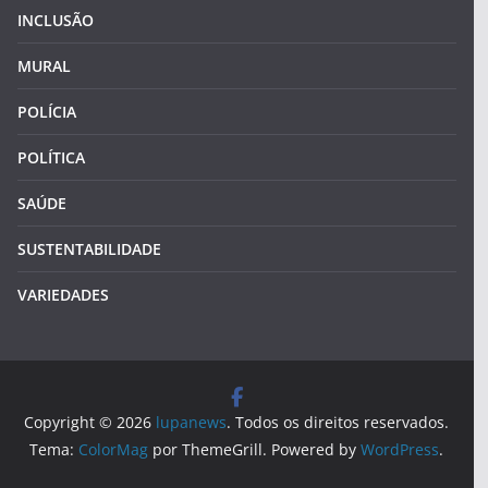
INCLUSÃO
MURAL
POLÍCIA
POLÍTICA
SAÚDE
SUSTENTABILIDADE
VARIEDADES
Copyright © 2026
lupanews
. Todos os direitos reservados.
Tema:
ColorMag
por ThemeGrill. Powered by
WordPress
.