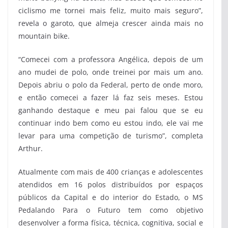
ciclismo me tornei mais feliz, muito mais seguro”,
revela o garoto, que almeja crescer ainda mais no
mountain bike.
“Comecei com a professora Angélica, depois de um
ano mudei de polo, onde treinei por mais um ano.
Depois abriu o polo da Federal, perto de onde moro,
e então comecei a fazer lá faz seis meses. Estou
ganhando destaque e meu pai falou que se eu
continuar indo bem como eu estou indo, ele vai me
levar para uma competição de turismo”, completa
Arthur.
Atualmente com mais de 400 crianças e adolescentes
atendidos em 16 polos distribuídos por espaços
públicos da Capital e do interior do Estado, o MS
Pedalando Para o Futuro tem como objetivo
desenvolver a forma física, técnica, cognitiva, social e