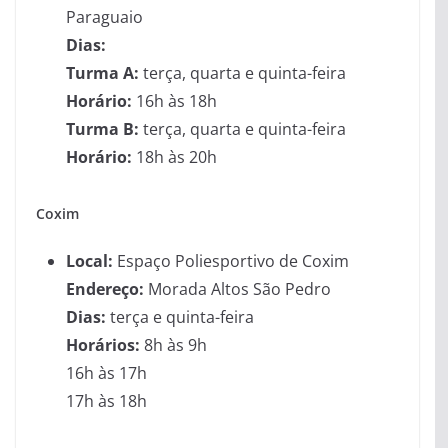
Paraguaio
Dias:
Turma A:
terça, quarta e quinta-feira
Horário:
16h às 18h
Turma B:
terça, quarta e quinta-feira
Horário:
18h às 20h
Coxim
Local:
Espaço Poliesportivo de Coxim
Endereço:
Morada Altos São Pedro
Dias:
terça e quinta-feira
Horários:
8h às 9h
16h às 17h
17h às 18h