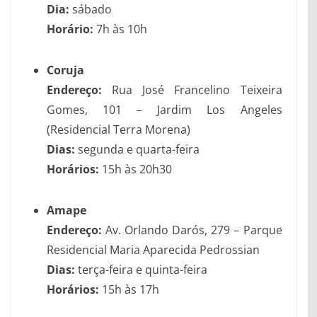
Dia:
sábado
Horário:
7h às 10h
Coruja
Endereço:
Rua José Francelino Teixeira
Gomes, 101 – Jardim Los Angeles
(Residencial Terra Morena)
Dias:
segunda e quarta-feira
Horários:
15h às 20h30
Amape
Endereço:
Av. Orlando Darós, 279 – Parque
Residencial Maria Aparecida Pedrossian
Dias:
terça-feira e quinta-feira
Horários:
15h às 17h