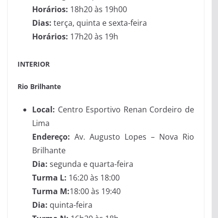
Horários:
18h20 às 19h00
Dias:
terça, quinta e sexta-feira
Horários:
17h20 às 19h
INTERIOR
Rio Brilhante
Local:
Centro Esportivo Renan Cordeiro de
Lima
Endereço:
Av. Augusto Lopes – Nova Rio
Brilhante
Dia:
segunda e quarta-feira
Turma L:
16:20 às 18:00
Turma M:
18:00 às 19:40
Dia:
quinta-feira