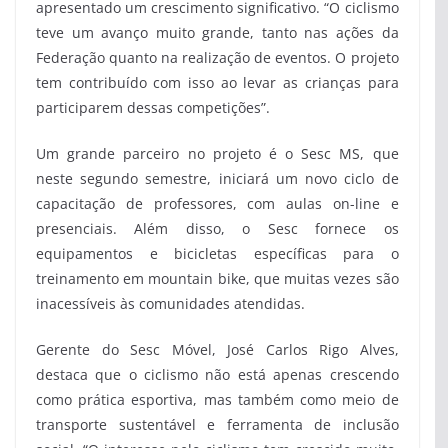
apresentado um crescimento significativo. “O ciclismo
teve um avanço muito grande, tanto nas ações da
Federação quanto na realização de eventos. O projeto
tem contribuído com isso ao levar as crianças para
participarem dessas competições”.
Um grande parceiro no projeto é o Sesc MS, que
neste segundo semestre, iniciará um novo ciclo de
capacitação de professores, com aulas on-line e
presenciais. Além disso, o Sesc fornece os
equipamentos e bicicletas específicas para o
treinamento em mountain bike, que muitas vezes são
inacessíveis às comunidades atendidas.
Gerente do Sesc Móvel, José Carlos Rigo Alves,
destaca que o ciclismo não está apenas crescendo
como prática esportiva, mas também como meio de
transporte sustentável e ferramenta de inclusão