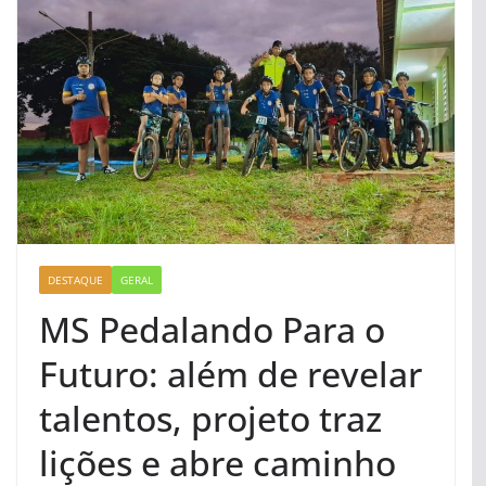
DESTAQUE
GERAL
MS Pedalando Para o
Futuro: além de revelar
talentos, projeto traz
lições e abre caminho