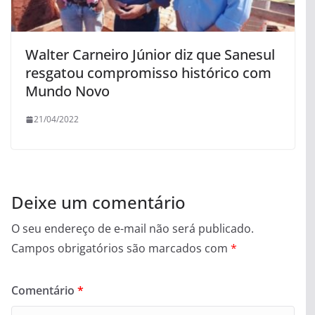
Walter Carneiro Júnior diz que Sanesul
resgatou compromisso histórico com
Mundo Novo
21/04/2022
Deixe um comentário
O seu endereço de e-mail não será publicado.
Campos obrigatórios são marcados com
*
Comentário
*