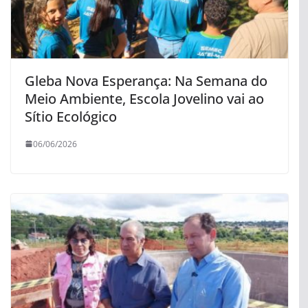
Gleba Nova Esperança: Na Semana do
Meio Ambiente, Escola Jovelino vai ao
Sítio Ecológico
06/06/2026