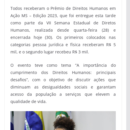
Todos receberam o Prêmio de Direitos Humanos em
Ação MS – Edição 2023, que foi entregue esta tarde
como parte da VII Semana Estadual de Diretos
Humanos, realizada desde quarta-feira (28) e
encerrada hoje (30). Os primeiros colocados nas
categorias pessoa jurídica e física receberam R$ 5
mil, e o segundo lugar recebeu R$ 3 mil.
O evento teve como tema “A importância do
cumprimento dos Direitos Humanos: principais
desafios”, com o objetivo de discutir ações que
diminuam as desigualdades sociais e garantam
acesso da população a serviços que elevem a
qualidade de vida.