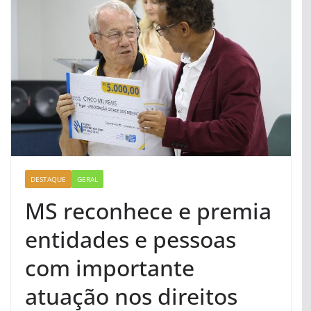
DESTAQUE
GERAL
MS reconhece e premia
entidades e pessoas
com importante
atuação nos direitos