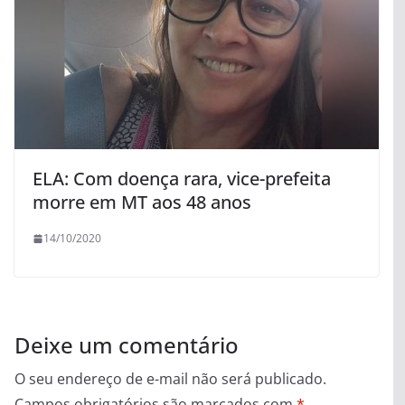
ELA: Com doença rara, vice-prefeita
morre em MT aos 48 anos
14/10/2020
Deixe um comentário
O seu endereço de e-mail não será publicado.
Campos obrigatórios são marcados com
*