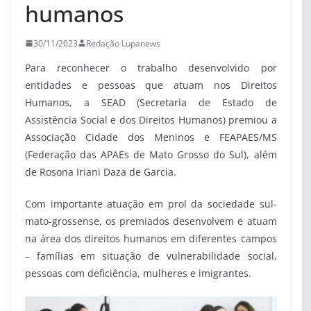
humanos
30/11/2023
Redação Lupanews
Para reconhecer o trabalho desenvolvido por
entidades e pessoas que atuam nos Direitos
Humanos, a SEAD (Secretaria de Estado de
Assistência Social e dos Direitos Humanos) premiou a
Associação Cidade dos Meninos e FEAPAES/MS
(Federação das APAEs de Mato Grosso do Sul), além
de Rosona Iriani Daza de Garcia.
Com importante atuação em prol da sociedade sul-
mato-grossense, os premiados desenvolvem e atuam
na área dos direitos humanos em diferentes campos
– famílias em situação de vulnerabilidade social,
pessoas com deficiência, mulheres e imigrantes.