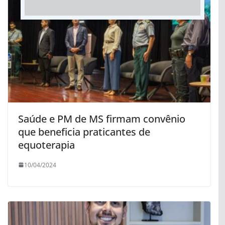
Saúde e PM de MS firmam convênio
que beneficia praticantes de
equoterapia
10/04/2024