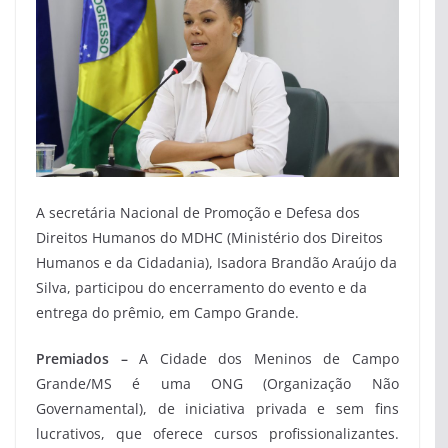
A secretária Nacional de Promoção e Defesa dos
Direitos Humanos do MDHC (Ministério dos Direitos
Humanos e da Cidadania), Isadora Brandão Araújo da
Silva, participou do encerramento do evento e da
entrega do prêmio, em Campo Grande.
Premiados –
A Cidade dos Meninos de Campo
Grande/MS é uma ONG (Organização Não
Governamental), de iniciativa privada e sem fins
lucrativos, que oferece cursos profissionalizantes.