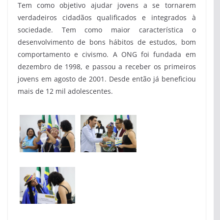
Tem como objetivo ajudar jovens a se tornarem
verdadeiros cidadãos qualificados e integrados à
sociedade. Tem como maior característica o
desenvolvimento de bons hábitos de estudos, bom
comportamento e civismo. A ONG foi fundada em
dezembro de 1998, e passou a receber os primeiros
jovens em agosto de 2001. Desde então já beneficiou
mais de 12 mil adolescentes.