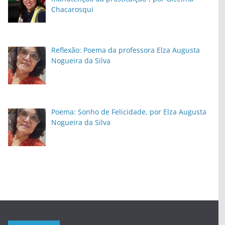
Chacarosqui
Reflexão: Poema da professora Elza Augusta
Nogueira da Silva
Poema: Sonho de Felicidade, por Elza Augusta
Nogueira da Silva