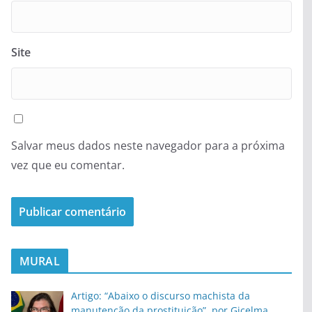
Site
Salvar meus dados neste navegador para a próxima
vez que eu comentar.
MURAL
Artigo: “Abaixo o discurso machista da
manutenção da prostituição”, por Gicelma