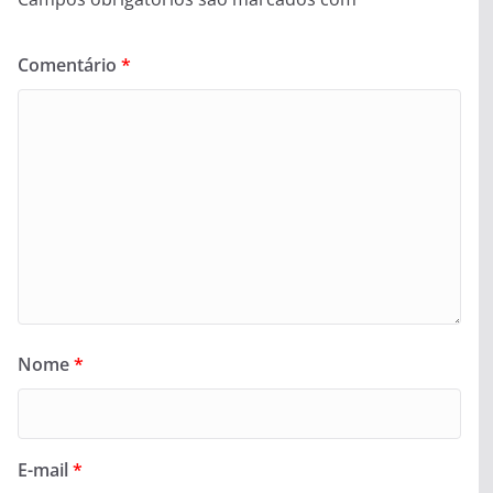
Comentário
*
Nome
*
E-mail
*