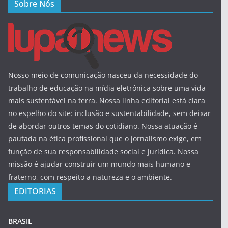
Sobre Nós
Nosso meio de comunicação nasceu da necessidade do
trabalho de educação na mídia eletrônica sobre uma vida
mais sustentável na terra. Nossa linha editorial está clara
no espelho do site: inclusão e sustentabilidade, sem deixar
de abordar outros temas do cotidiano. Nossa atuação é
pautada na ética profissional que o jornalismo exige, em
função de sua responsabilidade social e jurídica. Nossa
missão é ajudar construir um mundo mais humano e
fraterno, com respeito a natureza e o ambiente.
EDITORIAS
BRASIL