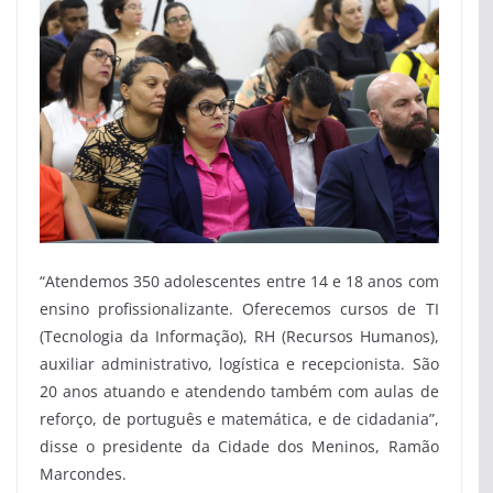
“Atendemos 350 adolescentes entre 14 e 18 anos com
ensino profissionalizante. Oferecemos cursos de TI
(Tecnologia da Informação), RH (Recursos Humanos),
auxiliar administrativo, logística e recepcionista. São
20 anos atuando e atendendo também com aulas de
reforço, de português e matemática, e de cidadania”,
disse o presidente da Cidade dos Meninos, Ramão
Marcondes.