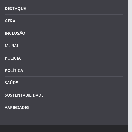
DESTAQUE
GERAL
INCLUSÃO
MURAL
POLÍCIA
POLÍTICA
SAÚDE
SUSTENTABILIDADE
VARIEDADES