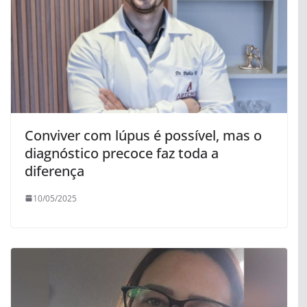
Conviver com lúpus é possível, mas o
diagnóstico precoce faz toda a
diferença
10/05/2025