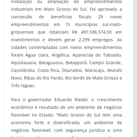
instalação ou ampliação de empreendimentos
industriais em Mato Grosso do Sul. Foi aprovada a
concessão de benefícios fiscais 29 novos
empreendimentos em 15 municípios sul-mato-
grossenses que totalizam R$ 497.596.574,59 em
investimentos e devem gerar 2.299 empregos. As
cidades contempladas com novos empreendimentos
foram Água clara, Angélica, Aparecida do Taboado,
Aquidauana, Bataguassu, Batayporã, Campo Grande,
Cassilândia, Costa Rica, Dourados, Maracaju, Mundo
Novo, Ribas do Rio Pardo, Rio Verde de Mato Grosso e
Três lagoas.
Para o governador Eduardo Riedel, o crescimento
econômico é resultado de um ambiente de negócios
favorável no Estado. “Mato Grosso do Sul tem uma
economia forte e diversificada, um ambiente de
negócios favorável, com segurança jurídica e uma