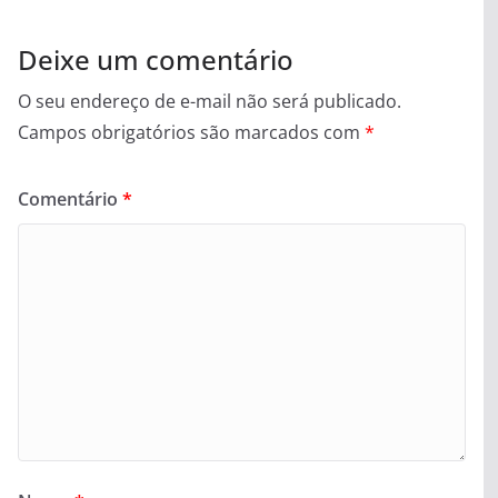
Deixe um comentário
O seu endereço de e-mail não será publicado.
Campos obrigatórios são marcados com
*
Comentário
*