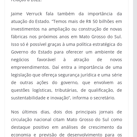
Jaime Verruck fala também da importância da
atuação do Estado. “Temos mais de R$ 50 bilhões em
investimentos na ampliação ou construção de novas
fábricas nos próximos anos em Mato Grosso do Sul.
Isso só é possível graças à uma política estratégica do
Governo do Estado para oferecer um ambiente de
negócios favorável à atração de novos
empreendimentos. Daí entra a importância de uma
legislação que ofereça segurança jurídica e uma série
de outras ações do governo, que envolvem as
questões logísticas, tributárias, de qualificação, de
sustentabilidade e inovação”, informa o secretário.
Nos últimos dias, dois dos principais jornais de
circulação nacional citam Mato Grosso do Sul como
destaque positivo em análises de crescimento da
economia e previsão de desenvolvimento para os