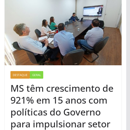
DESTAQUE
GERAL
MS têm crescimento de
921% em 15 anos com
políticas do Governo
para impulsionar setor