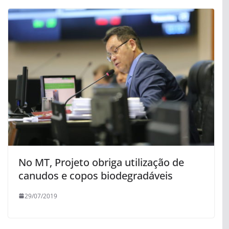
No MT, Projeto obriga utilização de
canudos e copos biodegradáveis
29/07/2019