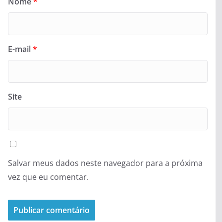
Nome
*
E-mail
*
Site
Salvar meus dados neste navegador para a próxima
vez que eu comentar.