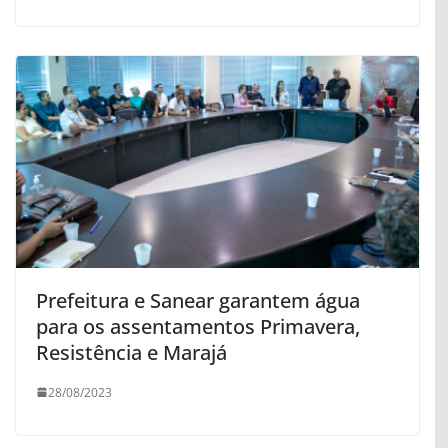
Prefeitura e Sanear garantem água
para os assentamentos Primavera,
Resistência e Marajá
28/08/2023