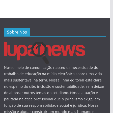
Sobre Nós
Nosso meio de comunicação nasceu da necessidade do
trabalho de educação na mídia eletrônica sobre uma vida
mais sustentável na terra. Nossa linha editorial está clara
no espelho do site: inclusão e sustentabilidade, sem deixar
de abordar outros temas do cotidiano. Nossa atuação é
pautada na ética profissional que o jornalismo exige, em
função de sua responsabilidade social e jurídica. Nossa
missão é ajudar construir um mundo mais humano e