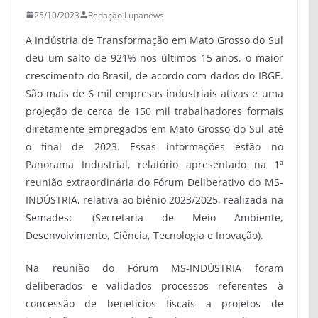
25/10/2023
Redação Lupanews
A Indústria de Transformação em Mato Grosso do Sul
deu um salto de 921% nos últimos 15 anos, o maior
crescimento do Brasil, de acordo com dados do IBGE.
São mais de 6 mil empresas industriais ativas e uma
projeção de cerca de 150 mil trabalhadores formais
diretamente empregados em Mato Grosso do Sul até
o final de 2023. Essas informações estão no
Panorama Industrial, relatório apresentado na 1ª
reunião extraordinária do Fórum Deliberativo do MS-
INDÚSTRIA, relativa ao biênio 2023/2025, realizada na
Semadesc (Secretaria de Meio Ambiente,
Desenvolvimento, Ciência, Tecnologia e Inovação).
Na reunião do Fórum MS-INDÚSTRIA foram
deliberados e validados processos referentes à
concessão de benefícios fiscais a projetos de