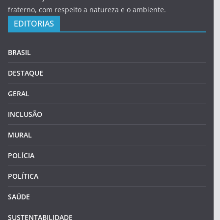
fraterno, com respeito a natureza e o ambiente.
EDITORIAS
BRASIL
DESTAQUE
GERAL
INCLUSÃO
MURAL
POLÍCIA
POLÍTICA
SAÚDE
SUSTENTABILIDADE