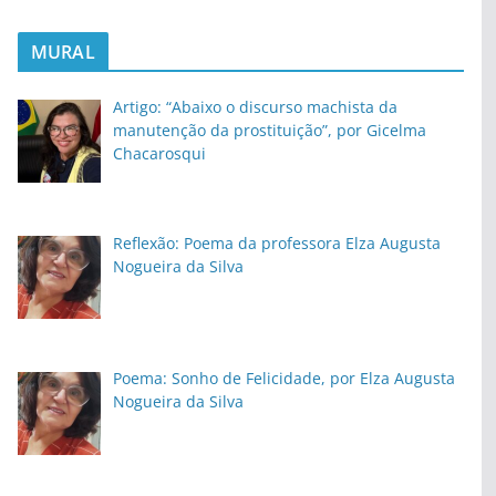
MURAL
Artigo: “Abaixo o discurso machista da
manutenção da prostituição”, por Gicelma
Chacarosqui
Reflexão: Poema da professora Elza Augusta
Nogueira da Silva
Poema: Sonho de Felicidade, por Elza Augusta
Nogueira da Silva