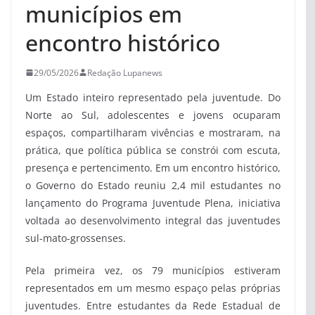
municípios em
encontro histórico
29/05/2026
Redação Lupanews
Um Estado inteiro representado pela juventude. Do
Norte ao Sul, adolescentes e jovens ocuparam
espaços, compartilharam vivências e mostraram, na
prática, que política pública se constrói com escuta,
presença e pertencimento. Em um encontro histórico,
o Governo do Estado reuniu 2,4 mil estudantes no
lançamento do Programa Juventude Plena, iniciativa
voltada ao desenvolvimento integral das juventudes
sul-mato-grossenses.
Pela primeira vez, os 79 municípios estiveram
representados em um mesmo espaço pelas próprias
juventudes. Entre estudantes da Rede Estadual de