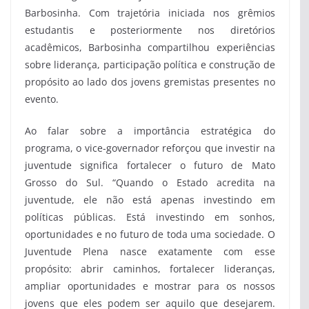
Barbosinha. Com trajetória iniciada nos grêmios
estudantis e posteriormente nos diretórios
acadêmicos, Barbosinha compartilhou experiências
sobre liderança, participação política e construção de
propósito ao lado dos jovens gremistas presentes no
evento.
Ao falar sobre a importância estratégica do
programa, o vice-governador reforçou que investir na
juventude significa fortalecer o futuro de Mato
Grosso do Sul. “Quando o Estado acredita na
juventude, ele não está apenas investindo em
políticas públicas. Está investindo em sonhos,
oportunidades e no futuro de toda uma sociedade. O
Juventude Plena nasce exatamente com esse
propósito: abrir caminhos, fortalecer lideranças,
ampliar oportunidades e mostrar para os nossos
jovens que eles podem ser aquilo que desejarem.