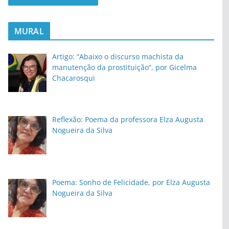
MURAL
Artigo: “Abaixo o discurso machista da
manutenção da prostituição”, por Gicelma
Chacarosqui
Reflexão: Poema da professora Elza Augusta
Nogueira da Silva
Poema: Sonho de Felicidade, por Elza Augusta
Nogueira da Silva