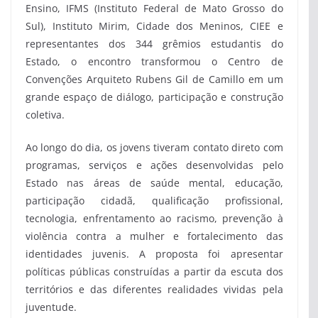
Ensino, IFMS (Instituto Federal de Mato Grosso do
Sul), Instituto Mirim, Cidade dos Meninos, CIEE e
representantes dos 344 grêmios estudantis do
Estado, o encontro transformou o Centro de
Convenções Arquiteto Rubens Gil de Camillo em um
grande espaço de diálogo, participação e construção
coletiva.
Ao longo do dia, os jovens tiveram contato direto com
programas, serviços e ações desenvolvidas pelo
Estado nas áreas de saúde mental, educação,
participação cidadã, qualificação profissional,
tecnologia, enfrentamento ao racismo, prevenção à
violência contra a mulher e fortalecimento das
identidades juvenis. A proposta foi apresentar
políticas públicas construídas a partir da escuta dos
territórios e das diferentes realidades vividas pela
juventude.