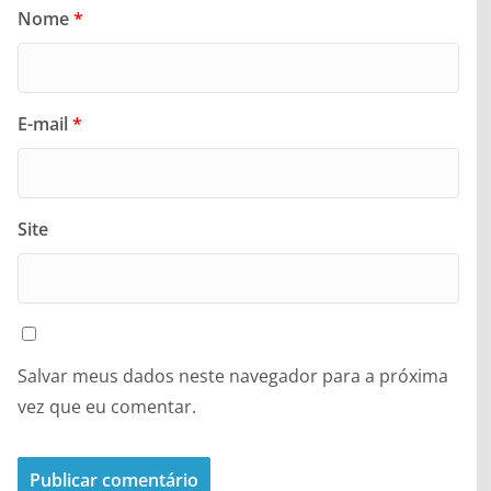
Nome
*
E-mail
*
Site
Salvar meus dados neste navegador para a próxima
vez que eu comentar.