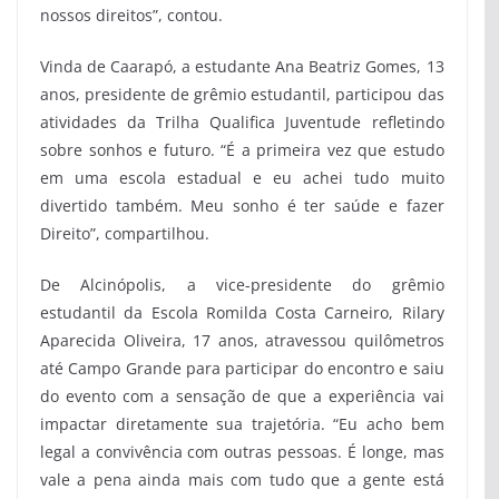
nossos direitos”, contou.
Vinda de Caarapó, a estudante Ana Beatriz Gomes, 13
anos, presidente de grêmio estudantil, participou das
atividades da Trilha Qualifica Juventude refletindo
sobre sonhos e futuro. “É a primeira vez que estudo
em uma escola estadual e eu achei tudo muito
divertido também. Meu sonho é ter saúde e fazer
Direito”, compartilhou.
De Alcinópolis, a vice-presidente do grêmio
estudantil da Escola Romilda Costa Carneiro, Rilary
Aparecida Oliveira, 17 anos, atravessou quilômetros
até Campo Grande para participar do encontro e saiu
do evento com a sensação de que a experiência vai
impactar diretamente sua trajetória. “Eu acho bem
legal a convivência com outras pessoas. É longe, mas
vale a pena ainda mais com tudo que a gente está