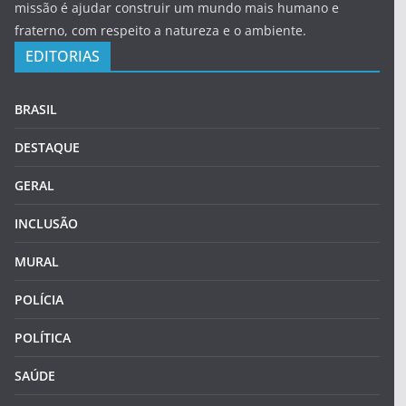
missão é ajudar construir um mundo mais humano e
fraterno, com respeito a natureza e o ambiente.
EDITORIAS
BRASIL
DESTAQUE
GERAL
INCLUSÃO
MURAL
POLÍCIA
POLÍTICA
SAÚDE