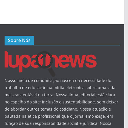
Sobre Nós
Nosso meio de comunicação nasceu da necessidade do
trabalho de educação na mídia eletrônica sobre uma vida
mais sustentável na terra. Nossa linha editorial está clara
no espelho do site: inclusão e sustentabilidade, sem deixar
de abordar outros temas do cotidiano. Nossa atuação é
pautada na ética profissional que o jornalismo exige, em
função de sua responsabilidade social e jurídica. Nossa