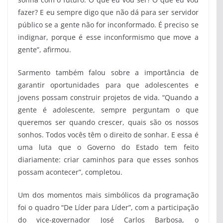
fazer? E eu sempre digo que não dá para ser servidor
público se a gente não for inconformado. É preciso se
indignar, porque é esse inconformismo que move a
gente”, afirmou.
Sarmento também falou sobre a importância de
garantir oportunidades para que adolescentes e
jovens possam construir projetos de vida. “Quando a
gente é adolescente, sempre perguntam o que
queremos ser quando crescer, quais são os nossos
sonhos. Todos vocês têm o direito de sonhar. E essa é
uma luta que o Governo do Estado tem feito
diariamente: criar caminhos para que esses sonhos
possam acontecer”, completou.
Um dos momentos mais simbólicos da programação
foi o quadro “De Líder para Líder”, com a participação
do vice-governador José Carlos Barbosa, o