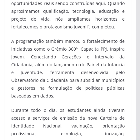
oportunidades reais sendo construídas aqui. Quando
aproximamos qualificação, tecnologia, educação e
projeto de vida, nós ampliamos horizontes e
fortalecemos o protagonismo juvenil”, completou.
A programação também marcou o fortalecimento de
iniciativas como o Grêmio 360º, Capacita PPJ, Inspira
Jovem, Conectando Gerações e Intervalo da
Cidadania, além do lançamento do Painel da Infância
e Juventude, ferramenta desenvolvida pelo
Observatório da Cidadania para subsidiar municípios
e gestores na formulação de políticas públicas
baseadas em dados.
Durante todo o dia, os estudantes ainda tiveram
acesso a serviços de emissão da nova Carteira de
Identidade Nacional, vacinação, orientação
profissional, tecnologia, inovação,