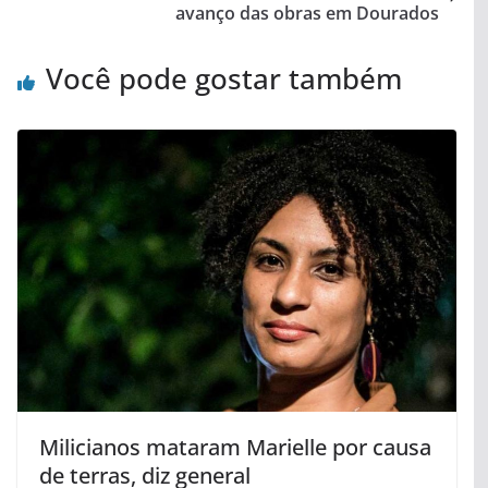
avanço das obras em Dourados
Você pode gostar também
Milicianos mataram Marielle por causa
de terras, diz general