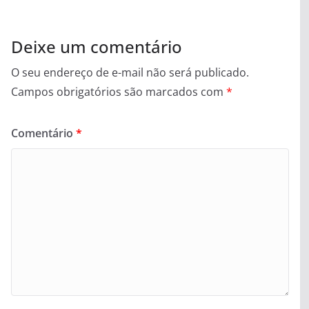
Deixe um comentário
O seu endereço de e-mail não será publicado.
Campos obrigatórios são marcados com
*
Comentário
*