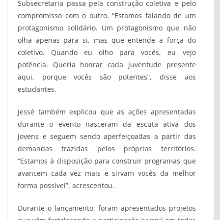
Subsecretaria passa pela construção coletiva e pelo
compromisso com o outro. “Estamos falando de um
protagonismo solidário. Um protagonismo que não
olha apenas para si, mas que entende a força do
coletivo. Quando eu olho para vocês, eu vejo
potência. Queria honrar cada juventude presente
aqui, porque vocês são potentes”, disse aos
estudantes.
Jessé também explicou que as ações apresentadas
durante o evento nasceram da escuta ativa dos
jovens e seguem sendo aperfeiçoadas a partir das
demandas trazidas pelos próprios territórios.
“Estamos à disposição para construir programas que
avancem cada vez mais e sirvam vocês da melhor
forma possível”, acrescentou.
Durante o lançamento, foram apresentados projetos