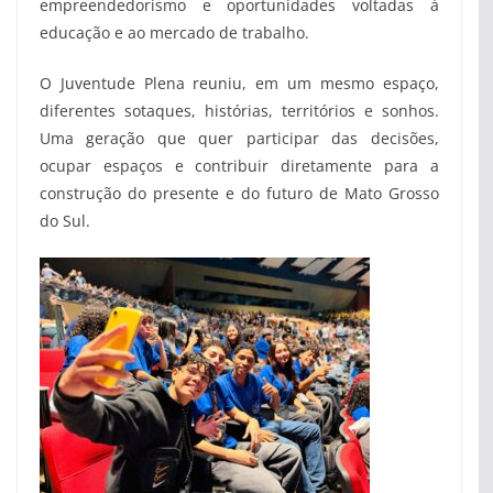
empreendedorismo e oportunidades voltadas à
educação e ao mercado de trabalho.
O Juventude Plena reuniu, em um mesmo espaço,
diferentes sotaques, histórias, territórios e sonhos.
Uma geração que quer participar das decisões,
ocupar espaços e contribuir diretamente para a
construção do presente e do futuro de Mato Grosso
do Sul.