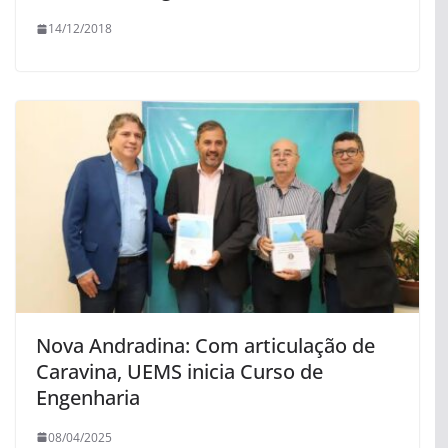
14/12/2018
Nova Andradina: Com articulação de
Caravina, UEMS inicia Curso de
Engenharia
08/04/2025