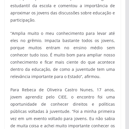
estudantil da escola e comentou a importância de
aproximar os jovens das discussões sobre educação e
participação.
“Amplia muito o meu conhecimento para levar até
eles no grêmio. Impacta bastante todos os jovens,
porque muitos entram no ensino médio sem
conhecer tudo isso. É muito bom para ampliar nosso
conhecimento e ficar mais ciente do que acontece
dentro da educação, de como a juventude tem uma
relevância importante para o Estado”, afirmou.
Para Rebeca de Oliveira Castro Nunes, 17 anos,
jovem aprendiz pelo CIEE, o encontro foi uma
oportunidade de conhecer direitos e políticas
públicas voltadas à juventude. “Foi a minha primeira
vez em um evento voltado para jovens. Eu não sabia
de muita coisa e achei muito importante conhecer os