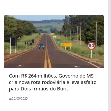
Com R$ 264 milhões, Governo de MS
cria nova rota rodoviária e leva asfalto
para Dois Irmãos do Buriti
29/05/2025