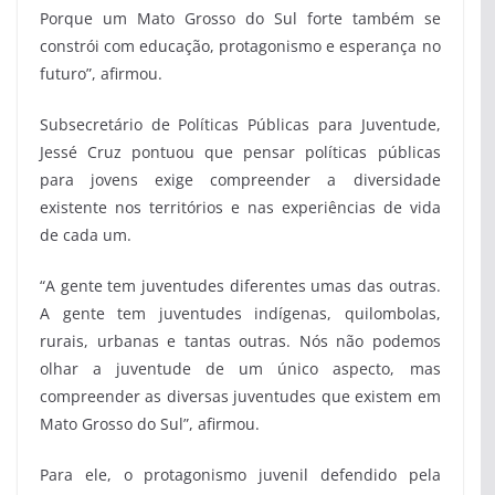
Porque um Mato Grosso do Sul forte também se
constrói com educação, protagonismo e esperança no
futuro”, afirmou.
Subsecretário de Políticas Públicas para Juventude,
Jessé Cruz pontuou que pensar políticas públicas
para jovens exige compreender a diversidade
existente nos territórios e nas experiências de vida
de cada um.
“A gente tem juventudes diferentes umas das outras.
A gente tem juventudes indígenas, quilombolas,
rurais, urbanas e tantas outras. Nós não podemos
olhar a juventude de um único aspecto, mas
compreender as diversas juventudes que existem em
Mato Grosso do Sul”, afirmou.
Para ele, o protagonismo juvenil defendido pela