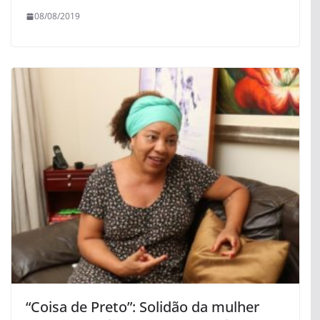
08/08/2019
“Coisa de Preto”: Solidão da mulher