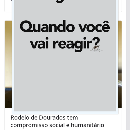
Rodeio de Dourados tem
compromisso social e humanitário