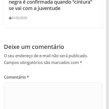
negra é confirmada quando “cintura”
se vai com a juventude
01/02/2020
Deixe um comentário
O seu endereço de e-mail não será publicado.
Campos obrigatórios são marcados com
*
Comentário
*