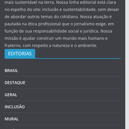
mais sustentável na terra. Nossa linha editorial está clara
no espelho do site: inclusão e sustentabilidade, sem deixar
de abordar outros temas do cotidiano. Nossa atuação é
pautada na ética profissional que o jornalismo exige, em
função de sua responsabilidade social e jurídica. Nossa
missão é ajudar construir um mundo mais humano e
fraterno, com respeito a natureza e o ambiente.
EDITORIAS
BRASIL
DESTAQUE
GERAL
INCLUSÃO
MURAL