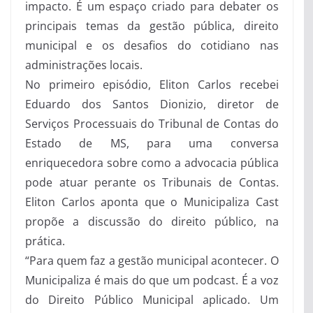
impacto. É um espaço criado para debater os
principais temas da gestão pública, direito
municipal e os desafios do cotidiano nas
administrações locais.
No primeiro episódio, Eliton Carlos recebei
Eduardo dos Santos Dionizio, diretor de
Serviços Processuais do Tribunal de Contas do
Estado de MS, para uma conversa
enriquecedora sobre como a advocacia pública
pode atuar perante os Tribunais de Contas.
Eliton Carlos aponta que o Municipaliza Cast
propõe a discussão do direito público, na
prática.
“Para quem faz a gestão municipal acontecer. O
Municipaliza é mais do que um podcast. É a voz
do Direito Público Municipal aplicado. Um