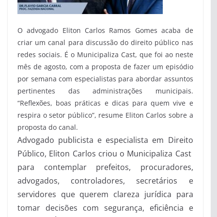
O advogado Eliton Carlos Ramos Gomes acaba de
criar um canal para discussão do direito público nas
redes sociais. É o Municipaliza Cast, que foi ao neste
mês de agosto, com a proposta de fazer um episódio
por semana com especialistas para abordar assuntos
pertinentes das administrações municipais.
“Reflexões, boas práticas e dicas para quem vive e
respira o setor público”, resume Eliton Carlos sobre a
proposta do canal.
Advogado publicista e especialista em Direito
Público, Eliton Carlos criou o Municipaliza Cast
para contemplar prefeitos, procuradores,
advogados, controladores, secretários e
servidores que querem clareza jurídica para
tomar decisões com segurança, eficiência e