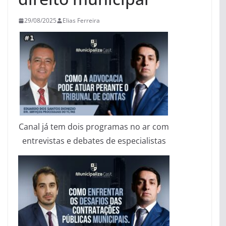
29/08/2025
Elias Ferreira
Canal já tem dois programas no ar com
entrevistas e debates de especialistas