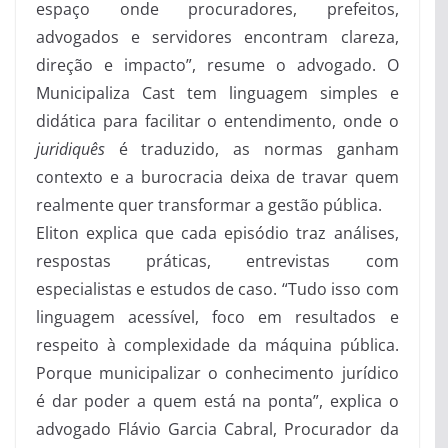
espaço onde procuradores, prefeitos,
advogados e servidores encontram clareza,
direção e impacto”, resume o advogado. O
Municipaliza Cast tem linguagem simples e
didática para facilitar o entendimento, onde o
juridiquês
é traduzido, as normas ganham
contexto e a burocracia deixa de travar quem
realmente quer transformar a gestão pública.
Eliton explica que cada episódio traz análises,
respostas práticas, entrevistas com
especialistas e estudos de caso. “Tudo isso com
linguagem acessível, foco em resultados e
respeito à complexidade da máquina pública.
Porque municipalizar o conhecimento jurídico
é dar poder a quem está na ponta”, explica o
advogado Flávio Garcia Cabral, Procurador da