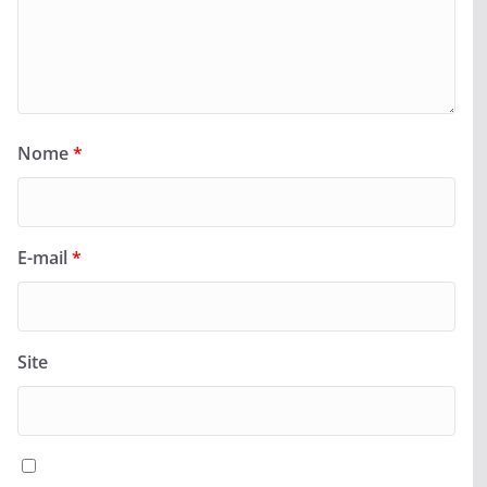
Nome
*
E-mail
*
Site