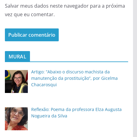
Salvar meus dados neste navegador para a próxima
vez que eu comentar.
MURAL
Artigo: “Abaixo o discurso machista da
manutenção da prostituição”, por Gicelma
Chacarosqui
Reflexão: Poema da professora Elza Augusta
Nogueira da Silva