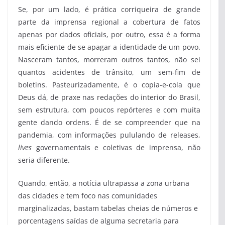
Se, por um lado, é prática corriqueira de grande
parte da imprensa regional a cobertura de fatos
apenas por dados oficiais, por outro, essa é a forma
mais eficiente de se apagar a identidade de um povo.
Nasceram tantos, morreram outros tantos, não sei
quantos acidentes de trânsito, um sem-fim de
boletins. Pasteurizadamente, é o copia-e-cola que
Deus dá, de praxe nas redações do interior do Brasil,
sem estrutura, com poucos repórteres e com muita
gente dando ordens. É de se compreender que na
pandemia, com informações pululando de releases,
lives
governamentais e coletivas de imprensa, não
seria diferente.
Quando, então, a notícia ultrapassa a zona urbana
das cidades e tem foco nas comunidades
marginalizadas, bastam tabelas cheias de números e
porcentagens saídas de alguma secretaria para