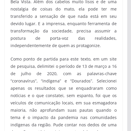
Bela Vista. Além dos cabelos muito lisos e de uma
nostalgia de coisas do mato, ela pode ter me
transferido a sensação de que nada está em seu
devido lugar. E a imprensa, enquanto ferramenta de
transformação da sociedade, precisa assumir a
postura de porta-voz das realidades,
independentemente de quem as protagonize.
Como ponto de partida para este texto, em um site
de pesquisa, delimitei o período de 13 de março a 16
de julho de 2020, com as palavras-chave
“coronavírus”, “indígena” e “Dourados”. Selecionei
apenas os resultados que se enquadraram como
notícias e o que constatei, sem espanto, foi que os
veículos de comunicação locais, em sua esmagadora
maioria, não aprofundam suas pautas quando o
tema é o impacto da pandemia nas comunidades
indígenas da região. Pude contar nos dedos de uma