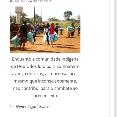
24/07/2020
Elias Ferreira
Enquanto a comunidade indígena
de Dourados luta para combater o
avanço do vírus, a imprensa local,
mesmo que inconscientemente,
não contribui para o combate ao
preconceito
Por
Bianca Cegati Ozuna*