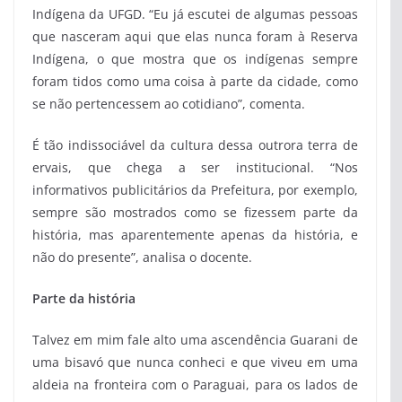
Indígena da UFGD. “Eu já escutei de algumas pessoas
que nasceram aqui que elas nunca foram à Reserva
Indígena, o que mostra que os indígenas sempre
foram tidos como uma coisa à parte da cidade, como
se não pertencessem ao cotidiano”, comenta.
É tão indissociável da cultura dessa outrora terra de
ervais, que chega a ser institucional. “Nos
informativos publicitários da Prefeitura, por exemplo,
sempre são mostrados como se fizessem parte da
história, mas aparentemente apenas da história, e
não do presente”, analisa o docente.
Parte da história
Talvez em mim fale alto uma ascendência Guarani de
uma bisavó que nunca conheci e que viveu em uma
aldeia na fronteira com o Paraguai, para os lados de