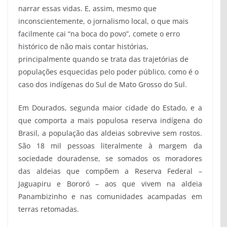
narrar essas vidas. E, assim, mesmo que
inconscientemente, o jornalismo local, o que mais
facilmente cai “na boca do povo”, comete o erro
histórico de não mais contar histórias,
principalmente quando se trata das trajetórias de
populações esquecidas pelo poder público, como é o
caso dos indígenas do Sul de Mato Grosso do Sul.
Em Dourados, segunda maior cidade do Estado, e a
que comporta a mais populosa reserva indígena do
Brasil, a população das aldeias sobrevive sem rostos.
São 18 mil pessoas literalmente à margem da
sociedade douradense, se somados os moradores
das aldeias que compõem a Reserva Federal –
Jaguapiru e Bororó – aos que vivem na aldeia
Panambizinho e nas comunidades acampadas em
terras retomadas.