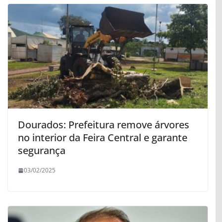
Dourados: Prefeitura remove árvores
no interior da Feira Central e garante
segurança
03/02/2025