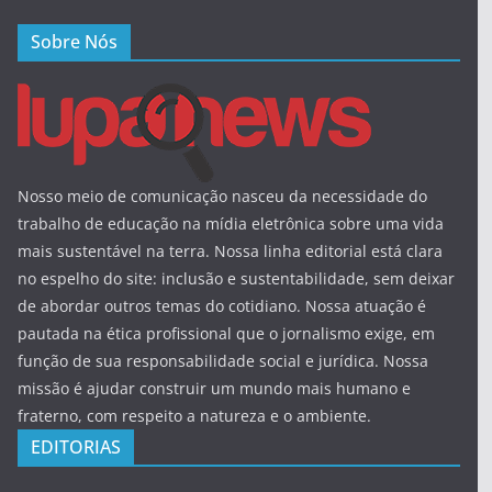
Sobre Nós
Nosso meio de comunicação nasceu da necessidade do
trabalho de educação na mídia eletrônica sobre uma vida
mais sustentável na terra. Nossa linha editorial está clara
no espelho do site: inclusão e sustentabilidade, sem deixar
de abordar outros temas do cotidiano. Nossa atuação é
pautada na ética profissional que o jornalismo exige, em
função de sua responsabilidade social e jurídica. Nossa
missão é ajudar construir um mundo mais humano e
fraterno, com respeito a natureza e o ambiente.
EDITORIAS