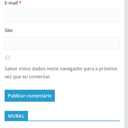
E-mail
*
Site
Salvar meus dados neste navegador para a próxima
vez que eu comentar.
MURAL