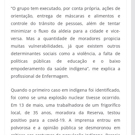
“O grupo tem executado, por conta própria, ações de
orientação, entrega de máscaras e alimentos e
controle do trânsito de pessoas, além de tentar
minimizar o fluxo da aldeia para a cidade e vice-
versa. Mas a quantidade de moradores propicia
muitas vulnerabilidades, já que existem outros
determinantes sociais como a violência, a falta de
políticas públicas de educação e o baixo
empoderamento da saúde indígena”, me explica a
profissional de Enfermagem.
Quando o primeiro caso em indígena foi identificado,
foi como se uma explosão nuclear tivesse ocorrido.
Em 13 de maio, uma trabalhadora de um frigorífico
local, de 35 anos, moradora da Reserva, testou
positivo para a covid-19. A imprensa entrou em
polvorosa e a opinião pública se desmoronou em