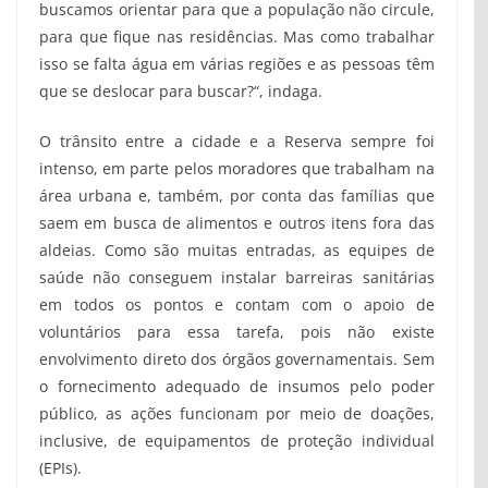
buscamos orientar para que a população não circule,
para que fique nas residências. Mas como trabalhar
isso se falta água em várias regiões e as pessoas têm
que se deslocar para buscar?“, indaga.
O trânsito entre a cidade e a Reserva sempre foi
intenso, em parte pelos moradores que trabalham na
área urbana e, também, por conta das famílias que
saem em busca de alimentos e outros itens fora das
aldeias. Como são muitas entradas, as equipes de
saúde não conseguem instalar barreiras sanitárias
em todos os pontos e contam com o apoio de
voluntários para essa tarefa, pois não existe
envolvimento direto dos órgãos governamentais. Sem
o fornecimento adequado de insumos pelo poder
público, as ações funcionam por meio de doações,
inclusive, de equipamentos de proteção individual
(EPIs).