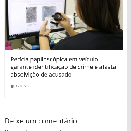
Perícia papiloscópica em veículo
garante identificação de crime e afasta
absolvição de acusado
10/10/2023
Deixe um comentário