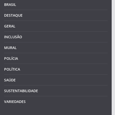
BRASIL
DESTAQUE
GERAL
INCLUSÃO
MURAL
POLÍCIA
POLÍTICA
SAÚDE
SUSTENTABILIDADE
VARIEDADES