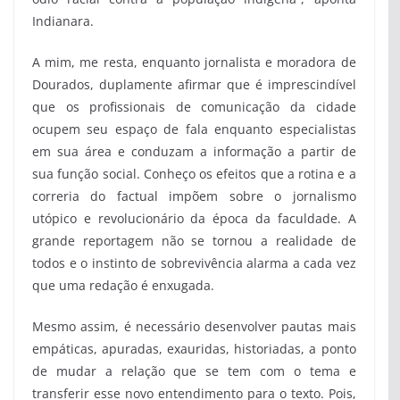
Indianara.
A mim, me resta, enquanto jornalista e moradora de
Dourados, duplamente afirmar que é imprescindível
que os profissionais de comunicação da cidade
ocupem seu espaço de fala enquanto especialistas
em sua área e conduzam a informação a partir de
sua função social. Conheço os efeitos que a rotina e a
correria do factual impõem sobre o jornalismo
utópico e revolucionário da época da faculdade. A
grande reportagem não se tornou a realidade de
todos e o instinto de sobrevivência alarma a cada vez
que uma redação é enxugada.
Mesmo assim, é necessário desenvolver pautas mais
empáticas, apuradas, exauridas, historiadas, a ponto
de mudar a relação que se tem com o tema e
transferir esse novo entendimento para o texto. Pois,