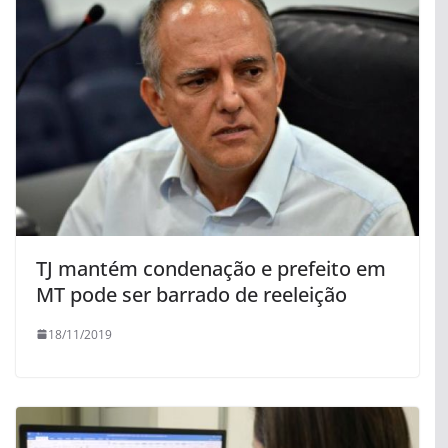
TJ mantém condenação e prefeito em
MT pode ser barrado de reeleição
18/11/2019