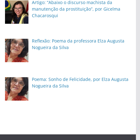
Artigo: “Abaixo o discurso machista da
manutenção da prostituição”, por Gicelma
Chacarosqui
Reflexão: Poema da professora Elza Augusta
Nogueira da Silva
Poema: Sonho de Felicidade, por Elza Augusta
Nogueira da Silva