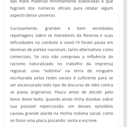
das mãos matérias minimamente elaboradas e que
fugiram dos números oficiais para relatar algum
aspecto desse universo.
Curiosamente, grandes e bem enredadas
reportagens sobre os moradores da Reserva e suas
dificuldades no combate à covid-19 foram pauta em
dezenas de portais nacionais, tanto alternativos como
comerciais. Se isso não comprova a influência do
racismo naturalizado no trabalho da imprensa
regional, uma “voltinha” na terra de ninguém
escriturada pelas redes sociais é suficiente para se
ver escancarado todo tipo de discurso de ódio contra
os povos originários. Pouco antes de decidir pelo
tema deste texto, quando ainda tinha dúvidas sobre
sua possível repercussão, um desses episódios
causou grande alarde na minha redoma social, como
se fosse uma placa piscando: senta e escreve.