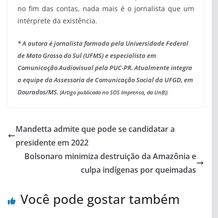
no fim das contas, nada mais é o jornalista que um
intérprete da existência.
* A autora é jornalista formada pela Universidade Federal
de Mato Grosso do Sul (UFMS) e especialista em
Comunicação Audiovisual pela PUC-PR. Atualmente integra
a equipe da Assessoria de Comunicação Social da UFGD, em
Dourados/MS.
(Artigo publicado no SOS Imprensa, da UnB)
)
Mandetta admite que pode se candidatar a
presidente em 2022
Bolsonaro minimiza destruição da Amazônia e
culpa indígenas por queimadas
Você pode gostar também