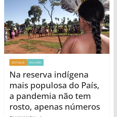
DESTAQUE
INCLUSÃO
Na reserva indígena
mais populosa do País,
a pandemia não tem
rosto, apenas números