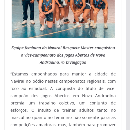
Equipe feminina do Naviraí Basquete Master conquistou
o vice-campeonato dos Jogos Abertos de Nova
Andradina. © Divulgação
“Estamos empenhados para manter a cidade de
Naviraí no pódio nestes campeonatos regionais, com
foco ao estadual. A conquista do título de vice-
campeão dos Jogos Abertos em Nova Andradina
premia um trabalho coletivo, um conjunto de
esforços. O intuito de treinar adultos tanto no
masculino quanto no feminino não somente para as
competições amadoras, mas, também para promover