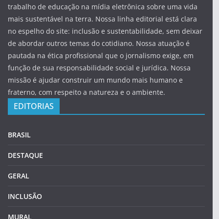
trabalho de educação na mídia eletrônica sobre uma vida
mais sustentável na terra. Nossa linha editorial está clara
no espelho do site: inclusão e sustentabilidade, sem deixar
de abordar outros temas do cotidiano. Nossa atuação é
pautada na ética profissional que o jornalismo exige, em
função de sua responsabilidade social e jurídica. Nossa
missão é ajudar construir um mundo mais humano e
fraterno, com respeito a natureza e o ambiente.
EDITORIAS
BRASIL
DESTAQUE
GERAL
INCLUSÃO
MURAL