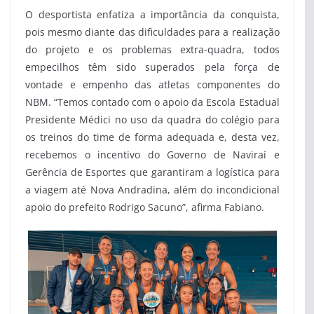
O desportista enfatiza a importância da conquista,
pois mesmo diante das dificuldades para a realização
do projeto e os problemas extra-quadra, todos
empecilhos têm sido superados pela força de
vontade e empenho das atletas componentes do
NBM. “Temos contado com o apoio da Escola Estadual
Presidente Médici no uso da quadra do colégio para
os treinos do time de forma adequada e, desta vez,
recebemos o incentivo do Governo de Naviraí e
Gerência de Esportes que garantiram a logística para
a viagem até Nova Andradina, além do incondicional
apoio do prefeito Rodrigo Sacuno”, afirma Fabiano.