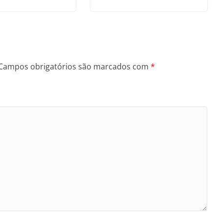
Campos obrigatórios são marcados com
*