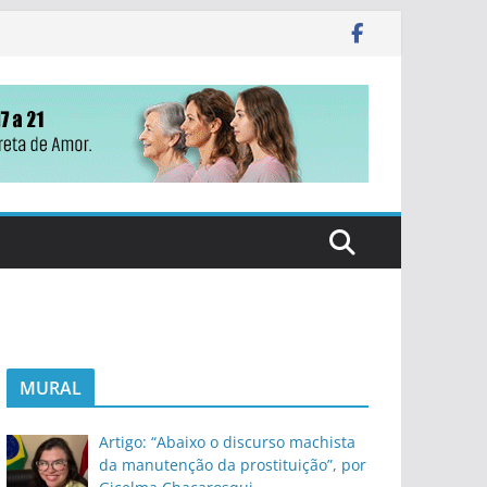
MURAL
Artigo: “Abaixo o discurso machista
da manutenção da prostituição”, por