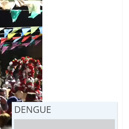
DENGUE