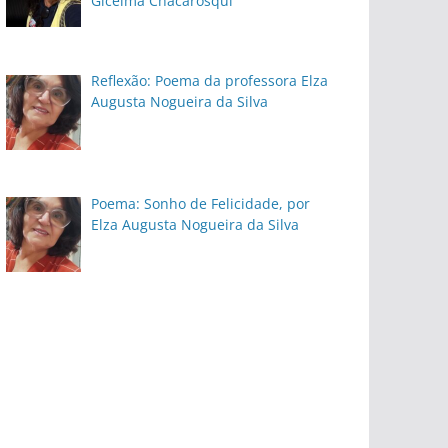
Gicelma Chacarosqui
Reflexão: Poema da professora Elza
Augusta Nogueira da Silva
Poema: Sonho de Felicidade, por
Elza Augusta Nogueira da Silva