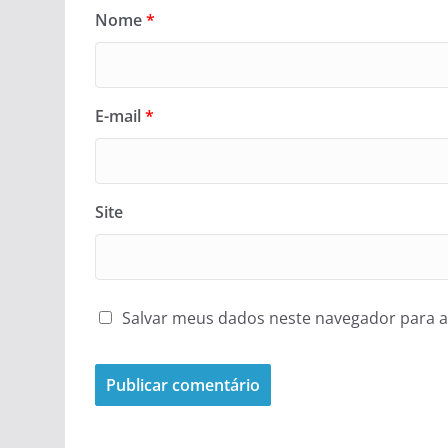
Nome
*
E-mail
*
Site
Salvar meus dados neste navegador para a