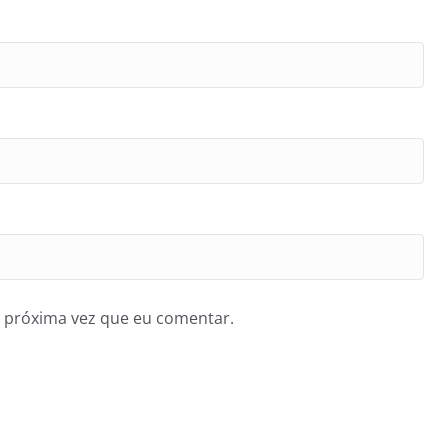
 próxima vez que eu comentar.