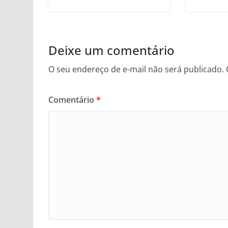
Deixe um comentário
O seu endereço de e-mail não será publicado.
Comentário
*