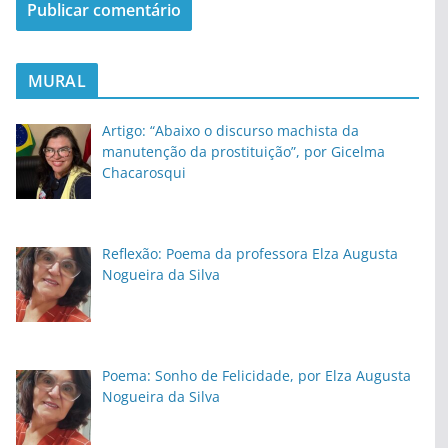
MURAL
Artigo: “Abaixo o discurso machista da
manutenção da prostituição”, por Gicelma
Chacarosqui
Reflexão: Poema da professora Elza Augusta
Nogueira da Silva
Poema: Sonho de Felicidade, por Elza Augusta
Nogueira da Silva