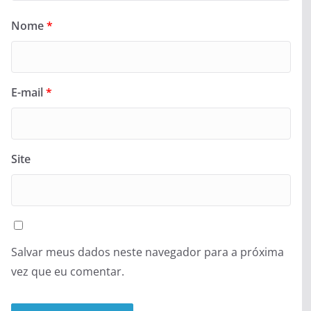
Nome
*
E-mail
*
Site
Salvar meus dados neste navegador para a próxima
vez que eu comentar.