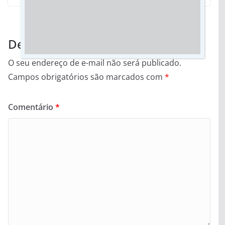
Deixe um comentário
O seu endereço de e-mail não será publicado.
Campos obrigatórios são marcados com
*
Comentário
*