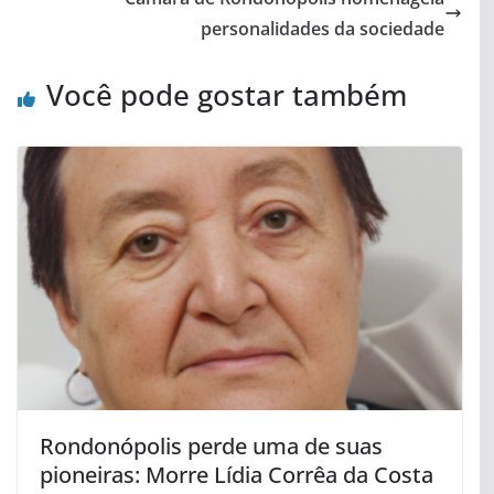
personalidades da sociedade
Você pode gostar também
Rondonópolis perde uma de suas
pioneiras: Morre Lídia Corrêa da Costa