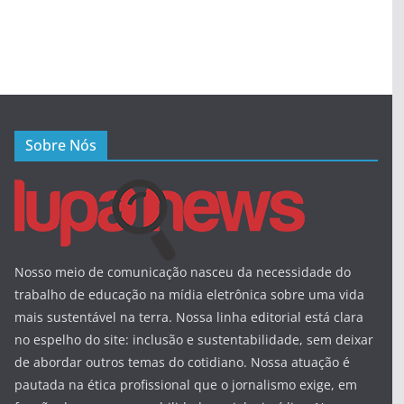
Sobre Nós
Nosso meio de comunicação nasceu da necessidade do
trabalho de educação na mídia eletrônica sobre uma vida
mais sustentável na terra. Nossa linha editorial está clara
no espelho do site: inclusão e sustentabilidade, sem deixar
de abordar outros temas do cotidiano. Nossa atuação é
pautada na ética profissional que o jornalismo exige, em