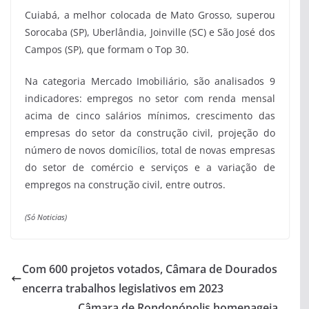
Cuiabá, a melhor colocada de Mato Grosso, superou
Sorocaba (SP), Uberlândia, Joinville (SC) e São José dos
Campos (SP), que formam o Top 30.
Na categoria Mercado Imobiliário, são analisados 9
indicadores: empregos no setor com renda mensal
acima de cinco salários mínimos, crescimento das
empresas do setor da construção civil, projeção do
número de novos domicílios, total de novas empresas
do setor de comércio e serviços e a variação de
empregos na construção civil, entre outros.
(Só Noticias)
Com 600 projetos votados, Câmara de Dourados
encerra trabalhos legislativos em 2023
Câmara de Rondonópolis homenageia