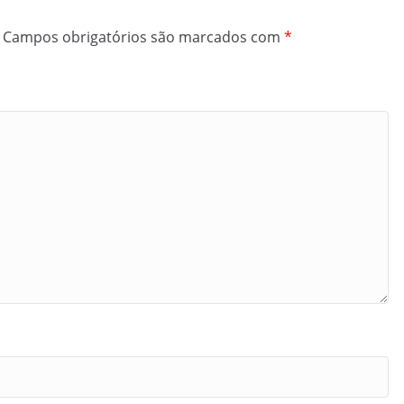
Campos obrigatórios são marcados com
*