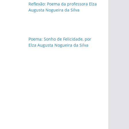
Reflexão: Poema da professora Elza
Augusta Nogueira da Silva
Poema: Sonho de Felicidade, por
Elza Augusta Nogueira da Silva