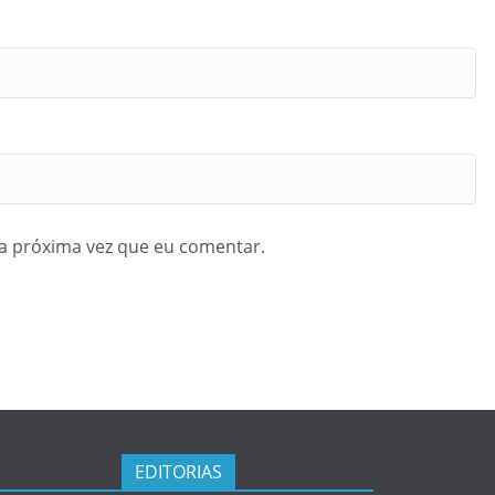
a próxima vez que eu comentar.
EDITORIAS