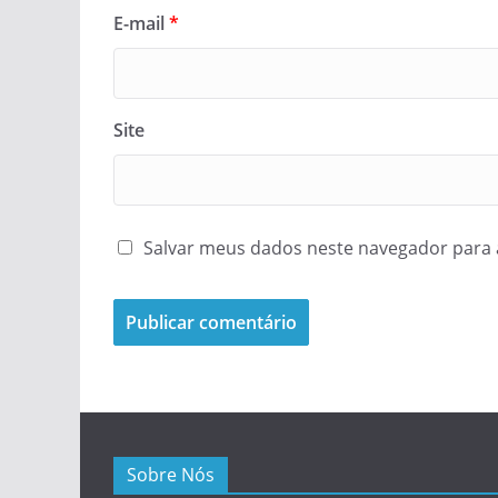
E-mail
*
Site
Salvar meus dados neste navegador para 
Sobre Nós