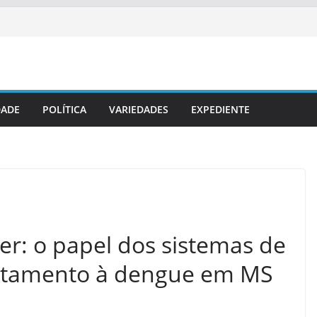
DADE
POLÍTICA
VARIEDADES
EXPEDIENTE
er: o papel dos sistemas de
ntamento à dengue em MS