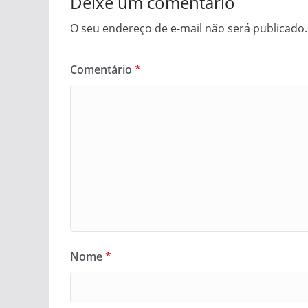
Deixe um comentário
O seu endereço de e-mail não será publicado.
Comentário
*
Nome
*