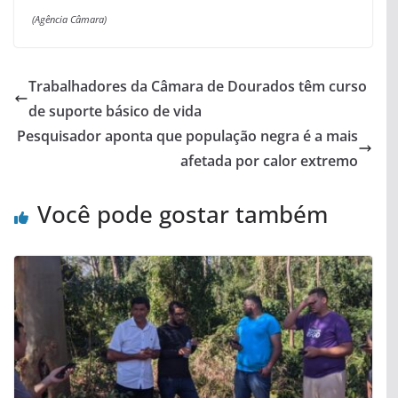
(Agência Câmara)
Trabalhadores da Câmara de Dourados têm curso
de suporte básico de vida
Pesquisador aponta que população negra é a mais
afetada por calor extremo
Você pode gostar também