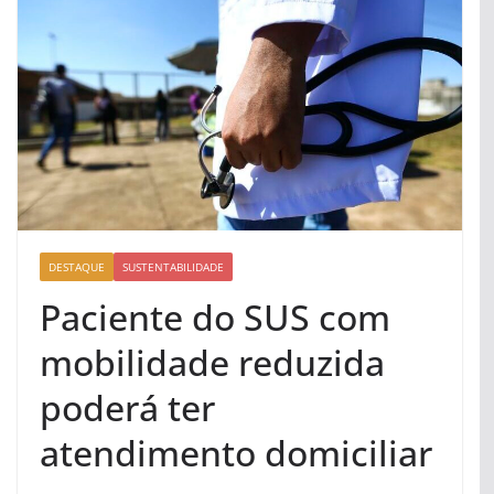
DESTAQUE
SUSTENTABILIDADE
Paciente do SUS com
mobilidade reduzida
poderá ter
atendimento domiciliar