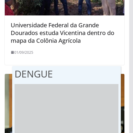
Universidade Federal da Grande
Dourados estuda Vicentina dentro do
mapa da Colônia Agrícola
01/09/2025
DENGUE