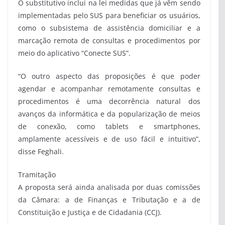
O substitutivo inclui na lei medidas que já vêm sendo
implementadas pelo SUS para beneficiar os usuários,
como o subsistema de assistência domiciliar e a
marcação remota de consultas e procedimentos por
meio do aplicativo “Conecte SUS”.
“O outro aspecto das proposições é que poder
agendar e acompanhar remotamente consultas e
procedimentos é uma decorrência natural dos
avanços da informática e da popularização de meios
de conexão, como tablets e smartphones,
amplamente acessíveis e de uso fácil e intuitivo”,
disse Feghali.
Tramitação
A proposta será ainda analisada por duas comissões
da Câmara: a de Finanças e Tributação e a de
Constituição e Justiça e de Cidadania (CCJ).