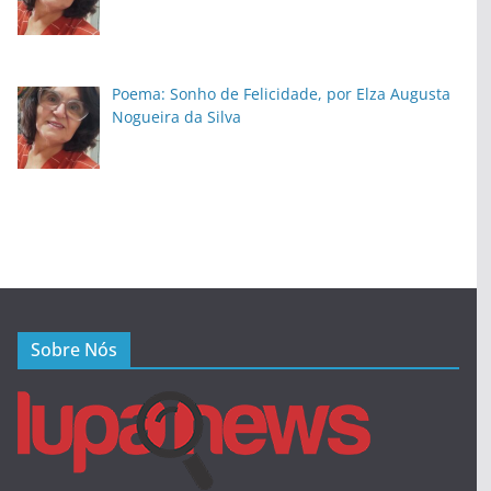
Poema: Sonho de Felicidade, por Elza Augusta
Nogueira da Silva
Sobre Nós