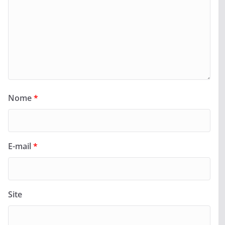
Nome
*
E-mail
*
Site