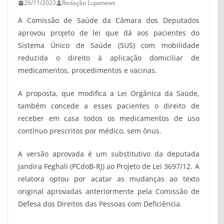
26/11/2023
Redação Lupanews
A Comissão de Saúde da Câmara dos Deputados
aprovou projeto de lei que dá aos pacientes do
Sistema Único de Saúde (SUS) com mobilidade
reduzida o direito à aplicação domiciliar de
medicamentos, procedimentos e vacinas.
A proposta, que modifica a Lei Orgânica da Saúde,
também concede a esses pacientes o direito de
receber em casa todos os medicamentos de uso
contínuo prescritos por médico, sem ônus.
A versão aprovada é um substitutivo da deputada
Jandira Feghali (PCdoB-RJ) ao Projeto de Lei 3697/12. A
relatora optou por acatar as mudanças ao texto
original aprovadas anteriormente pela Comissão de
Defesa dos Direitos das Pessoas com Deficiência.