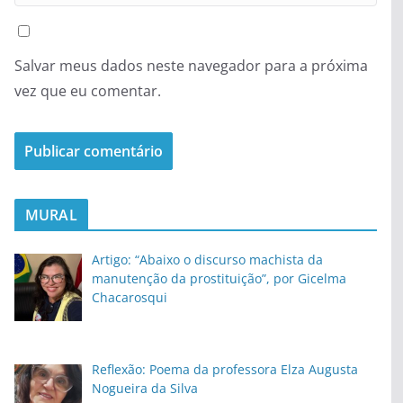
Salvar meus dados neste navegador para a próxima
vez que eu comentar.
MURAL
Artigo: “Abaixo o discurso machista da
manutenção da prostituição”, por Gicelma
Chacarosqui
Reflexão: Poema da professora Elza Augusta
Nogueira da Silva