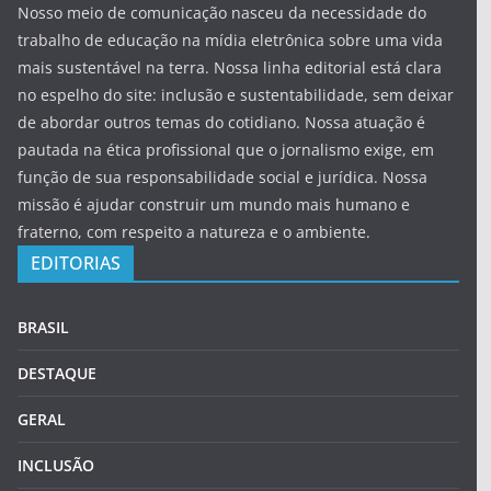
Nosso meio de comunicação nasceu da necessidade do
trabalho de educação na mídia eletrônica sobre uma vida
mais sustentável na terra. Nossa linha editorial está clara
no espelho do site: inclusão e sustentabilidade, sem deixar
de abordar outros temas do cotidiano. Nossa atuação é
pautada na ética profissional que o jornalismo exige, em
função de sua responsabilidade social e jurídica. Nossa
missão é ajudar construir um mundo mais humano e
fraterno, com respeito a natureza e o ambiente.
EDITORIAS
BRASIL
DESTAQUE
GERAL
INCLUSÃO