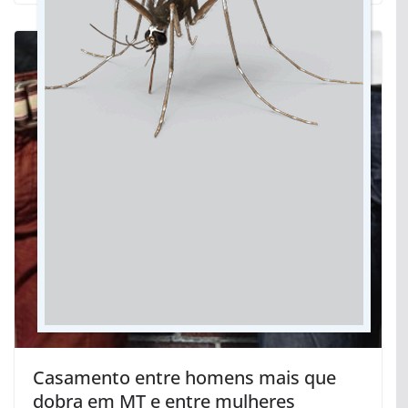
Casamento entre homens mais que
dobra em MT e entre mulheres