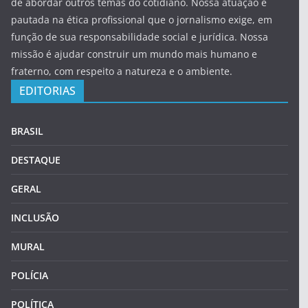
de abordar outros temas do cotidiano. Nossa atuação é
pautada na ética profissional que o jornalismo exige, em
função de sua responsabilidade social e jurídica. Nossa
missão é ajudar construir um mundo mais humano e
fraterno, com respeito a natureza e o ambiente.
EDITORIAS
BRASIL
DESTAQUE
GERAL
INCLUSÃO
MURAL
POLÍCIA
POLÍTICA