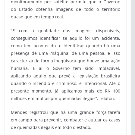
monitoramento por satélite permite que o Governo
do Estado obtenha imagens de todo o território
quase que em tempo real.
“E com a qualidade das imagens disponíveis,
conseguimos identificar se aquilo foi um acidente,
como tem acontecido, e identificar quando há uma
presença de uma máquina, de uma pessoa, e isso
caracteriza de forma inequívoca que houve uma ação
humana. E aí o Governo tem sido implacável,
aplicando aquilo que prevê a legislação brasileira
quando o incêndio é criminoso, é intencional. Até o
presente momento, já aplicamos mais de R$ 100
milhões em multas por queimadas ilegais”, relatou.
Mendes registrou que há uma grande força-tarefa
em campo para prevenir, combater e autuar os casos
de queimadas ilegais em todo o estado.