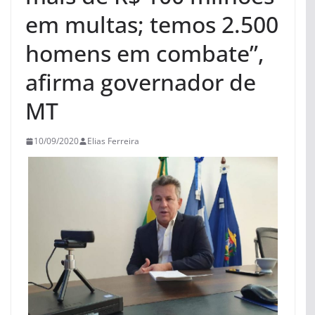
em multas; temos 2.500
homens em combate”,
afirma governador de
MT
10/09/2020
Elias Ferreira