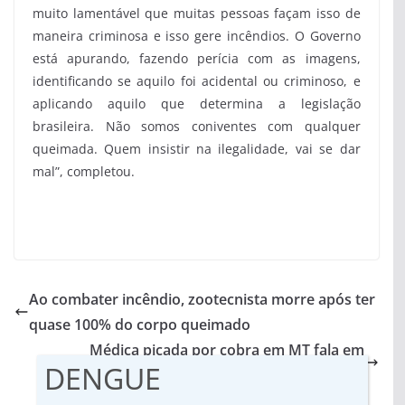
muito lamentável que muitas pessoas façam isso de
maneira criminosa e isso gere incêndios. O Governo
está apurando, fazendo perícia com as imagens,
identificando se aquilo foi acidental ou criminoso, e
aplicando aquilo que determina a legislação
brasileira. Não somos coniventes com qualquer
queimada. Quem insistir na ilegalidade, vai se dar
mal”, completou.
Ao combater incêndio, zootecnista morre após ter
quase 100% do corpo queimado
Médica picada por cobra em MT fala em
DENGUE
renascimento e que “conversou com Deus”