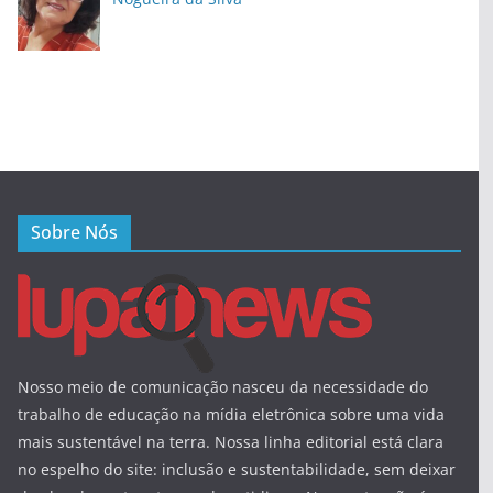
Sobre Nós
Nosso meio de comunicação nasceu da necessidade do
trabalho de educação na mídia eletrônica sobre uma vida
mais sustentável na terra. Nossa linha editorial está clara
no espelho do site: inclusão e sustentabilidade, sem deixar