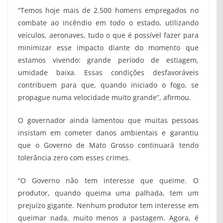
“Temos hoje mais de 2.500 homens empregados no
combate ao incêndio em todo o estado, utilizando
veículos, aeronaves, tudo o que é possível fazer para
minimizar esse impacto diante do momento que
estamos vivendo: grande período de estiagem,
umidade baixa. Essas condições desfavoráveis
contribuem para que, quando iniciado o fogo, se
propague numa velocidade muito grande”, afirmou.
O governador ainda lamentou que muitas pessoas
insistam em cometer danos ambientais e garantiu
que o Governo de Mato Grosso continuará tendo
tolerância zero com esses crimes.
“O Governo não tem interesse que queime. O
produtor, quando queima uma palhada, tem um
prejuízo gigante. Nenhum produtor tem interesse em
queimar nada, muito menos a pastagem. Agora, é