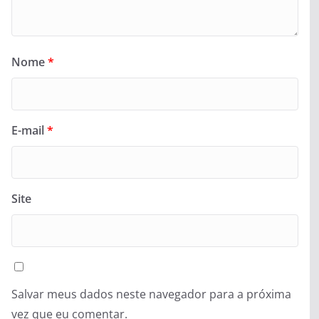
Nome
*
E-mail
*
Site
Salvar meus dados neste navegador para a próxima
vez que eu comentar.