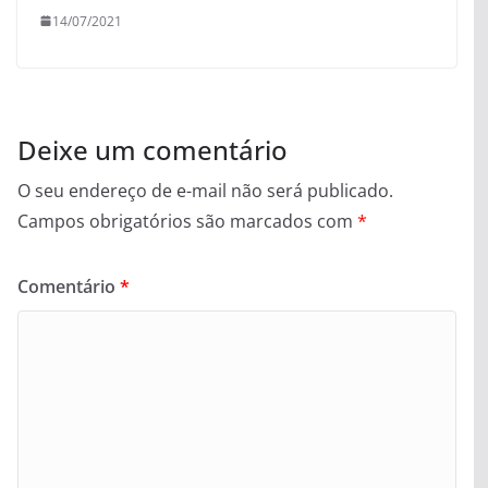
14/07/2021
Deixe um comentário
O seu endereço de e-mail não será publicado.
Campos obrigatórios são marcados com
*
Comentário
*