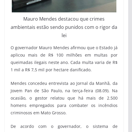
Mauro Mendes destacou que crimes
ambientais estão sendo punidos com o rigor da
lei
O governador Mauro Mendes afirmou que o Estado já
aplicou mais de R$ 100 milhões em multas por
queimadas ilegais neste ano. Cada multa varia de R$
1 mil a R$ 7,5 mil por hectare danificado.
Mendes concedeu entrevista ao Jornal da Manhã, da
Jovem Pan de São Paulo, na terça-feira (08.09). Na
ocasião, o gestor relatou que há mais de 2.500
homens empregados para combater os incêndios
criminosos em Mato Grosso.
De acordo com o governador, o sistema de