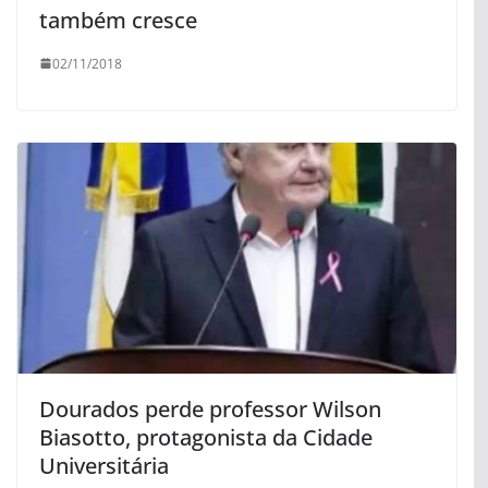
também cresce
02/11/2018
Dourados perde professor Wilson
Biasotto, protagonista da Cidade
Universitária