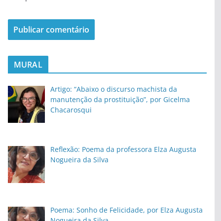
MURAL
Artigo: “Abaixo o discurso machista da
manutenção da prostituição”, por Gicelma
Chacarosqui
Reflexão: Poema da professora Elza Augusta
Nogueira da Silva
Poema: Sonho de Felicidade, por Elza Augusta
Nogueira da Silva