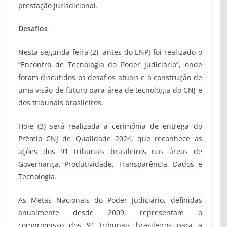
prestação jurisdicional.
Desafios
Nesta segunda-feira (2), antes do ENPJ foi realizado o
“Encontro de Tecnologia do Poder Judiciário”, onde
foram discutidos os desafios atuais e a construção de
uma visão de futuro para área de tecnologia do CNJ e
dos tribunais brasileiros.
Hoje (3) será realizada a cerimônia de entrega do
Prêmio CNJ de Qualidade 2024, que reconhece as
ações dos 91 tribunais brasileiros nas áreas de
Governança, Produtividade, Transparência, Dados e
Tecnologia.
As Metas Nacionais do Poder Judiciário, definidas
anualmente desde 2009, representam o
compromisso dos 91 tribunais brasileiros para a