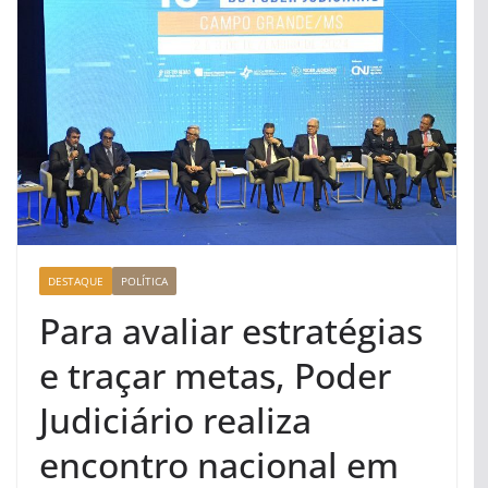
DESTAQUE
POLÍTICA
Para avaliar estratégias
e traçar metas, Poder
Judiciário realiza
encontro nacional em