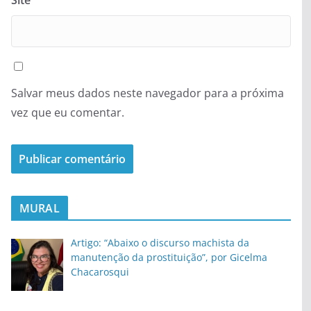
Site
Salvar meus dados neste navegador para a próxima
vez que eu comentar.
MURAL
Artigo: “Abaixo o discurso machista da
manutenção da prostituição”, por Gicelma
Chacarosqui