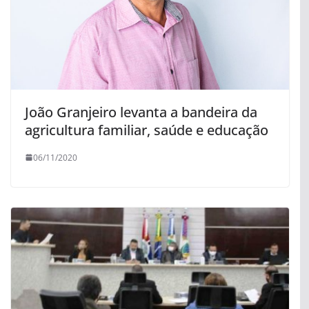
João Granjeiro levanta a bandeira da
agricultura familiar, saúde e educação
06/11/2020