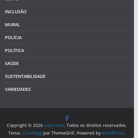
INCLUSÃO
MURAL
POLÍCIA
POLÍTICA
SAÚDE
SUSTENTABILIDADE
VARIEDADES
Copyright © 2026
lupanews
. Todos os direitos reservados.
Tema:
ColorMag
por ThemeGrill. Powered by
WordPress
.