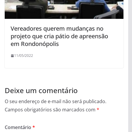
Vereadores querem mudanças no
projeto que cria pátio de apreensão
em Rondonópolis
11/05/2022
Deixe um comentário
O seu endereço de e-mail não será publicado.
Campos obrigatórios são marcados com
*
Comentário
*