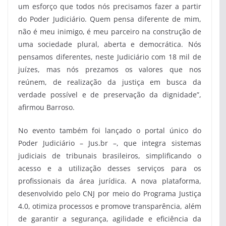
um esforço que todos nós precisamos fazer a partir
do Poder Judiciário. Quem pensa diferente de mim,
não é meu inimigo, é meu parceiro na construção de
uma sociedade plural, aberta e democrática. Nós
pensamos diferentes, neste Judiciário com 18 mil de
juízes, mas nós prezamos os valores que nos
reúnem, de realização da justiça em busca da
verdade possível e de preservação da dignidade”,
afirmou Barroso.
No evento também foi lançado o portal único do
Poder Judiciário – Jus.br –, que integra sistemas
judiciais de tribunais brasileiros, simplificando o
acesso e a utilização desses serviços para os
profissionais da área jurídica. A nova plataforma,
desenvolvido pelo CNJ por meio do Programa Justiça
4.0, otimiza processos e promove transparência, além
de garantir a segurança, agilidade e eficiência da