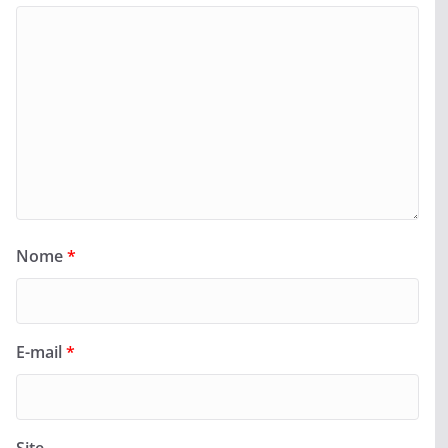
Nome
*
E-mail
*