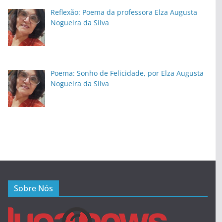
Reflexão: Poema da professora Elza Augusta
Nogueira da Silva
Poema: Sonho de Felicidade, por Elza Augusta
Nogueira da Silva
Sobre Nós