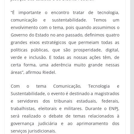
“É importante o encontro tratar de tecnologia,
comunicação e sustentabilidade. Temos um
envolvimento com o tema, pois quando assumimos o
Governo do Estado no ano passado, definimos quatro
grandes eixos estratégicos que permeiam todas as
políticas públicas, que são prosperidade, digital,
verde e inclusão. E todas as nossas ações têm, de
certa forma, uma aderência muito grande nessas
áreas”, afirmou Riedel.
Com o tema Comunicação, Tecnologia e
Sustentabilidade, o evento é destinado a magistrados
e servidores dos tribunais estaduais, federais,
trabalhistas, eleitorais e militares. Durante o ENPJ,
será realizado o debate de temas relacionados à
governança judiciária e ao aprimoramento dos
serviços jurisdicionais.