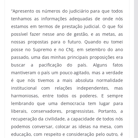
“Apresento os números do judiciário para que todos
tenhamos as informações adequadas de onde nós
estamos em termos de prestação judicial. O que foi
possível fazer nesse ano de gestão, e as metas, as
nossas propostas para o futuro. Quando eu tomei
posse no Supremo e no CNJ, em setembro do ano
passado, uma das minhas principais proposições era
buscar a pacificação do país. Alguns fatos
mantiveram o país um pouco agitado, mas a verdade
é que nós tivemos a mais absoluta normalidade
institucional com relações independentes, mas
harmoniosas, entre todos os poderes. E sempre
lembrando que uma democracia tem lugar para
liberais, conservadores, progressistas. Portanto, a
recuperação da civilidade, a capacidade de todos nós
podemos conversar, colocar as ideias na mesa, com
educação, com respeito e consideração pelo outro, é