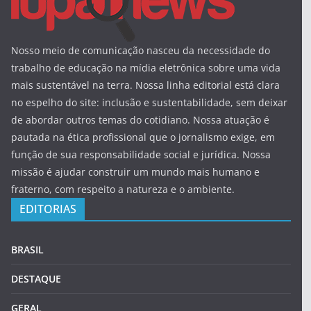
Nosso meio de comunicação nasceu da necessidade do
trabalho de educação na mídia eletrônica sobre uma vida
mais sustentável na terra. Nossa linha editorial está clara
no espelho do site: inclusão e sustentabilidade, sem deixar
de abordar outros temas do cotidiano. Nossa atuação é
pautada na ética profissional que o jornalismo exige, em
função de sua responsabilidade social e jurídica. Nossa
missão é ajudar construir um mundo mais humano e
fraterno, com respeito a natureza e o ambiente.
EDITORIAS
BRASIL
DESTAQUE
GERAL