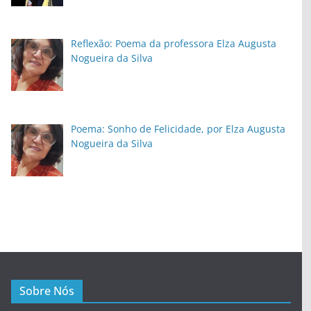
Reflexão: Poema da professora Elza Augusta
Nogueira da Silva
Poema: Sonho de Felicidade, por Elza Augusta
Nogueira da Silva
Sobre Nós