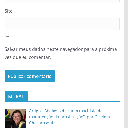
Site
Salvar meus dados neste navegador para a próxima
vez que eu comentar.
MURAL
Artigo: “Abaixo o discurso machista da
manutenção da prostituição”, por Gicelma
Chacarosqui