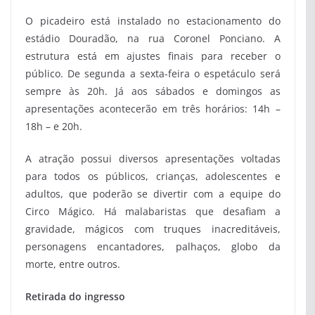
O picadeiro está instalado no estacionamento do
estádio Douradão, na rua Coronel Ponciano. A
estrutura está em ajustes finais para receber o
público. De segunda a sexta-feira o espetáculo será
sempre às 20h. Já aos sábados e domingos as
apresentações acontecerão em três horários: 14h –
18h – e 20h.
A atração possui diversos apresentações voltadas
para todos os públicos, crianças, adolescentes e
adultos, que poderão se divertir com a equipe do
Circo Mágico. Há malabaristas que desafiam a
gravidade, mágicos com truques inacreditáveis,
personagens encantadores, palhaços, globo da
morte, entre outros.
Retirada do ingresso