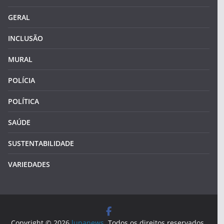
GERAL
INCLUSÃO
MURAL
POLÍCIA
POLÍTICA
SAÚDE
SUSTENTABILIDADE
VARIEDADES
Copyright © 2026
lupanews
. Todos os direitos reservados.