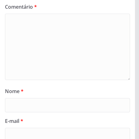
Comentário
*
Nome
*
E-mail
*