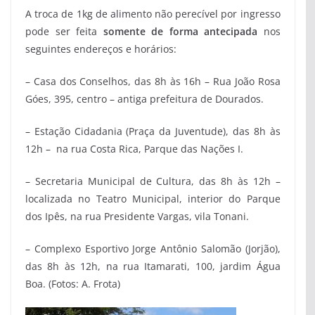
A troca de 1kg de alimento não perecível por ingresso
pode ser feita
somente de forma antecipada
nos
seguintes endereços e horários:
– Casa dos Conselhos, das 8h às 16h – Rua João Rosa
Góes, 395, centro – antiga prefeitura de Dourados.
– Estação Cidadania (Praça da Juventude), das 8h às
12h – na rua Costa Rica, Parque das Nações I.
– Secretaria Municipal de Cultura, das 8h às 12h –
localizada no Teatro Municipal, interior do Parque
dos Ipês, na rua Presidente Vargas, vila Tonani.
– Complexo Esportivo Jorge Antônio Salomão (Jorjão),
das 8h às 12h, na rua Itamarati, 100, jardim Água
Boa. (Fotos: A. Frota)