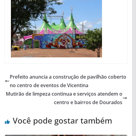
Prefeito anuncia a construção de pavilhão coberto
no centro de eventos de Vicentina
Mutirão de limpeza continua e serviços atendem o
centro e bairros de Dourados
Você pode gostar também