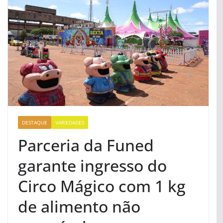
DESTAQUE
VARIEDADES
Parceria da Funed
garante ingresso do
Circo Mágico com 1 kg
de alimento não