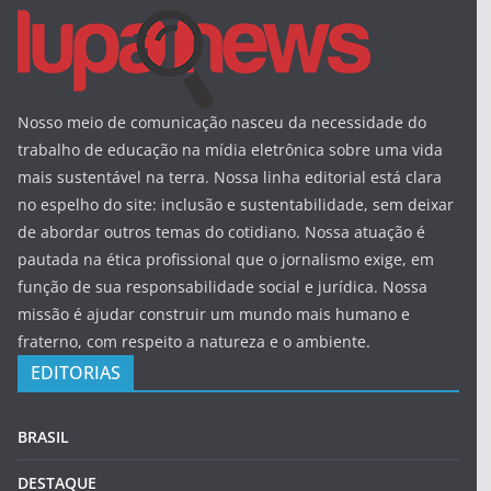
Nosso meio de comunicação nasceu da necessidade do
trabalho de educação na mídia eletrônica sobre uma vida
mais sustentável na terra. Nossa linha editorial está clara
no espelho do site: inclusão e sustentabilidade, sem deixar
de abordar outros temas do cotidiano. Nossa atuação é
pautada na ética profissional que o jornalismo exige, em
função de sua responsabilidade social e jurídica. Nossa
missão é ajudar construir um mundo mais humano e
fraterno, com respeito a natureza e o ambiente.
EDITORIAS
BRASIL
DESTAQUE