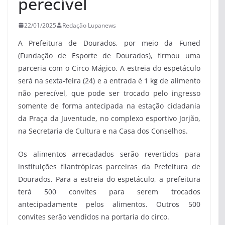
perecível
22/01/2025
Redação Lupanews
A Prefeitura de Dourados, por meio da Funed
(Fundação de Esporte de Dourados), firmou uma
parceria com o Circo Mágico. A estreia do espetáculo
será na sexta-feira (24) e a entrada é 1 kg de alimento
não perecível, que pode ser trocado pelo ingresso
somente de forma antecipada na estação cidadania
da Praça da Juventude, no complexo esportivo Jorjão,
na Secretaria de Cultura e na Casa dos Conselhos.
Os alimentos arrecadados serão revertidos para
instituições filantrópicas parceiras da Prefeitura de
Dourados. Para a estreia do espetáculo, a prefeitura
terá 500 convites para serem trocados
antecipadamente pelos alimentos. Outros 500
convites serão vendidos na portaria do circo.