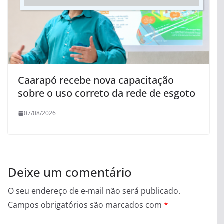
Caarapó recebe nova capacitação
sobre o uso correto da rede de esgoto
07/08/2026
Deixe um comentário
O seu endereço de e-mail não será publicado.
Campos obrigatórios são marcados com
*