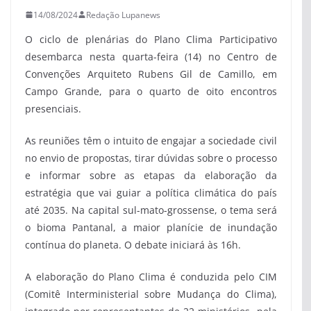
14/08/2024
Redação Lupanews
O ciclo de plenárias do Plano Clima Participativo
desembarca nesta quarta-feira (14) no Centro de
Convenções Arquiteto Rubens Gil de Camillo, em
Campo Grande, para o quarto de oito encontros
presenciais.
As reuniões têm o intuito de engajar a sociedade civil
no envio de propostas, tirar dúvidas sobre o processo
e informar sobre as etapas da elaboração da
estratégia que vai guiar a política climática do país
até 2035. Na capital sul-mato-grossense, o tema será
o bioma Pantanal, a maior planície de inundação
contínua do planeta. O debate iniciará às 16h.
A elaboração do Plano Clima é conduzida pelo CIM
(Comitê Interministerial sobre Mudança do Clima),