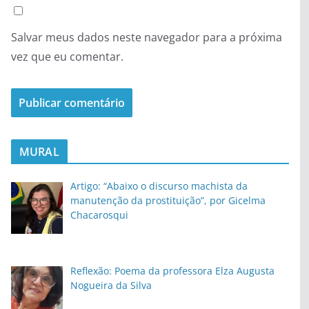
Salvar meus dados neste navegador para a próxima
vez que eu comentar.
MURAL
Artigo: “Abaixo o discurso machista da
manutenção da prostituição”, por Gicelma
Chacarosqui
Reflexão: Poema da professora Elza Augusta
Nogueira da Silva