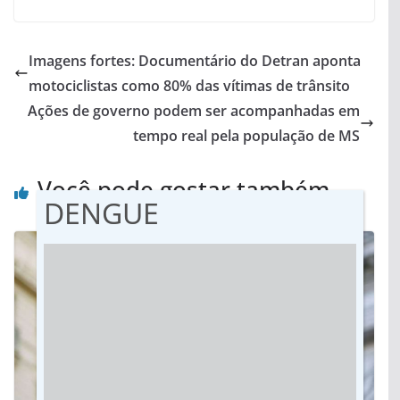
Imagens fortes: Documentário do Detran aponta
motociclistas como 80% das vítimas de trânsito
Ações de governo podem ser acompanhadas em
tempo real pela população de MS
Você pode gostar também
DENGUE