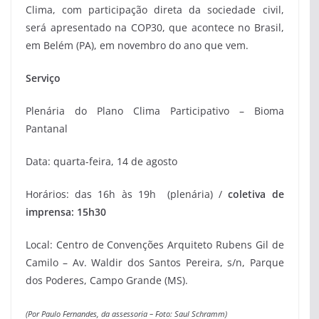
Clima, com participação direta da sociedade civil,
será apresentado na COP30, que acontece no Brasil,
em Belém (PA), em novembro do ano que vem.
Serviço
Plenária do Plano Clima Participativo – Bioma
Pantanal
Data: quarta-feira, 14 de agosto
Horários: das 16h às 19h (plenária) /
coletiva de
imprensa: 15h30
Local: Centro de Convenções Arquiteto Rubens Gil de
Camilo – Av. Waldir dos Santos Pereira, s/n, Parque
dos Poderes, Campo Grande (MS).
(Por Paulo Fernandes, da assessoria – Foto: Saul Schramm)