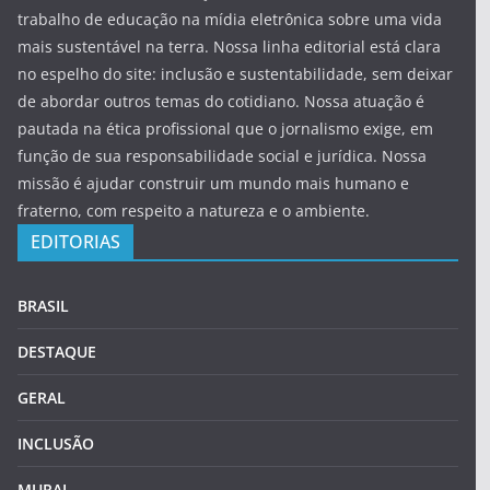
trabalho de educação na mídia eletrônica sobre uma vida
mais sustentável na terra. Nossa linha editorial está clara
no espelho do site: inclusão e sustentabilidade, sem deixar
de abordar outros temas do cotidiano. Nossa atuação é
pautada na ética profissional que o jornalismo exige, em
função de sua responsabilidade social e jurídica. Nossa
missão é ajudar construir um mundo mais humano e
fraterno, com respeito a natureza e o ambiente.
EDITORIAS
BRASIL
DESTAQUE
GERAL
INCLUSÃO
MURAL