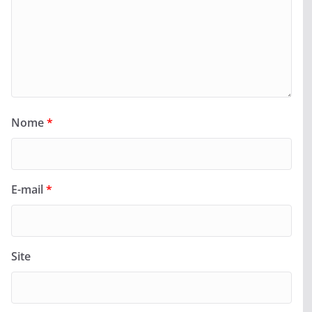
Nome
*
E-mail
*
Site