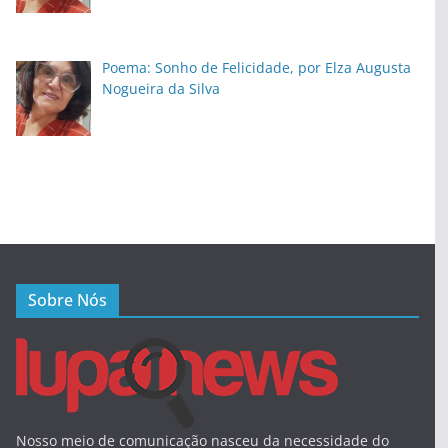
Poema: Sonho de Felicidade, por Elza Augusta
Nogueira da Silva
Sobre Nós
Nosso meio de comunicação nasceu da necessidade do