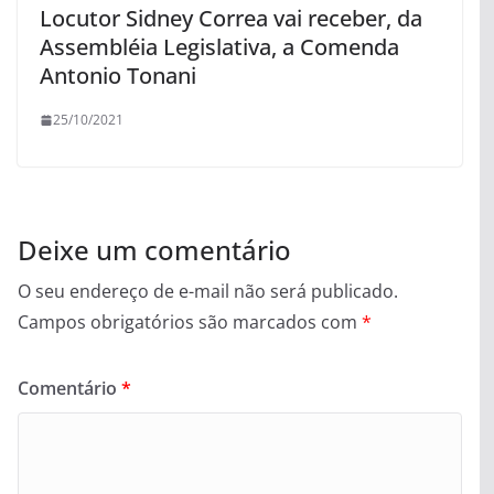
Locutor Sidney Correa vai receber, da
Assembléia Legislativa, a Comenda
Antonio Tonani
25/10/2021
Deixe um comentário
O seu endereço de e-mail não será publicado.
Campos obrigatórios são marcados com
*
Comentário
*