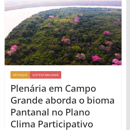
DESTAQUE
SUSTENTABILIDADE
Plenária em Campo
Grande aborda o bioma
Pantanal no Plano
Clima Participativo