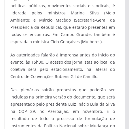
políticas públicas, movimentos sociais e sindicais, é
liderada pelos ministros Marina Silva (Meio
Ambiente) e Márcio Macêdo (Secretaria-Geral da
Presidência da República), que estarão presentes em
todos os encontros. Em Campo Grande, também é
esperada a ministra Cida Gonçalves (Mulheres).
As autoridades falarão à imprensa antes do início do
evento, às 15h30. O acesso dos jornalistas ao local da
coletiva será pelo estacionamento, na lateral do
Centro de Convenções Rubens Gil de Camillo.
Das plenárias sairão propostas que poderão ser
incluídas na primeira versão do documento, que será
apresentado pelo presidente Luiz Inácio Lula da Silva
na COP 29, no Azerbaijão, em novembro. E o
resultado de todo o processo de formulação de
instrumentos da Política Nacional sobre Mudança do