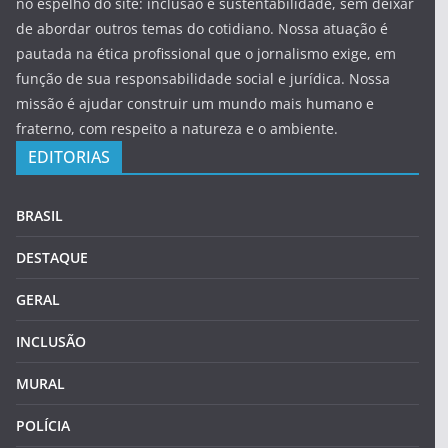
no espelho do site: inclusão e sustentabilidade, sem deixar
de abordar outros temas do cotidiano. Nossa atuação é
pautada na ética profissional que o jornalismo exige, em
função de sua responsabilidade social e jurídica. Nossa
missão é ajudar construir um mundo mais humano e
fraterno, com respeito a natureza e o ambiente.
EDITORIAS
BRASIL
DESTAQUE
GERAL
INCLUSÃO
MURAL
POLÍCIA