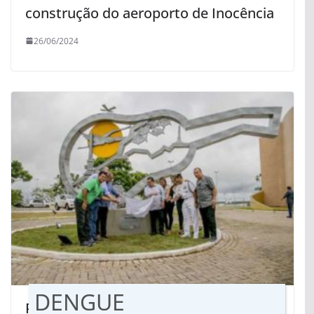
construção do aeroporto de Inocência
26/06/2024
DENGUE
Presente de Cuiabá, viola é instalada