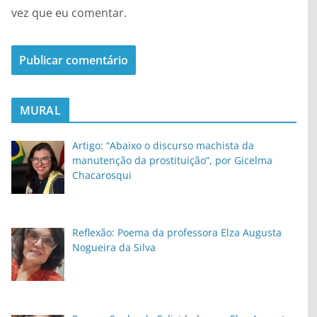
vez que eu comentar.
MURAL
Artigo: “Abaixo o discurso machista da
manutenção da prostituição”, por Gicelma
Chacarosqui
Reflexão: Poema da professora Elza Augusta
Nogueira da Silva