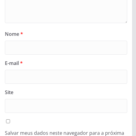
Nome
*
E-mail
*
Site
Salvar meus dados neste navegador para a próxima