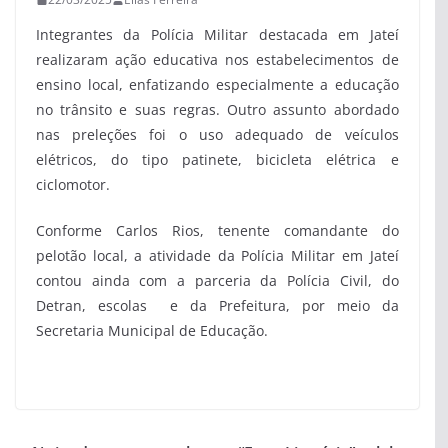
Integrantes da Polícia Militar destacada em Jateí
realizaram ação educativa nos estabelecimentos de
ensino local, enfatizando especialmente a educação
no trânsito e suas regras. Outro assunto abordado
nas preleções foi o uso adequado de veículos
elétricos, do tipo patinete, bicicleta elétrica e
ciclomotor.
Conforme Carlos Rios, tenente comandante do
pelotão local, a atividade da Polícia Militar em Jateí
contou ainda com a parceria da Polícia Civil, do
Detran, escolas e da Prefeitura, por meio da
Secretaria Municipal de Educação.