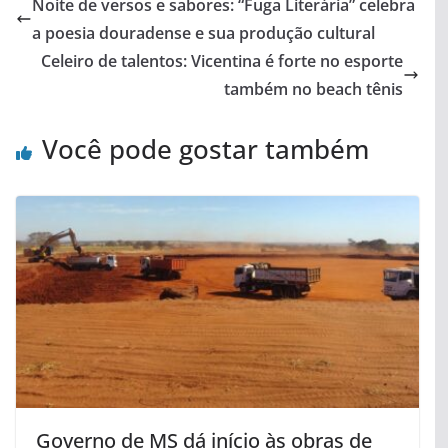
Noite de versos e sabores: “Fuga Literária” celebra
a poesia douradense e sua produção cultural
Celeiro de talentos: Vicentina é forte no esporte
também no beach tênis
Você pode gostar também
Governo de MS dá início às obras de