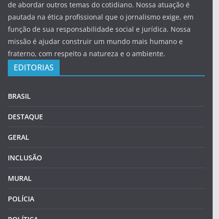
de abordar outros temas do cotidiano. Nossa atuação é
pautada na ética profissional que o jornalismo exige, em
função de sua responsabilidade social e jurídica. Nossa
missão é ajudar construir um mundo mais humano e
fraterno, com respeito a natureza e o ambiente.
EDITORIAS
BRASIL
DESTAQUE
GERAL
INCLUSÃO
MURAL
POLÍCIA