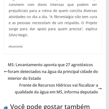
convivem com dores intensas que podem ser
prejudiciais para a rotina de quem concilia diversas
atividades no dia a dia. “A fibromialgia não tem cura
e as pessoas necessitam de um respaldo. O Projeto
surge para dar apoio para quem precisa”, explica
Silvio Negri.
(Assessoria)
MS: Levantamento aponta que 27 agrotóxicos
foram detectados na água da principal cidade do
interior do Estado
Frente de Recursos Hídricos vai fiscalizar a
qualidade da água em MS, informa deputado
Você pode gostar também