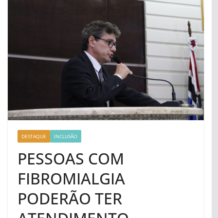
DESTAQUE
INCLUSÃO
PESSOAS COM
FIBROMIALGIA
PODERÃO TER