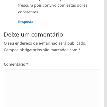
frescura pois convivo com estas dores
constantes.
Resposta
Deixe um comentário
O seu endereço de e-mail não será publicado.
Campos obrigatórios são marcados com
*
Comentário
*