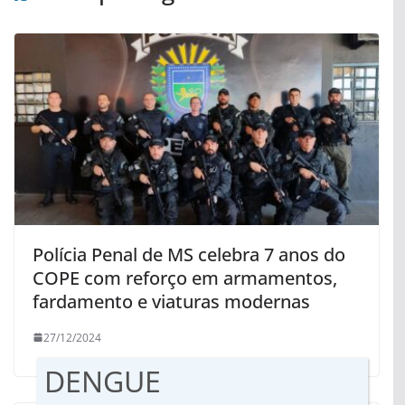
Polícia Penal de MS celebra 7 anos do
COPE com reforço em armamentos,
fardamento e viaturas modernas
27/12/2024
DENGUE