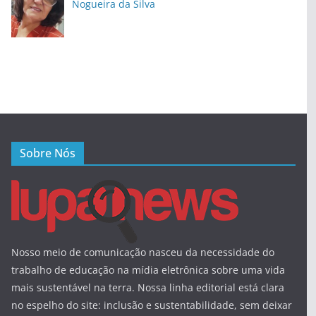
Nogueira da Silva
Sobre Nós
Nosso meio de comunicação nasceu da necessidade do
trabalho de educação na mídia eletrônica sobre uma vida
mais sustentável na terra. Nossa linha editorial está clara
no espelho do site: inclusão e sustentabilidade, sem deixar