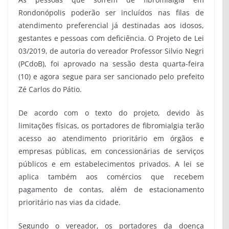
Rondonópolis poderão ser incluídos nas filas de
atendimento preferencial já destinadas aos idosos,
gestantes e pessoas com deficiência. O Projeto de Lei
03/2019, de autoria do vereador Professor Silvio Negri
(PCdoB), foi aprovado na sessão desta quarta-feira
(10) e agora segue para ser sancionado pelo prefeito
Zé Carlos do Pátio.
De acordo com o texto do projeto, devido às
limitações físicas, os portadores de fibromialgia terão
acesso ao atendimento prioritário em órgãos e
empresas públicas, em concessionárias de serviços
públicos e em estabelecimentos privados. A lei se
aplica também aos comércios que recebem
pagamento de contas, além de estacionamento
prioritário nas vias da cidade.
Segundo o vereador, os portadores da doença