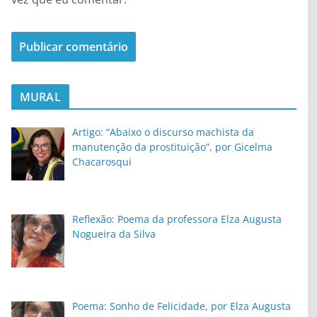
MURAL
Artigo: “Abaixo o discurso machista da
manutenção da prostituição”, por Gicelma
Chacarosqui
Reflexão: Poema da professora Elza Augusta
Nogueira da Silva
Poema: Sonho de Felicidade, por Elza Augusta