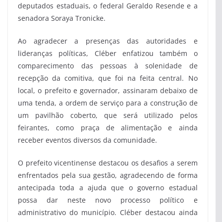
deputados estaduais, o federal Geraldo Resende e a
senadora Soraya Tronicke.
Ao agradecer a presenças das autoridades e
lideranças políticas, Cléber enfatizou também o
comparecimento das pessoas à solenidade de
recepção da comitiva, que foi na feita central. No
local, o prefeito e governador, assinaram debaixo de
uma tenda, a ordem de serviço para a construção de
um pavilhão coberto, que será utilizado pelos
feirantes, como praça de alimentação e ainda
receber eventos diversos da comunidade.
O prefeito vicentinense destacou os desafios a serem
enfrentados pela sua gestão, agradecendo de forma
antecipada toda a ajuda que o governo estadual
possa dar neste novo processo político e
administrativo do município. Cléber destacou ainda