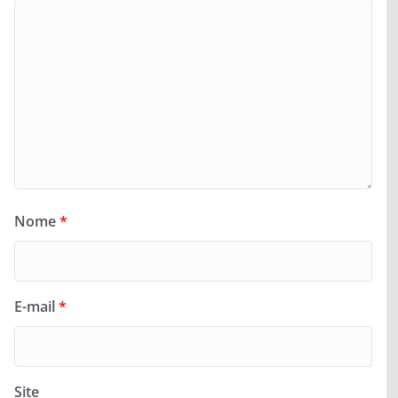
Nome
*
E-mail
*
Site