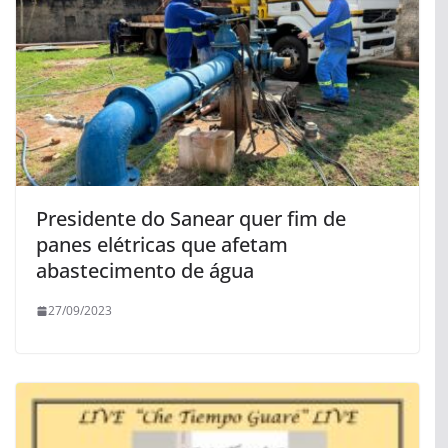
Presidente do Sanear quer fim de
panes elétricas que afetam
abastecimento de água
27/09/2023