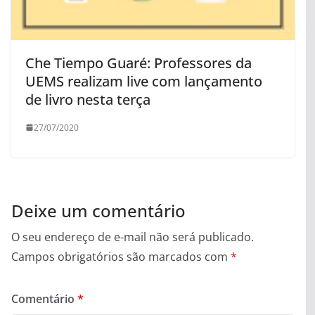
Che Tiempo Guaré: Professores da
UEMS realizam live com lançamento
de livro nesta terça
27/07/2020
Deixe um comentário
O seu endereço de e-mail não será publicado.
Campos obrigatórios são marcados com
*
Comentário
*