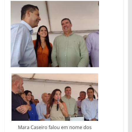
Mara Caseiro falou em nome dos