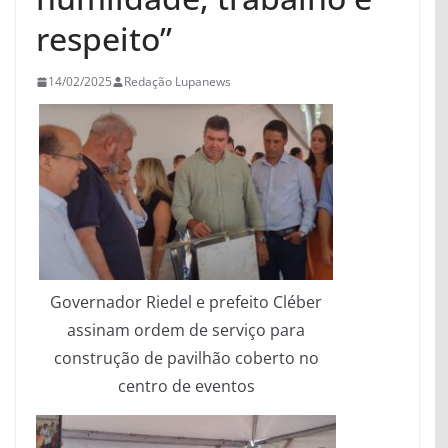
respeito”
14/02/2025
Redação Lupanews
Governador Riedel e prefeito Cléber
assinam ordem de serviço para
construção de pavilhão coberto no
centro de eventos