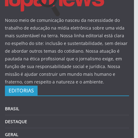
Nosso meio de comunicação nasceu da necessidade do
trabalho de educação na mídia eletrônica sobre uma vida
mais sustentável na terra. Nossa linha editorial está clara
no espelho do site: inclusão e sustentabilidade, sem deixar
de abordar outros temas do cotidiano. Nossa atuação é
pautada na ética profissional que o jornalismo exige, em
função de sua responsabilidade social e jurídica. Nossa
missão é ajudar construir um mundo mais humano e
fraterno, com respeito a natureza e o ambiente.
EDITORIAS
BRASIL
DESTAQUE
GERAL