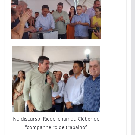
No discurso, Riedel chamou Cléber de
“companheiro de trabalho”