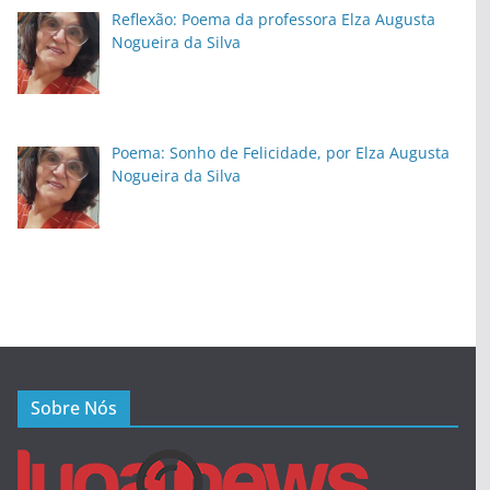
Reflexão: Poema da professora Elza Augusta
Nogueira da Silva
Poema: Sonho de Felicidade, por Elza Augusta
Nogueira da Silva
Sobre Nós