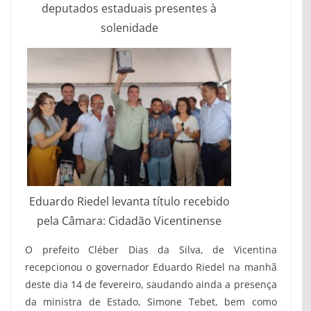
deputados estaduais presentes à
solenidade
Eduardo Riedel levanta título recebido
pela Câmara: Cidadão Vicentinense
O prefeito Cléber Dias da Silva, de Vicentina
recepcionou o governador Eduardo Riedel na manhã
deste dia 14 de fevereiro, saudando ainda a presença
da ministra de Estado, Simone Tebet, bem como