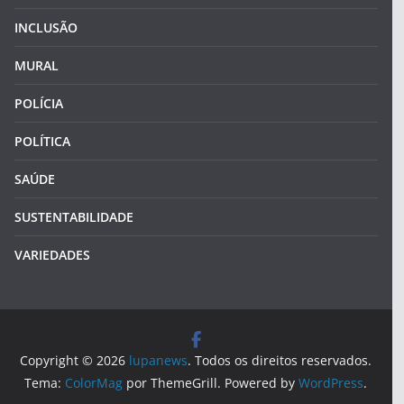
INCLUSÃO
MURAL
POLÍCIA
POLÍTICA
SAÚDE
SUSTENTABILIDADE
VARIEDADES
Copyright © 2026
lupanews
. Todos os direitos reservados.
Tema:
ColorMag
por ThemeGrill. Powered by
WordPress
.