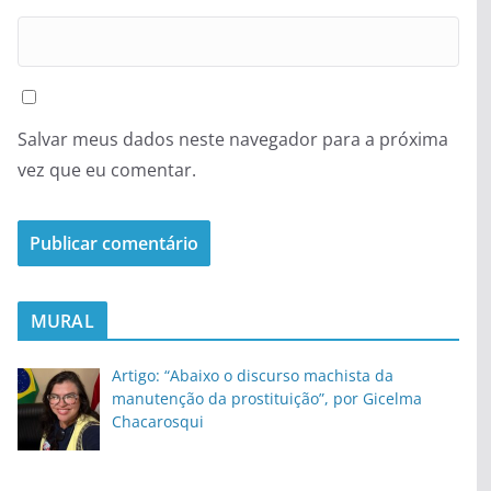
Salvar meus dados neste navegador para a próxima
vez que eu comentar.
MURAL
Artigo: “Abaixo o discurso machista da
manutenção da prostituição”, por Gicelma
Chacarosqui