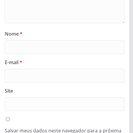
Nome
*
E-mail
*
Site
Salvar meus dados neste navegador para a próxima