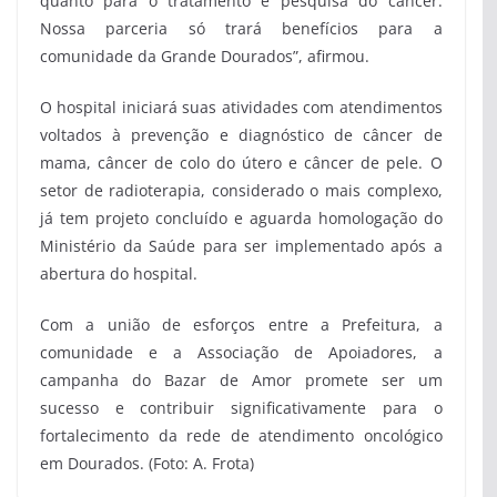
quanto para o tratamento e pesquisa do câncer.
Nossa parceria só trará benefícios para a
comunidade da Grande Dourados”, afirmou.
O hospital iniciará suas atividades com atendimentos
voltados à prevenção e diagnóstico de câncer de
mama, câncer de colo do útero e câncer de pele. O
setor de radioterapia, considerado o mais complexo,
já tem projeto concluído e aguarda homologação do
Ministério da Saúde para ser implementado após a
abertura do hospital.
Com a união de esforços entre a Prefeitura, a
comunidade e a Associação de Apoiadores, a
campanha do Bazar de Amor promete ser um
sucesso e contribuir significativamente para o
fortalecimento da rede de atendimento oncológico
em Dourados. (Foto: A. Frota)