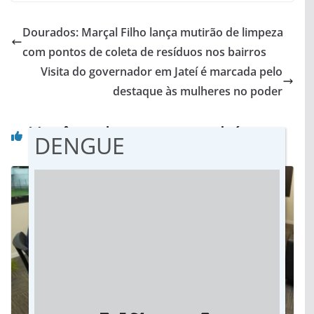
Dourados: Marçal Filho lança mutirão de limpeza
com pontos de coleta de resíduos nos bairros
Visita do governador em Jateí é marcada pelo
destaque às mulheres no poder
Você pode gostar também
DENGUE