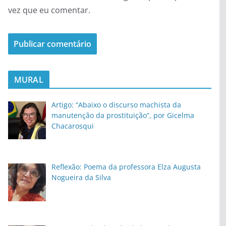
vez que eu comentar.
MURAL
Artigo: “Abaixo o discurso machista da
manutenção da prostituição”, por Gicelma
Chacarosqui
Reflexão: Poema da professora Elza Augusta
Nogueira da Silva