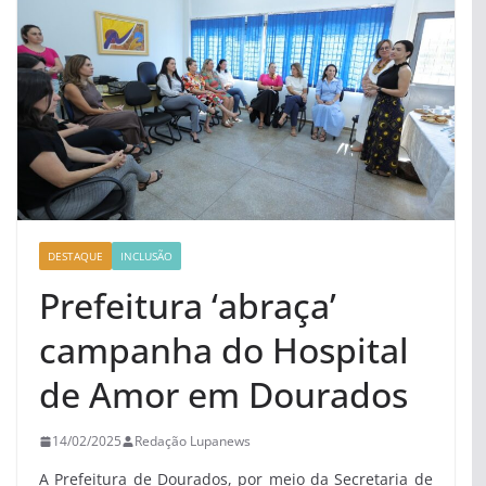
DESTAQUE
INCLUSÃO
Prefeitura ‘abraça’
campanha do Hospital
de Amor em Dourados
14/02/2025
Redação Lupanews
A Prefeitura de Dourados, por meio da Secretaria de