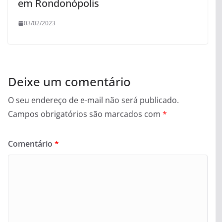
em Rondonópolis
03/02/2023
Deixe um comentário
O seu endereço de e-mail não será publicado.
Campos obrigatórios são marcados com
*
Comentário
*