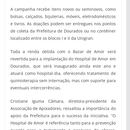
A campanha recebe itens novos ou seminovos, como
bolsas, calçados, bijuterias, móveis, eletrodomésticos
e livros. As doações podem ser entregues nos pontos
de coleta da Prefeitura de Dourados ou no contêiner
localizado entre os blocos I e II da Unigran.
Toda a renda obtida com o Bazar de Amor será
revertida para a implantação do Hospital de Amor em
Dourados, que será inaugurado ainda este ano e
atuará como hospital-dia, oferecendo tratamento de
quimioterapia sem internação, mas com suporte para
eventuais intercorrências.
Cristiane Iguma Câmara, diretora-presidente da
Associação de Apoiadores, ressaltou a importância do
apoio da Prefeitura para o sucesso da iniciativa. “O
Hospital de Amor é referência tanto para a prevenção