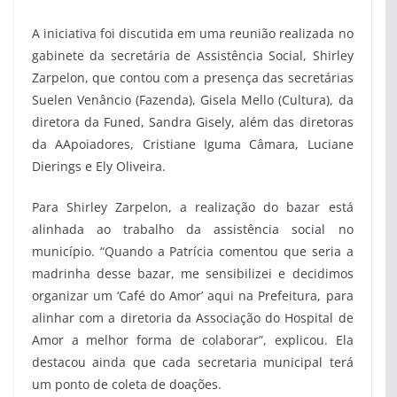
A iniciativa foi discutida em uma reunião realizada no
gabinete da secretária de Assistência Social, Shirley
Zarpelon, que contou com a presença das secretárias
Suelen Venâncio (Fazenda), Gisela Mello (Cultura), da
diretora da Funed, Sandra Gisely, além das diretoras
da AApoiadores, Cristiane Iguma Câmara, Luciane
Dierings e Ely Oliveira.
Para Shirley Zarpelon, a realização do bazar está
alinhada ao trabalho da assistência social no
município. “Quando a Patrícia comentou que seria a
madrinha desse bazar, me sensibilizei e decidimos
organizar um ‘Café do Amor’ aqui na Prefeitura, para
alinhar com a diretoria da Associação do Hospital de
Amor a melhor forma de colaborar”, explicou. Ela
destacou ainda que cada secretaria municipal terá
um ponto de coleta de doações.