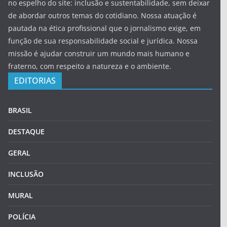
no espelho do site: inclusão e sustentabilidade, sem deixar
de abordar outros temas do cotidiano. Nossa atuação é
pautada na ética profissional que o jornalismo exige, em
função de sua responsabilidade social e jurídica. Nossa
missão é ajudar construir um mundo mais humano e
fraterno, com respeito a natureza e o ambiente.
EDITORIAS
BRASIL
DESTAQUE
GERAL
INCLUSÃO
MURAL
POLÍCIA