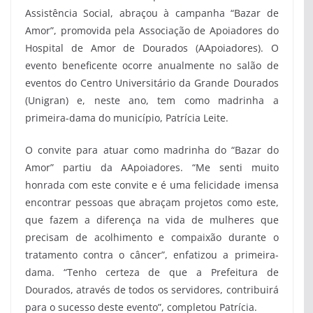
Assistência Social, abraçou à campanha “Bazar de
Amor”, promovida pela Associação de Apoiadores do
Hospital de Amor de Dourados (AApoiadores). O
evento beneficente ocorre anualmente no salão de
eventos do Centro Universitário da Grande Dourados
(Unigran) e, neste ano, tem como madrinha a
primeira-dama do município, Patrícia Leite.
O convite para atuar como madrinha do “Bazar do
Amor” partiu da AApoiadores. “Me senti muito
honrada com este convite e é uma felicidade imensa
encontrar pessoas que abraçam projetos como este,
que fazem a diferença na vida de mulheres que
precisam de acolhimento e compaixão durante o
tratamento contra o câncer”, enfatizou a primeira-
dama. “Tenho certeza de que a Prefeitura de
Dourados, através de todos os servidores, contribuirá
para o sucesso deste evento”, completou Patrícia.