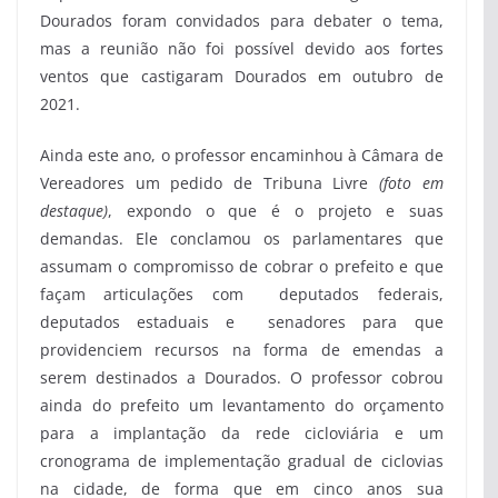
Dourados foram convidados para debater o tema,
mas a reunião não foi possível devido aos fortes
ventos que castigaram Dourados em outubro de
2021.
Ainda este ano, o professor encaminhou à Câmara de
Vereadores um pedido de Tribuna Livre
(foto em
destaque)
, expondo o que é o projeto e suas
demandas. Ele conclamou os parlamentares que
assumam o compromisso de cobrar o prefeito e que
façam articulações com deputados federais,
deputados estaduais e senadores para que
providenciem recursos na forma de emendas a
serem destinados a Dourados. O professor cobrou
ainda do prefeito um levantamento do orçamento
para a implantação da rede cicloviária e um
cronograma de implementação gradual de ciclovias
na cidade, de forma que em cinco anos sua