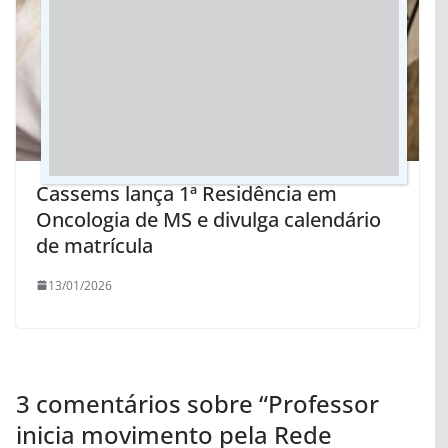
Cassems lança 1ª Residência em
Oncologia de MS e divulga calendário
de matrícula
13/01/2026
3 comentários sobre “
Professor
inicia movimento pela Rede