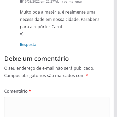
19/03/2022 em 22:27
Link permanente
Muito boa a matéria, é realmente uma
necessidade em nossa cidade. Parabéns
para a repórter Carol.
=)
Resposta
Deixe um comentário
O seu endereço de e-mail não será publicado.
Campos obrigatórios são marcados com
*
Comentário
*