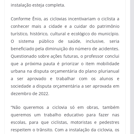
instalação esteja completa.
Conforme Ênio, as ciclovias incentivariam o ciclista a
conhecer mais a cidade e a cuidar do patrimônio
turístico, histórico, cultural e ecológico do município.
O sistema público de saúde, inclusive, seria
beneficiado pela diminuição do número de acidentes.
Questionado sobre ações futuras, o professor conclui
que a próxima pauta é priorizar o item mobilidade
urbana na disputa orçamentária do plano plurianual
a ser aprovado e trabalhar com os alunos e
sociedade a disputa orçamentária a ser aprovada em
dezembro de 2022.
“Não queremos a ciclovia só em obras, também
queremos um trabalho educativo para fazer nas
escolas, para que ciclistas, motoristas e pedestres
respeitem o trânsito. Com a instalação da ciclovia, os