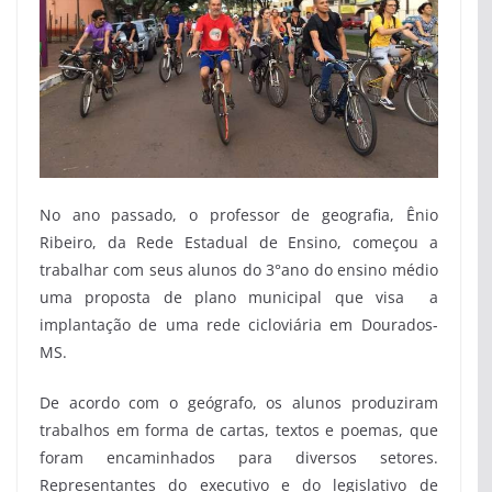
No ano passado, o professor de geografia, Ênio
Ribeiro, da Rede Estadual de Ensino, começou a
trabalhar com seus alunos do 3°ano do ensino médio
uma proposta de plano municipal que visa a
implantação de uma rede cicloviária em Dourados-
MS.
De acordo com o geógrafo, os alunos produziram
trabalhos em forma de cartas, textos e poemas, que
foram encaminhados para diversos setores.
Representantes do executivo e do legislativo de