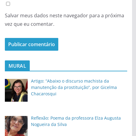
Salvar meus dados neste navegador para a próxima
vez que eu comentar.
MURAL
Artigo: “Abaixo o discurso machista da
manutenção da prostituição”, por Gicelma
Chacarosqui
Reflexão: Poema da professora Elza Augusta
Nogueira da Silva