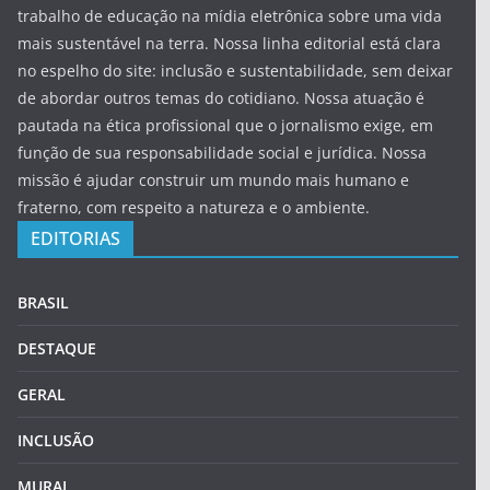
trabalho de educação na mídia eletrônica sobre uma vida
mais sustentável na terra. Nossa linha editorial está clara
no espelho do site: inclusão e sustentabilidade, sem deixar
de abordar outros temas do cotidiano. Nossa atuação é
pautada na ética profissional que o jornalismo exige, em
função de sua responsabilidade social e jurídica. Nossa
missão é ajudar construir um mundo mais humano e
fraterno, com respeito a natureza e o ambiente.
EDITORIAS
BRASIL
DESTAQUE
GERAL
INCLUSÃO
MURAL