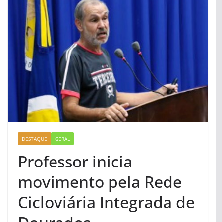
DESTAQUE
GERAL
Professor inicia
movimento pela Rede
Cicloviária Integrada de