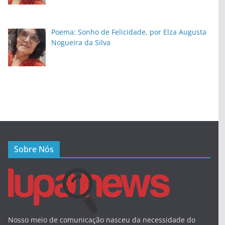
Poema: Sonho de Felicidade, por Elza Augusta
Nogueira da Silva
Sobre Nós
Nosso meio de comunicação nasceu da necessidade do