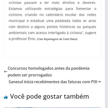
ciclistas passam a ter mais direitos e deveres.
Estamos utilizando estratégias para fomentar o
ciclismo, criando no calendário escolar das redes
municipal e estadual uma pedalada todos os anos
com destino a alguns pontos históricos ou parques
ambientais com acesso interligado à ciclovia”, sugere
o professor Ênio.
(
Com Reportagem de Carol Viana
)
Concursos homologados antes da pandemia
podem ser prorrogados
Sanesul inicia recebimentos das faturas com PIX
Você pode gostar também