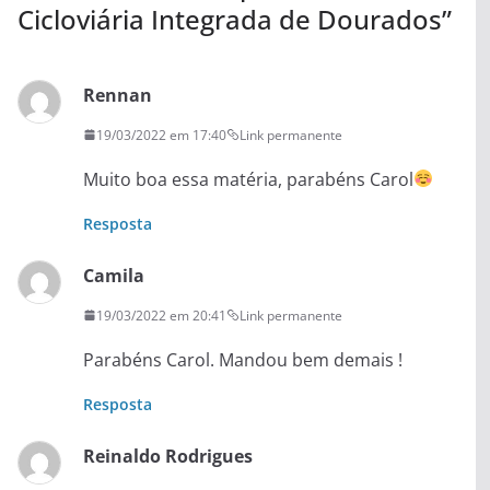
Cicloviária Integrada de Dourados
”
Rennan
19/03/2022 em 17:40
Link permanente
Muito boa essa matéria, parabéns Carol
Resposta
Camila
19/03/2022 em 20:41
Link permanente
Parabéns Carol. Mandou bem demais !
Resposta
Reinaldo Rodrigues