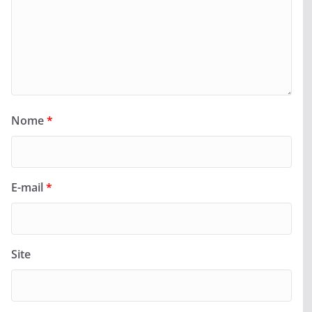
Nome
*
E-mail
*
Site