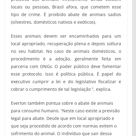
locais ou pessoas, Brasil afora, que cometem esse
tipo de crime. É proibido abate de animais sadios
(silvestres, domésticos nativos e exóticos).
Esses animais devem ser encaminhados para um
local apropriado, recuperação plena e depois soltura
no seu habitat. No caso de animais domésticos, o
procedimento é a adoção, geralmente feita em
parceria com ONGs. O poder público deve fomentar
esse protocolo. Isso é política pública. É papel do
executivo cumprir a lei e do legislativo fiscalizar e
cobrar o cumprimento de tal legislação ”, explica.
Everton também pontua sobre o abate de animais
para consumo humano. “Neste caso existe a previsão
legal para abate. Desde que em local apropriado e
que seja procedido de acordo com normas evitem o
sofrimento do animal. O indivíduo que sair dessa