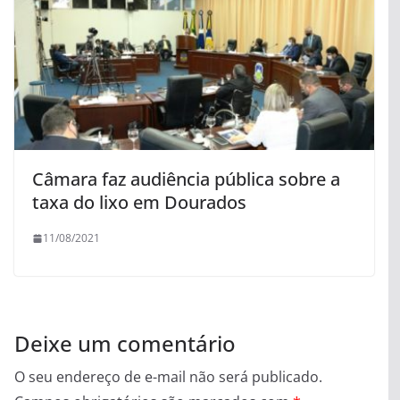
Câmara faz audiência pública sobre a
taxa do lixo em Dourados
11/08/2021
Deixe um comentário
O seu endereço de e-mail não será publicado.