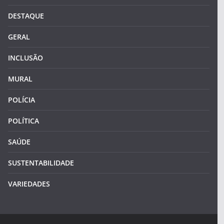
DESTAQUE
GERAL
INCLUSÃO
MURAL
POLÍCIA
POLÍTICA
SAÚDE
SUSTENTABILIDADE
VARIEDADES