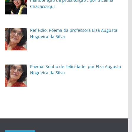
manutenção da prostituição”, por Gicelma
Chacarosqui
Reflexão: Poema da professora Elza Augusta
Nogueira da Silva
Poema: Sonho de Felicidade, por Elza Augusta
Nogueira da Silva