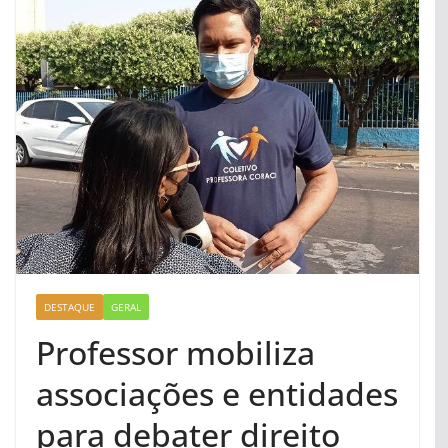
DESTAQUE
GERAL
Professor mobiliza
associações e entidades
para debater direito