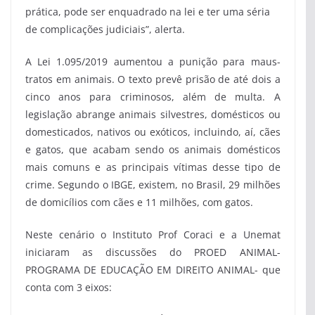
prática, pode ser enquadrado na lei e ter uma séria
de complicações judiciais”, alerta.
A Lei 1.095/2019 aumentou a punição para maus-
tratos em animais. O texto prevê prisão de até dois a
cinco anos para criminosos, além de multa. A
legislação abrange animais silvestres, domésticos ou
domesticados, nativos ou exóticos, incluindo, aí, cães
e gatos, que acabam sendo os animais domésticos
mais comuns e as principais vítimas desse tipo de
crime. Segundo o IBGE, existem, no Brasil, 29 milhões
de domicílios com cães e 11 milhões, com gatos.
Neste cenário o Instituto Prof Coraci e a Unemat
iniciaram as discussões do PROED ANIMAL-
PROGRAMA DE EDUCAÇÃO EM DIREITO ANIMAL- que
conta com 3 eixos: