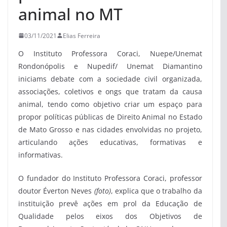
animal no MT
03/11/2021
Elias Ferreira
O Instituto Professora Coraci, Nuepe/Unemat
Rondonópolis e Nupedif/ Unemat Diamantino
iniciams debate com a sociedade civil organizada,
associações, coletivos e ongs que tratam da causa
animal, tendo como objetivo criar um espaço para
propor políticas públicas de Direito Animal no Estado
de Mato Grosso e nas cidades envolvidas no projeto,
articulando ações educativas, formativas e
informativas.
O fundador do Instituto Professora Coraci, professor
doutor Éverton Neves
(foto)
, explica que o trabalho da
instituição prevê ações em prol da Educação de
Qualidade pelos eixos dos Objetivos de