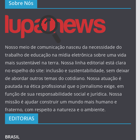
Sobre Nós
Nosso meio de comunicação nasceu da necessidade do
trabalho de educação na mídia eletrônica sobre uma vida
mais sustentável na terra. Nossa linha editorial está clara
no espelho do site: inclusão e sustentabilidade, sem deixar
de abordar outros temas do cotidiano. Nossa atuação é
pautada na ética profissional que o jornalismo exige, em
função de sua responsabilidade social e jurídica. Nossa
missão é ajudar construir um mundo mais humano e
fraterno, com respeito a natureza e o ambiente.
EDITORIAS
BRASIL