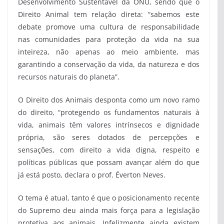
Desenvolvimento Sustentável da ONU, sendo que o
Direito Animal tem relação direta: “sabemos este
debate promove uma cultura de responsabilidade
nas comunidades para proteção da vida na sua
inteireza, não apenas ao meio ambiente, mas
garantindo a conservação da vida, da natureza e dos
recursos naturais do planeta”.
O Direito dos Animais desponta como um novo ramo
do direito, “protegendo os fundamentos naturais à
vida, animais têm valores intrínsecos e dignidade
própria, são seres dotados de percepções e
sensações, com direito a vida digna, respeito e
políticas públicas que possam avançar além do que
já está posto, declara o prof. Éverton Neves.
O tema é atual, tanto é que o posicionamento recente
do Supremo deu ainda mais força para a legislação
protetiva aos animais. Infelizmente ainda existem