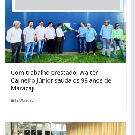
Com trabalho prestado, Walter
Carneiro Júnior saúda os 98 anos de
Maracaju
12/06/2022