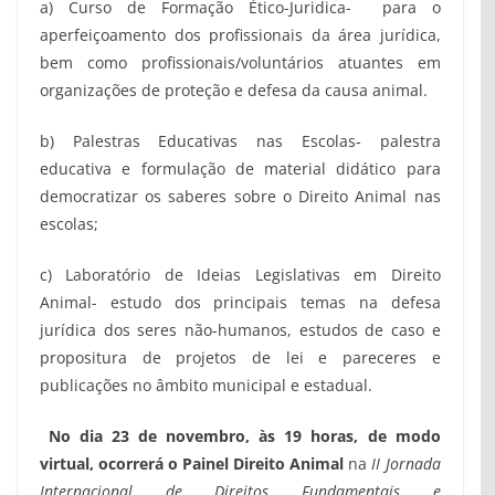
a) Curso de Formação Ético-Juridica- para o
aperfeiçoamento dos profissionais da área jurídica,
bem como profissionais/voluntários atuantes em
organizações de proteção e defesa da causa animal.
b) Palestras Educativas nas Escolas- palestra
educativa e formulação de material didático para
democratizar os saberes sobre o Direito Animal nas
escolas;
c) Laboratório de Ideias Legislativas em Direito
Animal- estudo dos principais temas na defesa
jurídica dos seres não-humanos, estudos de caso e
propositura de projetos de lei e pareceres e
publicações no âmbito municipal e estadual.
No dia 23 de novembro, às 19 horas, de modo
virtual, ocorrerá o Painel Direito Animal
na
II Jornada
Internacional de Direitos Fundamentais e