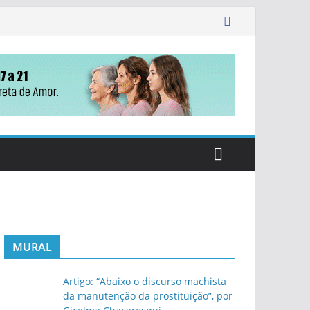
MURAL
Artigo: “Abaixo o discurso machista
da manutenção da prostituição”, por