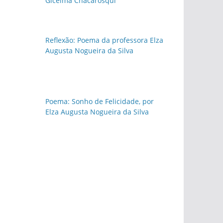
Gicelma Chacarosqui
Reflexão: Poema da professora Elza
Augusta Nogueira da Silva
Poema: Sonho de Felicidade, por
Elza Augusta Nogueira da Silva