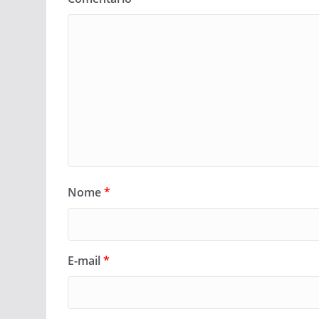
Nome
*
E-mail
*