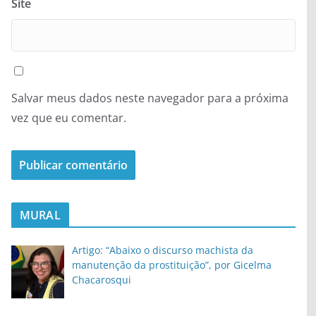
Site
Salvar meus dados neste navegador para a próxima
vez que eu comentar.
MURAL
Artigo: “Abaixo o discurso machista da
manutenção da prostituição”, por Gicelma
Chacarosqui