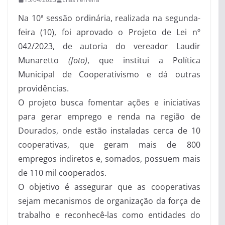
Na 10ª sessão ordinária, realizada na segunda-
feira (10), foi aprovado o Projeto de Lei nº
042/2023, de autoria do vereador Laudir
Munaretto
(foto)
, que institui a Política
Municipal de Cooperativismo e dá outras
providências.
O projeto busca fomentar ações e iniciativas
para gerar emprego e renda na região de
Dourados, onde estão instaladas cerca de 10
cooperativas, que geram mais de 800
empregos indiretos e, somados, possuem mais
de 110 mil cooperados.
O objetivo é assegurar que as cooperativas
sejam mecanismos de organização da força de
trabalho e reconhecê-las como entidades do