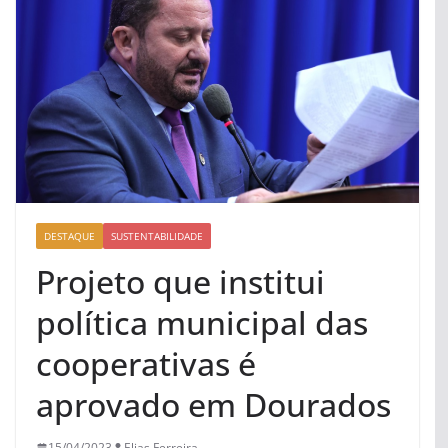
DESTAQUE
SUSTENTABILIDADE
Projeto que institui
política municipal das
cooperativas é
aprovado em Dourados
15/04/2023
Elias Ferreira