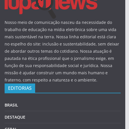
Nosso meio de comunicação nasceu da necessidade do
trabalho de educação na mídia eletrônica sobre uma vida
mais sustentável na terra. Nossa linha editorial está clara
no espelho do site: inclusão e sustentabilidade, sem deixar
de abordar outros temas do cotidiano. Nossa atuação é
pautada na ética profissional que o jornalismo exige, em
função de sua responsabilidade social e jurídica. Nossa
missão é ajudar construir um mundo mais humano e
fraterno, com respeito a natureza e o ambiente.
EDITORIAS
BRASIL
DESTAQUE