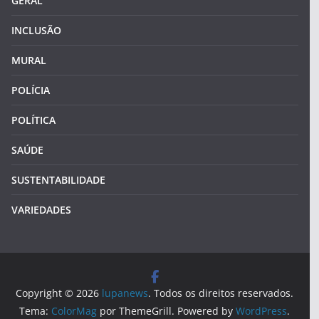
GERAL
INCLUSÃO
MURAL
POLÍCIA
POLÍTICA
SAÚDE
SUSTENTABILIDADE
VARIEDADES
Copyright © 2026
lupanews
. Todos os direitos reservados.
Tema:
ColorMag
por ThemeGrill. Powered by
WordPress
.