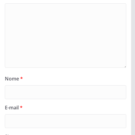
Nome
*
E-mail
*