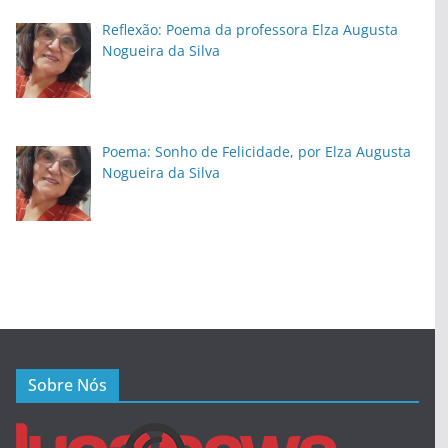
Reflexão: Poema da professora Elza Augusta
Nogueira da Silva
Poema: Sonho de Felicidade, por Elza Augusta
Nogueira da Silva
Sobre Nós