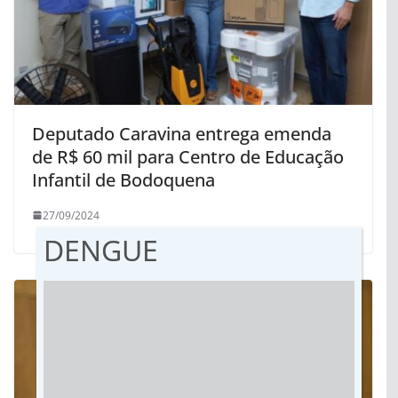
Deputado Caravina entrega emenda
de R$ 60 mil para Centro de Educação
Infantil de Bodoquena
27/09/2024
DENGUE