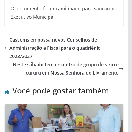
O documento foi encaminhado para sanção do
Executivo Municipal.
Cassems empossa novos Conselhos de
Administração e Fiscal para o quadriênio
2023/2027
Neste sábado tem encontro de grupo de siriri e
cururu em Nossa Senhora do Livramento
Você pode gostar também