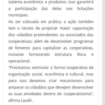
sistema econômico e produtivo. Isso garantirá
a participação das delas nas licitações
municipais.
Ao ser colocada em prática, a ação também
tem o intuito de propiciar maior capacitação
dos cidadãos pretendentes ou associados das
cooperativas; além de desenvolver programas
de fomento para capitalizar as cooperativas,
inclusive fornecendo estrutura física e
operacional.
“Precisamos estimular a forma cooperativa de
organização social, econômica e cultural, mas
para isso devemos criar mecanismos para
amparar os cidadãos que desejem desenvolver
as suas atividades dentro do cooperativismo”,
afirma Laudir.