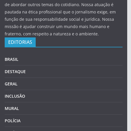
de abordar outros temas do cotidiano. Nossa atuação é
pautada na ética profissional que o jornalismo exige, em
função de sua responsabilidade social e jurídica. Nossa
missão é ajudar construir um mundo mais humano e
fraterno, com respeito a natureza e o ambiente.
EDITORIAS
BRASIL
DESTAQUE
GERAL
INCLUSÃO
MURAL
POLÍCIA