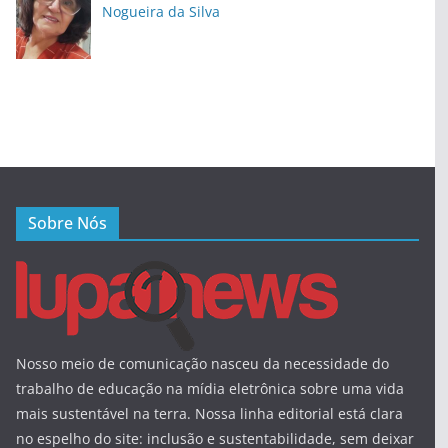
Nogueira da Silva
Sobre Nós
Nosso meio de comunicação nasceu da necessidade do
trabalho de educação na mídia eletrônica sobre uma vida
mais sustentável na terra. Nossa linha editorial está clara
no espelho do site: inclusão e sustentabilidade, sem deixar