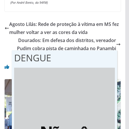
(Por André Bento, da 94FM)
Agosto Lilás: Rede de proteção à vítima em MS fez
mulher voltar a ver as cores da vida
Dourados: Em defesa dos distritos, vereador
Pudim cobra pista de caminhada no Panambi
DENGUE
Você pode gostar também