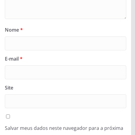
Nome
*
E-mail
*
Site
Salvar meus dados neste navegador para a próxima