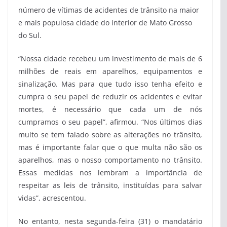
número de vítimas de acidentes de trânsito na maior
e mais populosa cidade do interior de Mato Grosso
do Sul.
“Nossa cidade recebeu um investimento de mais de 6
milhões de reais em aparelhos, equipamentos e
sinalização. Mas para que tudo isso tenha efeito e
cumpra o seu papel de reduzir os acidentes e evitar
mortes, é necessário que cada um de nós
cumpramos o seu papel”, afirmou. “Nos últimos dias
muito se tem falado sobre as alterações no trânsito,
mas é importante falar que o que multa não são os
aparelhos, mas o nosso comportamento no trânsito.
Essas medidas nos lembram a importância de
respeitar as leis de trânsito, instituídas para salvar
vidas”, acrescentou.
No entanto, nesta segunda-feira (31) o mandatário