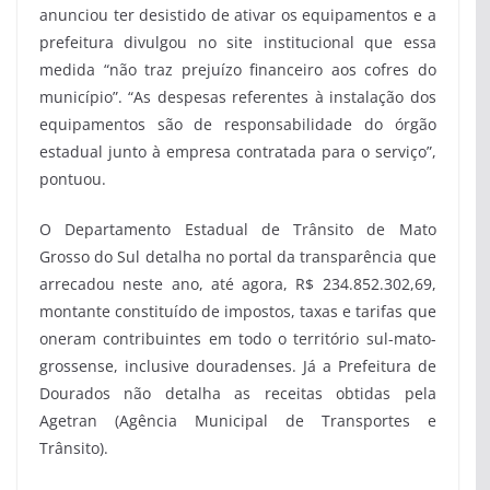
anunciou ter desistido de ativar os equipamentos e a
prefeitura divulgou no site institucional que essa
medida “não traz prejuízo financeiro aos cofres do
município”. “As despesas referentes à instalação dos
equipamentos são de responsabilidade do órgão
estadual junto à empresa contratada para o serviço”,
pontuou.
O Departamento Estadual de Trânsito de Mato
Grosso do Sul detalha no portal da transparência que
arrecadou neste ano, até agora, R$ 234.852.302,69,
montante constituído de impostos, taxas e tarifas que
oneram contribuintes em todo o território sul-mato-
grossense, inclusive douradenses. Já a Prefeitura de
Dourados não detalha as receitas obtidas pela
Agetran (Agência Municipal de Transportes e
Trânsito).