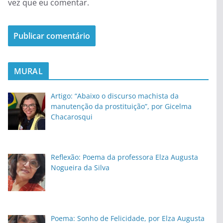
vez que eu comentar.
MURAL
Artigo: “Abaixo o discurso machista da
manutenção da prostituição”, por Gicelma
Chacarosqui
Reflexão: Poema da professora Elza Augusta
Nogueira da Silva
Poema: Sonho de Felicidade, por Elza Augusta