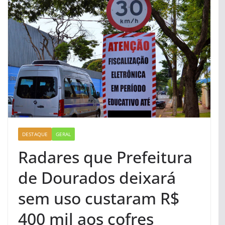
DESTAQUE
GERAL
Radares que Prefeitura
de Dourados deixará
sem uso custaram R$
400 mil aos cofres