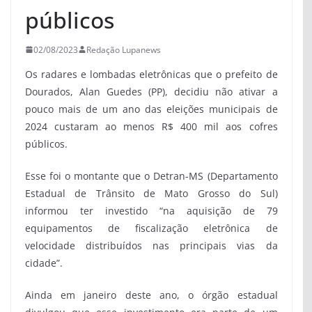
públicos
02/08/2023
Redação Lupanews
Os radares e lombadas eletrônicas que o prefeito de
Dourados, Alan Guedes (PP), decidiu não ativar a
pouco mais de um ano das eleições municipais de
2024 custaram ao menos R$ 400 mil aos cofres
públicos.
Esse foi o montante que o Detran-MS (Departamento
Estadual de Trânsito de Mato Grosso do Sul)
informou ter investido “na aquisição de 79
equipamentos de fiscalização eletrônica de
velocidade distribuídos nas principais vias da
cidade”.
Ainda em janeiro deste ano, o órgão estadual