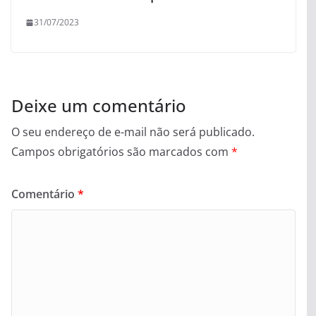
31/07/2023
Deixe um comentário
O seu endereço de e-mail não será publicado.
Campos obrigatórios são marcados com
*
Comentário
*