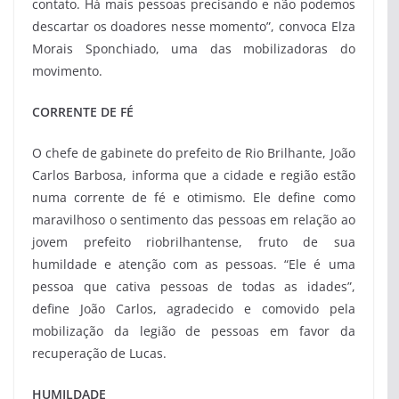
contato. Há mais pessoas precisando e não podemos
descartar os doadores nesse momento”, convoca Elza
Morais Sponchiado, uma das mobilizadoras do
movimento.
CORRENTE DE FÉ
O chefe de gabinete do prefeito de Rio Brilhante, João
Carlos Barbosa, informa que a cidade e região estão
numa corrente de fé e otimismo. Ele define como
maravilhoso o sentimento das pessoas em relação ao
jovem prefeito riobrilhantense, fruto de sua
humildade e atenção com as pessoas. “Ele é uma
pessoa que cativa pessoas de todas as idades”,
define João Carlos, agradecido e comovido pela
mobilização da legião de pessoas em favor da
recuperação de Lucas.
HUMILDADE