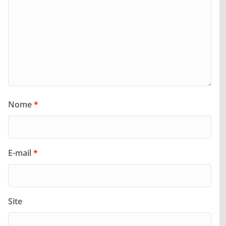
Nome
*
E-mail
*
Site