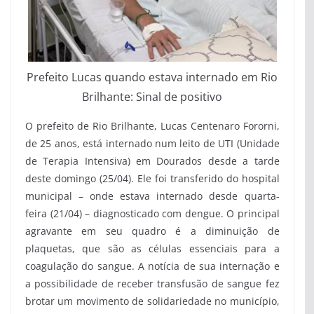
Prefeito Lucas quando estava internado em Rio
Brilhante: Sinal de positivo
O prefeito de Rio Brilhante, Lucas Centenaro Fororni,
de 25 anos, está internado num leito de UTI (Unidade
de Terapia Intensiva) em Dourados desde a tarde
deste domingo (25/04). Ele foi transferido do hospital
municipal – onde estava internado desde quarta-
feira (21/04) – diagnosticado com dengue. O principal
agravante em seu quadro é a diminuição de
plaquetas, que são as células essenciais para a
coagulação do sangue. A notícia de sua internação e
a possibilidade de receber transfusão de sangue fez
brotar um movimento de solidariedade no município,