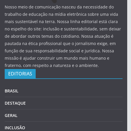
Nosso meio de comunicação nasceu da necessidade do
trabalho de educação na mídia eletrônica sobre uma vida
mais sustentável na terra. Nossa linha editorial está clara
no espelho do site: inclusão e sustentabilidade, sem deixar
de abordar outros temas do cotidiano. Nossa atuação é
pautada na ética profissional que o jornalismo exige, em
função de sua responsabilidade social e jurídica. Nossa
missão é ajudar construir um mundo mais humano e
fraterno, com respeito a natureza e o ambiente.
EDITORIAS
BRASIL
DESTAQUE
GERAL
INCLUSÃO