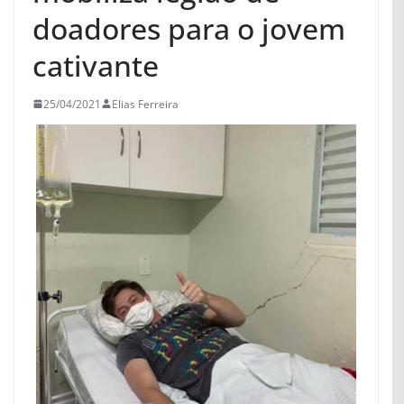
doadores para o jovem
cativante
25/04/2021
Elias Ferreira