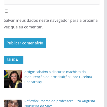
Salvar meus dados neste navegador para a próxima
vez que eu comentar.
MURAL
Artigo: “Abaixo o discurso machista da
manutenção da prostituição”, por Gicelma
Chacarosqui
Reflexão: Poema da professora Elza Augusta
Nogueira da Silva