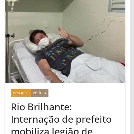
DESTAQUE
POLÍTICA
Rio Brilhante:
Internação de prefeito
mobiliza legião de