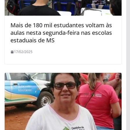
Mais de 180 mil estudantes voltam às
aulas nesta segunda-feira nas escolas
estaduais de MS
17/02/2025