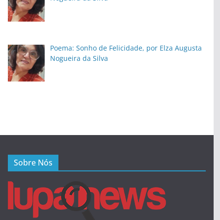
Poema: Sonho de Felicidade, por Elza Augusta
Nogueira da Silva
Sobre Nós