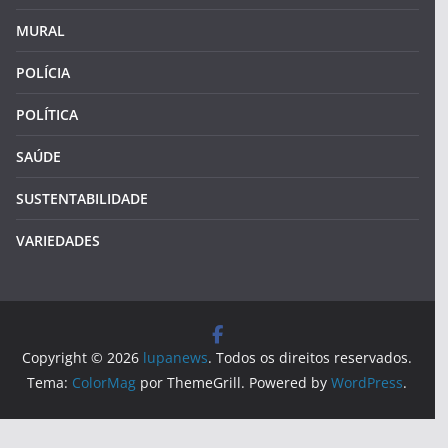
MURAL
POLÍCIA
POLÍTICA
SAÚDE
SUSTENTABILIDADE
VARIEDADES
Copyright © 2026
lupanews
. Todos os direitos reservados.
Tema:
ColorMag
por ThemeGrill. Powered by
WordPress
.