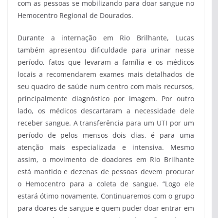
com as pessoas se mobilizando para doar sangue no
Hemocentro Regional de Dourados.
Durante a internação em Rio Brilhante, Lucas
também apresentou dificuldade para urinar nesse
período, fatos que levaram a família e os médicos
locais a recomendarem exames mais detalhados de
seu quadro de saúde num centro com mais recursos,
principalmente diagnóstico por imagem. Por outro
lado, os médicos descartaram a necessidade dele
receber sangue. A transferência para um UTI por um
período de pelos mensos dois dias, é para uma
atenção mais especializada e intensiva. Mesmo
assim, o movimento de doadores em Rio Brilhante
está mantido e dezenas de pessoas devem procurar
o Hemocentro para a coleta de sangue. “Logo ele
estará ótimo novamente. Continuaremos com o grupo
para doares de sangue e quem puder doar entrar em