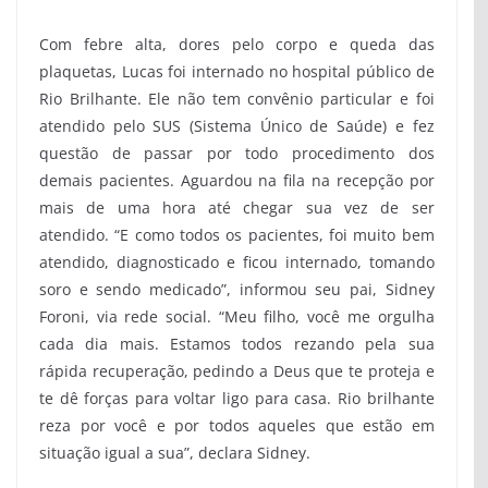
Com febre alta, dores pelo corpo e queda das
plaquetas, Lucas foi internado no hospital público de
Rio Brilhante. Ele não tem convênio particular e foi
atendido pelo SUS (Sistema Único de Saúde) e fez
questão de passar por todo procedimento dos
demais pacientes. Aguardou na fila na recepção por
mais de uma hora até chegar sua vez de ser
atendido. “E como todos os pacientes, foi muito bem
atendido, diagnosticado e ficou internado, tomando
soro e sendo medicado”, informou seu pai, Sidney
Foroni, via rede social. “Meu filho, você me orgulha
cada dia mais. Estamos todos rezando pela sua
rápida recuperação, pedindo a Deus que te proteja e
te dê forças para voltar ligo para casa. Rio brilhante
reza por você e por todos aqueles que estão em
situação igual a sua”, declara Sidney.