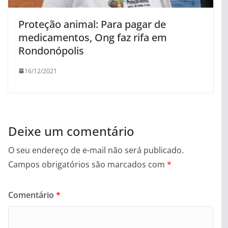
Proteção animal: Para pagar de
medicamentos, Ong faz rifa em
Rondonópolis
16/12/2021
Deixe um comentário
O seu endereço de e-mail não será publicado.
Campos obrigatórios são marcados com
*
Comentário
*