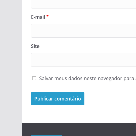
E-mail
*
Site
Salvar meus dados neste navegador para 