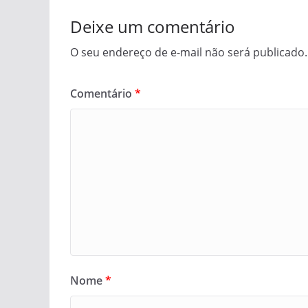
Deixe um comentário
O seu endereço de e-mail não será publicado.
Comentário
*
Nome
*