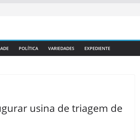
DADE
POLÍTICA
VARIEDADES
EXPEDIENTE
ugurar usina de triagem de