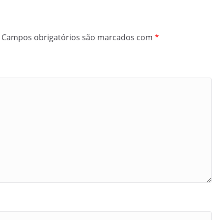
Campos obrigatórios são marcados com
*