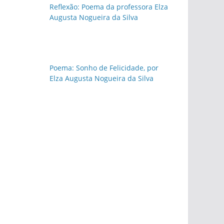
Reflexão: Poema da professora Elza
Augusta Nogueira da Silva
Poema: Sonho de Felicidade, por
Elza Augusta Nogueira da Silva