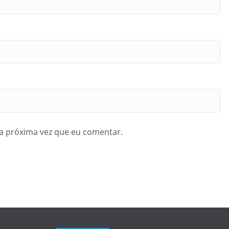
a próxima vez que eu comentar.