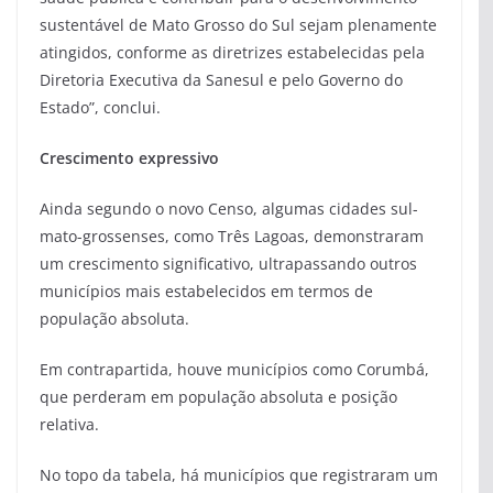
sustentável de Mato Grosso do Sul sejam plenamente
atingidos, conforme as diretrizes estabelecidas pela
Diretoria Executiva da Sanesul e pelo Governo do
Estado”, conclui.
Crescimento expressivo
Ainda segundo o novo Censo, algumas cidades sul-
mato-grossenses, como Três Lagoas, demonstraram
um crescimento significativo, ultrapassando outros
municípios mais estabelecidos em termos de
população absoluta.
Em contrapartida, houve municípios como Corumbá,
que perderam em população absoluta e posição
relativa.
No topo da tabela, há municípios que registraram um