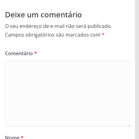
Deixe um comentário
O seu endereço de e-mail não será publicado.
Campos obrigatórios são marcados com
*
Comentário
*
Nome
*