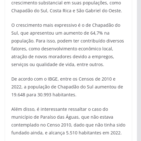
crescimento substancial em suas populações, como
Chapadão do Sul, Costa Rica e São Gabriel do Oeste.
O crescimento mais expressivo é o de Chapadão do
Sul, que apresentou um aumento de 64,7% na
população. Para isso, podem ter contribuído diversos
fatores, como desenvolvimento econômico local,
atração de novos moradores devido a empregos,
serviços ou qualidade de vida, entre outros.
De acordo com o IBGE, entre os Censos de 2010 e
2022, a população de Chapadão do Sul aumentou de
19.648 para 30.993 habitantes.
Além disso, é interessante ressaltar o caso do
município de Paraíso das Águas, que não estava
contemplado no Censo 2010, dado que não tinha sido
fundado ainda, e alcança 5.510 habitantes em 2022.