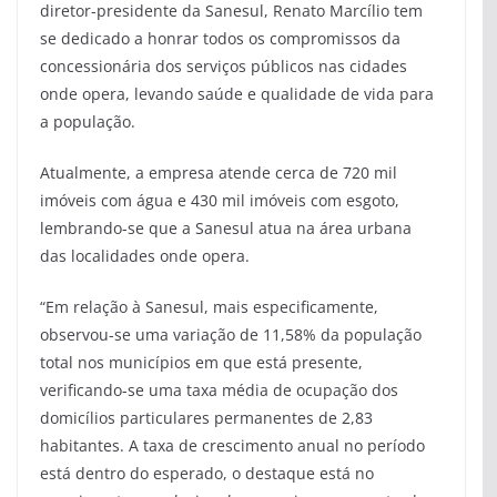
diretor-presidente da Sanesul, Renato Marcílio tem
se dedicado a honrar todos os compromissos da
concessionária dos serviços públicos nas cidades
onde opera, levando saúde e qualidade de vida para
a população.
Atualmente, a empresa atende cerca de 720 mil
imóveis com água e 430 mil imóveis com esgoto,
lembrando-se que a Sanesul atua na área urbana
das localidades onde opera.
“Em relação à Sanesul, mais especificamente,
observou-se uma variação de 11,58% da população
total nos municípios em que está presente,
verificando-se uma taxa média de ocupação dos
domicílios particulares permanentes de 2,83
habitantes. A taxa de crescimento anual no período
está dentro do esperado, o destaque está no