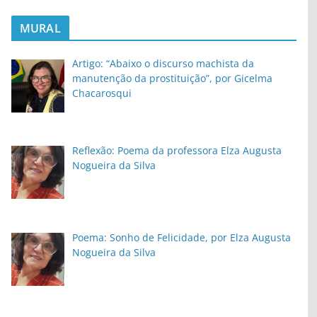
MURAL
Artigo: “Abaixo o discurso machista da
manutenção da prostituição”, por Gicelma
Chacarosqui
Reflexão: Poema da professora Elza Augusta
Nogueira da Silva
Poema: Sonho de Felicidade, por Elza Augusta
Nogueira da Silva