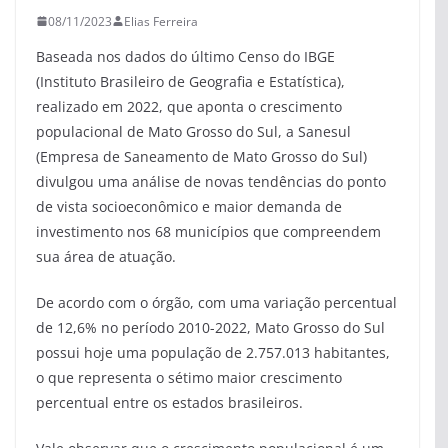
08/11/2023
Elias Ferreira
Baseada nos dados do último Censo do IBGE
(Instituto Brasileiro de Geografia e Estatística),
realizado em 2022, que aponta o crescimento
populacional de Mato Grosso do Sul, a Sanesul
(Empresa de Saneamento de Mato Grosso do Sul)
divulgou uma análise de novas tendências do ponto
de vista socioeconômico e maior demanda de
investimento nos 68 municípios que compreendem
sua área de atuação.
De acordo com o órgão, com uma variação percentual
de 12,6% no período 2010-2022, Mato Grosso do Sul
possui hoje uma população de 2.757.013 habitantes,
o que representa o sétimo maior crescimento
percentual entre os estados brasileiros.