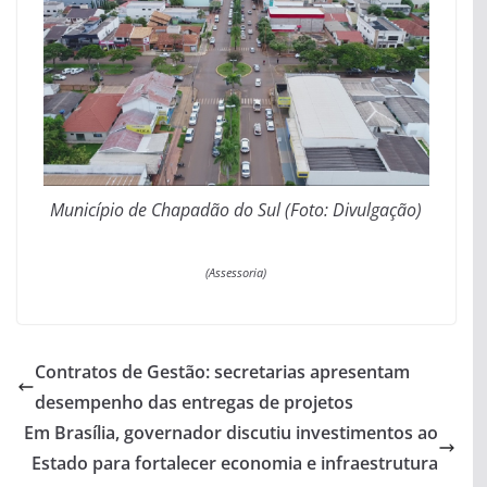
Município de Chapadão do Sul (Foto: Divulgação)
(Assessoria)
Contratos de Gestão: secretarias apresentam
desempenho das entregas de projetos
Em Brasília, governador discutiu investimentos ao
Estado para fortalecer economia e infraestrutura