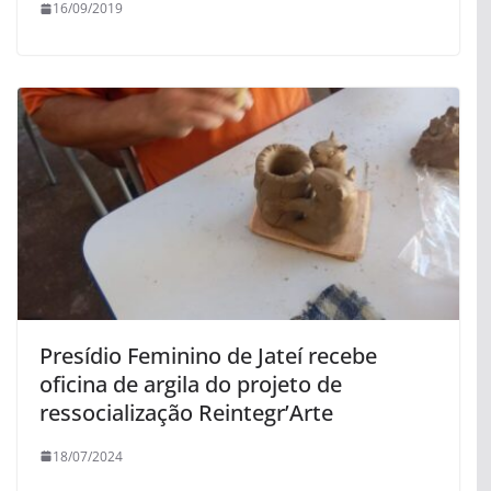
16/09/2019
Presídio Feminino de Jateí recebe
oficina de argila do projeto de
ressocialização Reintegr’Arte
18/07/2024