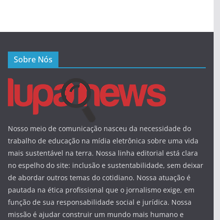
Sobre Nós
Nosso meio de comunicação nasceu da necessidade do
trabalho de educação na mídia eletrônica sobre uma vida
mais sustentável na terra. Nossa linha editorial está clara
no espelho do site: inclusão e sustentabilidade, sem deixar
de abordar outros temas do cotidiano. Nossa atuação é
pautada na ética profissional que o jornalismo exige, em
função de sua responsabilidade social e jurídica. Nossa
missão é ajudar construir um mundo mais humano e