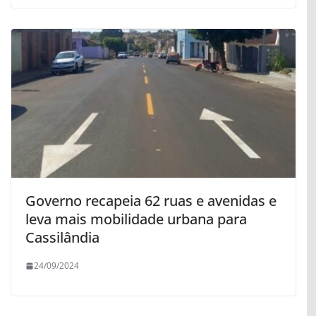
Governo recapeia 62 ruas e avenidas e
leva mais mobilidade urbana para
Cassilândia
24/09/2024