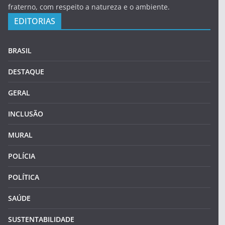
fraterno, com respeito a natureza e o ambiente.
EDITORIAS
BRASIL
DESTAQUE
GERAL
INCLUSÃO
MURAL
POLÍCIA
POLÍTICA
SAÚDE
SUSTENTABILIDADE