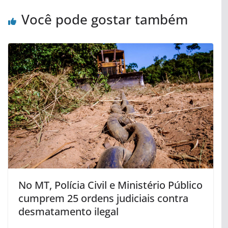
Você pode gostar também
No MT, Polícia Civil e Ministério Público
cumprem 25 ordens judiciais contra
desmatamento ilegal