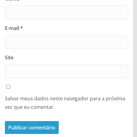
E-mail
*
Site
Salvar meus dados neste navegador para a próxima
vez que eu comentar.