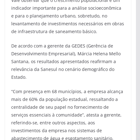
Vale observar que o crescimento populacional é um
indicador importante para a análise socioeconômica
e para o planejamento urbano, sobretudo, no
levantamento de investimentos necessários em obras
de infraestrutura de saneamento básico.
De acordo com a gerente da GEDES (Gerência de
Desenvolvimento Empresarial), Márcia Helena Mello
Santana, os resultados apresentados reafirmam a
relevância da Sanesul no cenário demográfico do
Estado.
“Com presença em 68 municípios, a empresa alcança
mais de 60% da população estadual, ressaltando a
centralidade de seu papel no fornecimento de
serviços essenciais à comunidade”, atesta a gerente,
referindo-se, entre outros aspectos, aos
investimentos da empresa nos sistemas de
abastecimento de água e esgotamento sanitário.