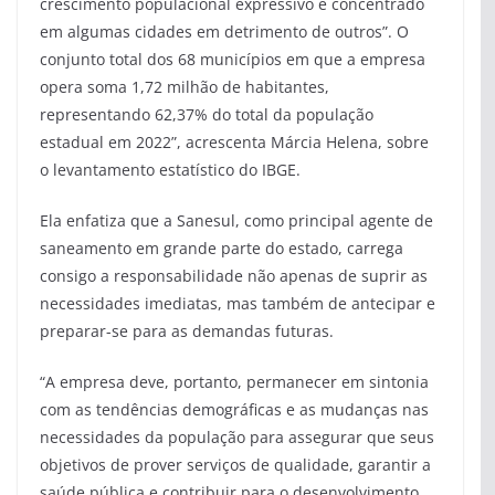
crescimento populacional expressivo e concentrado
em algumas cidades em detrimento de outros”. O
conjunto total dos 68 municípios em que a empresa
opera soma 1,72 milhão de habitantes,
representando 62,37% do total da população
estadual em 2022”, acrescenta Márcia Helena, sobre
o levantamento estatístico do IBGE.
Ela enfatiza que a Sanesul, como principal agente de
saneamento em grande parte do estado, carrega
consigo a responsabilidade não apenas de suprir as
necessidades imediatas, mas também de antecipar e
preparar-se para as demandas futuras.
“A empresa deve, portanto, permanecer em sintonia
com as tendências demográficas e as mudanças nas
necessidades da população para assegurar que seus
objetivos de prover serviços de qualidade, garantir a
saúde pública e contribuir para o desenvolvimento