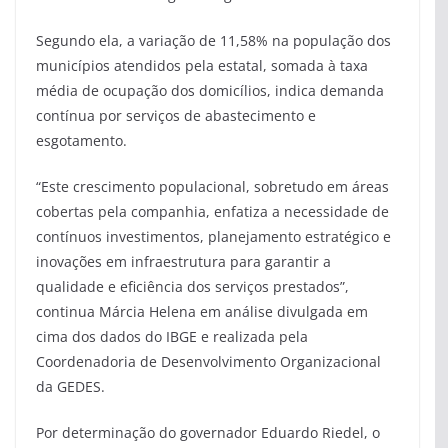
Segundo ela, a variação de 11,58% na população dos
municípios atendidos pela estatal, somada à taxa
média de ocupação dos domicílios, indica demanda
contínua por serviços de abastecimento e
esgotamento.
“Este crescimento populacional, sobretudo em áreas
cobertas pela companhia, enfatiza a necessidade de
contínuos investimentos, planejamento estratégico e
inovações em infraestrutura para garantir a
qualidade e eficiência dos serviços prestados”,
continua Márcia Helena em análise divulgada em
cima dos dados do IBGE e realizada pela
Coordenadoria de Desenvolvimento Organizacional
da GEDES.
Por determinação do governador Eduardo Riedel, o