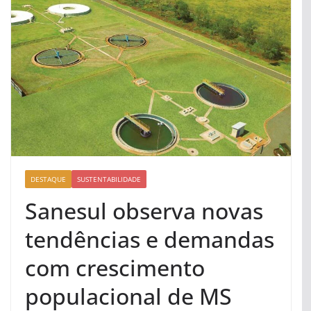
DESTAQUE
SUSTENTABILIDADE
Sanesul observa novas
tendências e demandas
com crescimento
populacional de MS