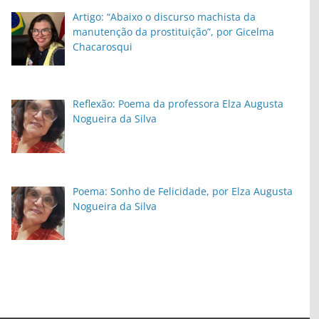
Artigo: “Abaixo o discurso machista da
manutenção da prostituição”, por Gicelma
Chacarosqui
Reflexão: Poema da professora Elza Augusta
Nogueira da Silva
Poema: Sonho de Felicidade, por Elza Augusta
Nogueira da Silva