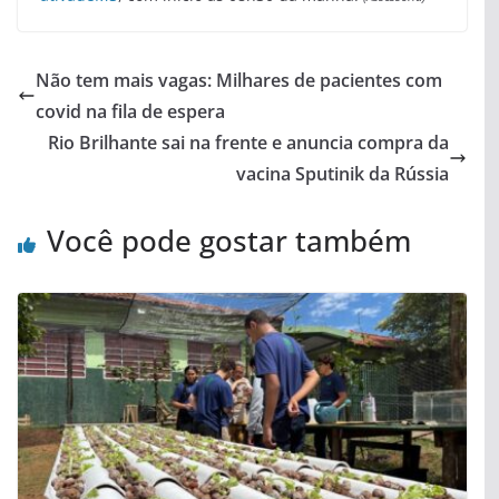
Não tem mais vagas: Milhares de pacientes com
covid na fila de espera
Rio Brilhante sai na frente e anuncia compra da
vacina Sputinik da Rússia
Você pode gostar também