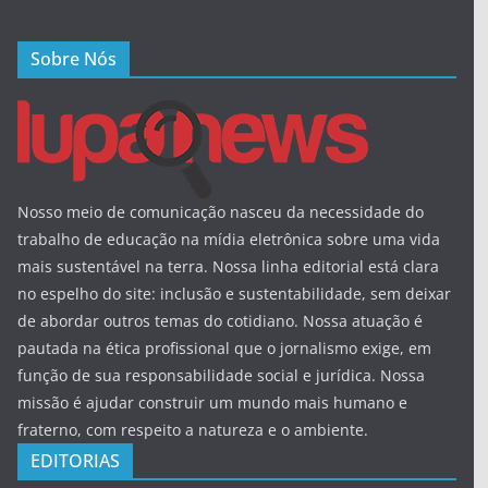
Sobre Nós
Nosso meio de comunicação nasceu da necessidade do
trabalho de educação na mídia eletrônica sobre uma vida
mais sustentável na terra. Nossa linha editorial está clara
no espelho do site: inclusão e sustentabilidade, sem deixar
de abordar outros temas do cotidiano. Nossa atuação é
pautada na ética profissional que o jornalismo exige, em
função de sua responsabilidade social e jurídica. Nossa
missão é ajudar construir um mundo mais humano e
fraterno, com respeito a natureza e o ambiente.
EDITORIAS