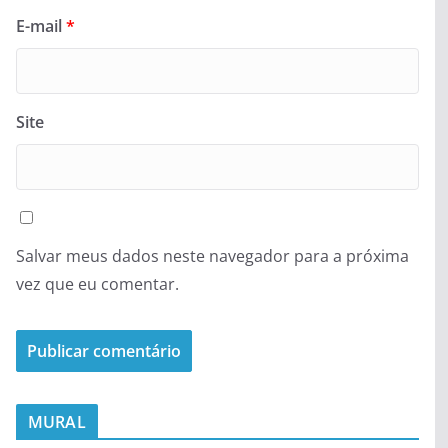
E-mail
*
Site
Salvar meus dados neste navegador para a próxima
vez que eu comentar.
MURAL