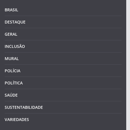
BRASIL
DESTAQUE
GERAL
INCLUSÃO
MURAL
POLÍCIA
POLÍTICA
SAÚDE
SUSTENTABILIDADE
VARIEDADES