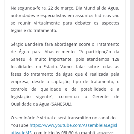
Na segunda-feira, 22 de março, Dia Mundial da Água,
autoridades e especialistas em assuntos hídricos vão
se reunir virtualmente para debater os aspectos
legais e do tratamento.
Sérgio Bandeira fará abordagem sobre o Tratamento
de Água para Abastecimento. “A participação da
Sanesul é muito importante, pois atendemos 128
localidades no Estado. Vamos falar sobre todas as
fases do tratamento da água que é realizada pela
empresa, desde a captação, tipo de tratamento, o
controle da qualidade e da potabilidade e a
legislação vigente”, comentou o Gerente de
Qualidade da Água (SANESUL).
O seminário é virtual e será transmitido no canal do
YouTube
https://www.youtube.com/AssembleiaLegisl
ativadeMS
, com início às 08h30 da manhã.
(Assessoria)