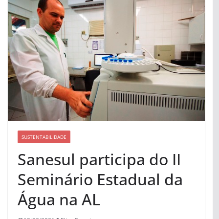
SUSTENTABILIDADE
Sanesul participa do II
Seminário Estadual da
Água na AL