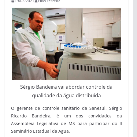
19/03/2021
Elias Ferreira
Sérgio Bandeira vai abordar controle da
qualidade da água distribuída
O gerente de controle sanitário da Sanesul, Sérgio
Ricardo Bandeira, é um dos convidados da
Assembleia Legislativa de MS para participar do II
Seminário Estadual da Água.