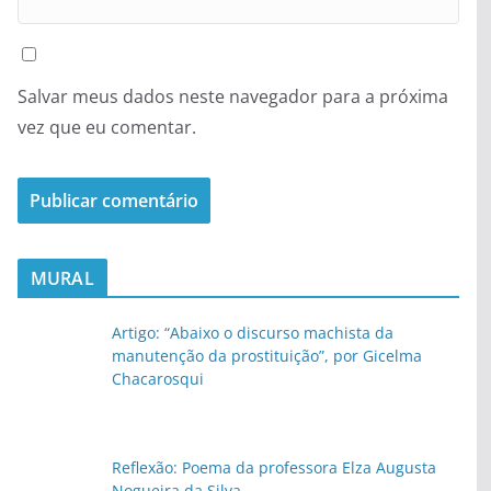
Salvar meus dados neste navegador para a próxima
vez que eu comentar.
MURAL
Artigo: “Abaixo o discurso machista da
manutenção da prostituição”, por Gicelma
Chacarosqui
Reflexão: Poema da professora Elza Augusta
Nogueira da Silva