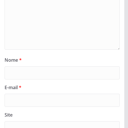
Nome
*
E-mail
*
Site