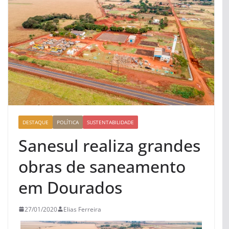
DESTAQUE
POLÍTICA
SUSTENTABILIDADE
Sanesul realiza grandes
obras de saneamento
em Dourados
27/01/2020
Elias Ferreira