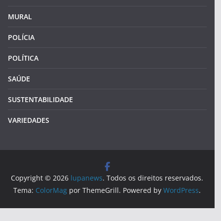
MURAL
POLÍCIA
POLÍTICA
SAÚDE
SUSTENTABILIDADE
VARIEDADES
Copyright © 2026
lupanews
. Todos os direitos reservados.
Tema:
ColorMag
por ThemeGrill. Powered by
WordPress
.