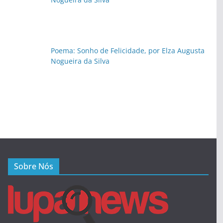
Poema: Sonho de Felicidade, por Elza Augusta
Nogueira da Silva
Sobre Nós