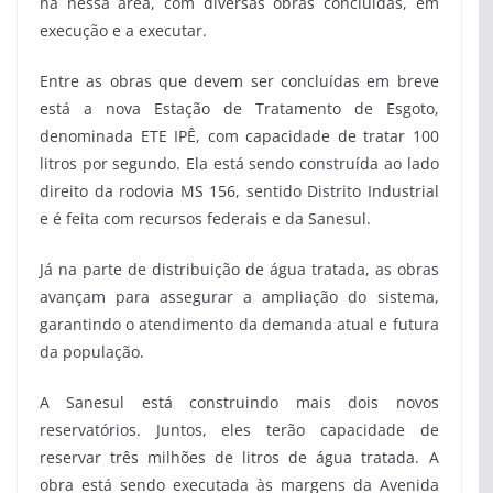
na nessa área, com diversas obras concluídas, em
execução e a executar.
Entre as obras que devem ser concluídas em breve
está a nova Estação de Tratamento de Esgoto,
denominada ETE IPÊ, com capacidade de tratar 100
litros por segundo. Ela está sendo construída ao lado
direito da rodovia MS 156, sentido Distrito Industrial
e é feita com recursos federais e da Sanesul.
Já na parte de distribuição de água tratada, as obras
avançam para assegurar a ampliação do sistema,
garantindo o atendimento da demanda atual e futura
da população.
A Sanesul está construindo mais dois novos
reservatórios. Juntos, eles terão capacidade de
reservar três milhões de litros de água tratada. A
obra está sendo executada às margens da Avenida