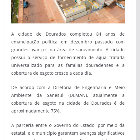
A cidade de Dourados completou 84 anos de
emancipação política em dezembro passado com
grandes avanços na área de saneamento. A cidade
possui o serviço de fornecimento de água tratada
universalizado para as famílias douradenses e a
cobertura de esgoto cresce a cada dia.
De acordo com a Diretoria de Engenharia e Meio
Ambiente da Sanesul (DEMAN), atualmente a
cobertura de esgoto na cidade de Dourados é de
aproximadamente 75%.
A parceria entre o Governo do Estado, por meio da
estatal, e o município garantem avanços significativos