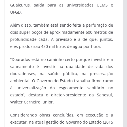
Guaicurus, saída para as universidades UEMS e
UFGD.
Além disso, também está sendo feita a perfuração de
dois super poços de aproximadamente 600 metros de
profundidade cada. A previsão é a de que, juntos,
eles produzirão 450 mil litros de água por hora.
“Dourados está no caminho certo porque investir em
saneamento é investir na qualidade de vida dos
douradenses, na saúde pública, na preservação
ambiental. O Governo do Estado trabalha firme rumo
à universalização do esgotamento sanitário no
estado”, destaca o diretor-presidente da Sanesul,
Walter Carneiro Junior.
Considerando obras concluídas, em execução e a
executar, na atual gestão do Governo do Estado (2015