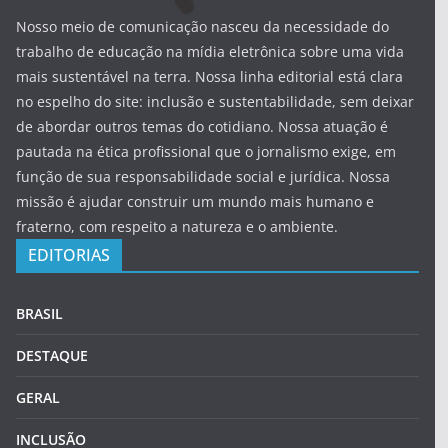
Nosso meio de comunicação nasceu da necessidade do
trabalho de educação na mídia eletrônica sobre uma vida
mais sustentável na terra. Nossa linha editorial está clara
no espelho do site: inclusão e sustentabilidade, sem deixar
de abordar outros temas do cotidiano. Nossa atuação é
pautada na ética profissional que o jornalismo exige, em
função de sua responsabilidade social e jurídica. Nossa
missão é ajudar construir um mundo mais humano e
fraterno, com respeito a natureza e o ambiente.
EDITORIAS
BRASIL
DESTAQUE
GERAL
INCLUSÃO