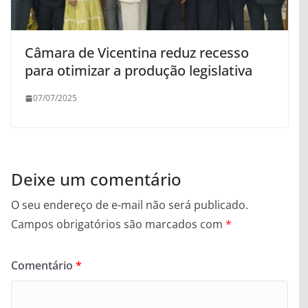
Câmara de Vicentina reduz recesso
para otimizar a produção legislativa
07/07/2025
Deixe um comentário
O seu endereço de e-mail não será publicado.
Campos obrigatórios são marcados com
*
Comentário
*