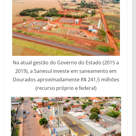
Na atual gestão do Governo do Estado (2015 a
2019), a Sanesul investe em saneamento em
Dourados aproximadamente R$ 241,5 milhões
(recurso próprio e federal)