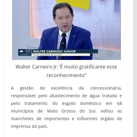
Walter Carneiro Jr: ‘É muito gratificante esse
reconhecimento”
A gestão de excelência da concessionária,
responsável pelo abastecimento de água tratada e
pelo tratamento do esgoto doméstico em 68
municípios de Mato Grosso do Sul, voltou às
manchetes de importantes e influentes órgãos de
imprensa do país.