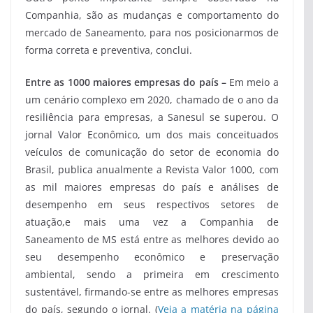
Companhia, são as mudanças e comportamento do
mercado de Saneamento, para nos posicionarmos de
forma correta e preventiva, conclui.
Entre as 1000 maiores empresas do país –
Em meio a
um cenário complexo em 2020, chamado de o ano da
resiliência para empresas, a Sanesul se superou. O
jornal Valor Econômico, um dos mais conceituados
veículos de comunicação do setor de economia do
Brasil, publica anualmente a Revista Valor 1000, com
as mil maiores empresas do país e análises de
desempenho em seus respectivos setores de
atuação,e mais uma vez a Companhia de
Saneamento de MS está entre as melhores devido ao
seu desempenho econômico e preservação
ambiental, sendo a primeira em crescimento
sustentável, firmando-se entre as melhores empresas
do país, segundo o jornal. (
Veja a matéria na página