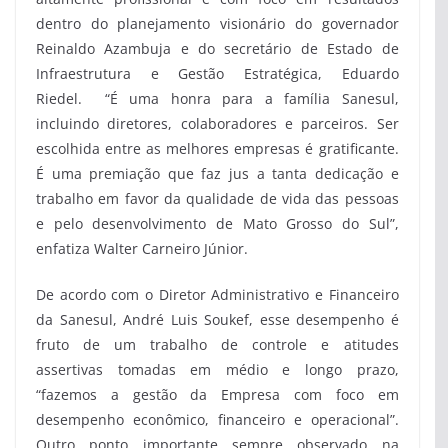
dentro do planejamento visionário do governador
Reinaldo Azambuja e do secretário de Estado de
Infraestrutura e Gestão Estratégica, Eduardo
Riedel. “É uma honra para a família Sanesul,
incluindo diretores, colaboradores e parceiros. Ser
escolhida entre as melhores empresas é gratificante.
É uma premiação que faz jus a tanta dedicação e
trabalho em favor da qualidade de vida das pessoas
e pelo desenvolvimento de Mato Grosso do Sul”,
enfatiza Walter Carneiro Júnior.
De acordo com o Diretor Administrativo e Financeiro
da Sanesul, André Luis Soukef, esse desempenho é
fruto de um trabalho de controle e atitudes
assertivas tomadas em médio e longo prazo,
“fazemos a gestão da Empresa com foco em
desempenho econômico, financeiro e operacional”.
Outro ponto importante sempre observado na