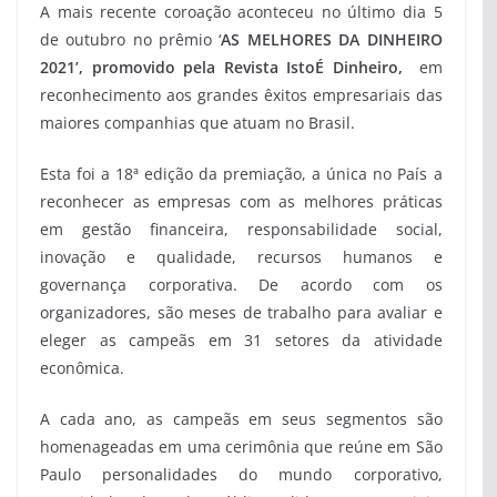
A mais recente coroação aconteceu no último dia 5
de outubro no prêmio ‘
AS MELHORES DA DINHEIRO
2021’, promovido pela Revista IstoÉ Dinheiro,
em
reconhecimento aos grandes êxitos empresariais das
maiores companhias que atuam no Brasil.
Esta foi a 18ª edição da premiação, a única no País a
reconhecer as empresas com as melhores práticas
em gestão financeira, responsabilidade social,
inovação e qualidade, recursos humanos e
governança corporativa. De acordo com os
organizadores, são meses de trabalho para avaliar e
eleger as campeãs em 31 setores da atividade
econômica.
A cada ano, as campeãs em seus segmentos são
homenageadas em uma cerimônia que reúne em São
Paulo personalidades do mundo corporativo,