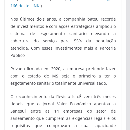
166 deste LINK.
).
Nos últimos dois anos, a companhia bateu recorde
de investimentos e com ações estratégicas ampliou o
sistema de esgotamento sanitário elevando a
cobertura do serviço para 55% da população
atendida. Com esses investimentos mais a Parceria
Público
Privada firmada em 2020, a empresa pretende fazer
com o estado de MS seja o primeiro a ter o
esgotamento sanitário totalmente universalizado.
O reconhecimento da Revista IstoÉ vem três meses
depois que o jornal Valor Econômico apontou a
Sanesul entre as 14 empresas do setor de
saneamento que cumprem as exigências legais e os
requisitos que comprovam a sua capacidade