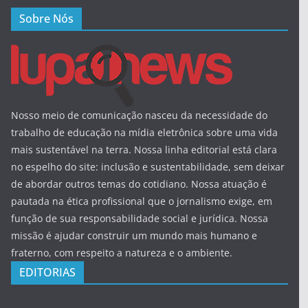
Sobre Nós
Nosso meio de comunicação nasceu da necessidade do
trabalho de educação na mídia eletrônica sobre uma vida
mais sustentável na terra. Nossa linha editorial está clara
no espelho do site: inclusão e sustentabilidade, sem deixar
de abordar outros temas do cotidiano. Nossa atuação é
pautada na ética profissional que o jornalismo exige, em
função de sua responsabilidade social e jurídica. Nossa
missão é ajudar construir um mundo mais humano e
fraterno, com respeito a natureza e o ambiente.
EDITORIAS