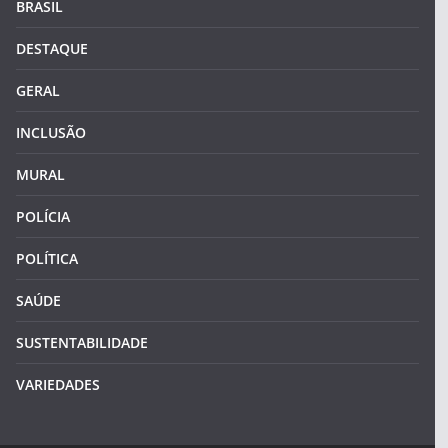
BRASIL
DESTAQUE
GERAL
INCLUSÃO
MURAL
POLÍCIA
POLÍTICA
SAÚDE
SUSTENTABILIDADE
VARIEDADES