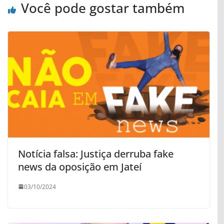
Você pode gostar também
Notícia falsa: Justiça derruba fake
news da oposição em Jateí
03/10/2024