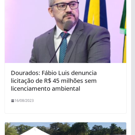
Dourados: Fábio Luis denuncia
licitação de R$ 45 milhões sem
licenciamento ambiental
16/08/2023