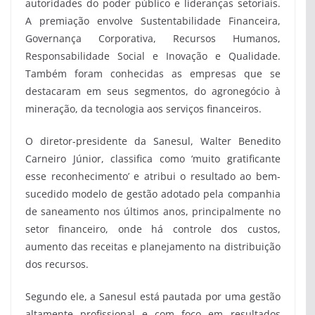
autoridades do poder público e lideranças setoriais.
A premiação envolve Sustentabilidade Financeira,
Governança Corporativa, Recursos Humanos,
Responsabilidade Social e Inovação e Qualidade.
Também foram conhecidas as empresas que se
destacaram em seus segmentos, do agronegócio à
mineração, da tecnologia aos serviços financeiros.
O diretor-presidente da Sanesul, Walter Benedito
Carneiro Júnior, classifica como ‘muito gratificante
esse reconhecimento’ e atribui o resultado ao bem-
sucedido modelo de gestão adotado pela companhia
de saneamento nos últimos anos, principalmente no
setor financeiro, onde há controle dos custos,
aumento das receitas e planejamento na distribuição
dos recursos.
Segundo ele, a Sanesul está pautada por uma gestão
altamente profissional e com foco em resultados