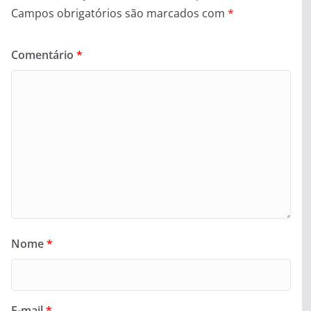
Campos obrigatórios são marcados com
*
Comentário
*
Nome
*
E-mail
*