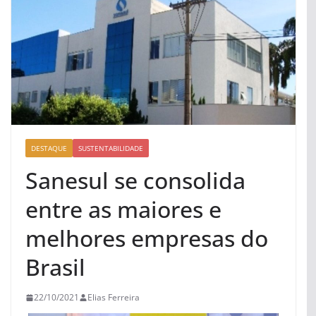
DESTAQUE
SUSTENTABILIDADE
Sanesul se consolida
entre as maiores e
melhores empresas do
Brasil
22/10/2021
Elias Ferreira