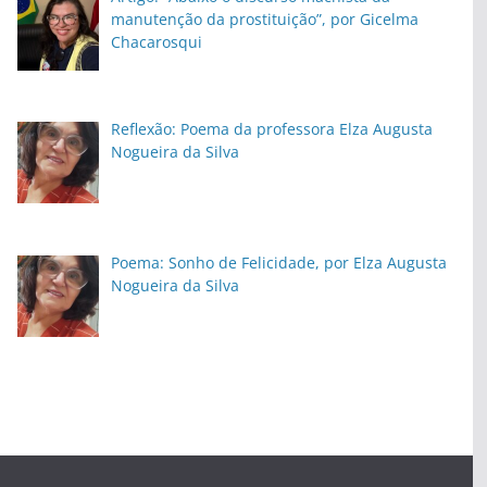
manutenção da prostituição”, por Gicelma
Chacarosqui
Reflexão: Poema da professora Elza Augusta
Nogueira da Silva
Poema: Sonho de Felicidade, por Elza Augusta
Nogueira da Silva