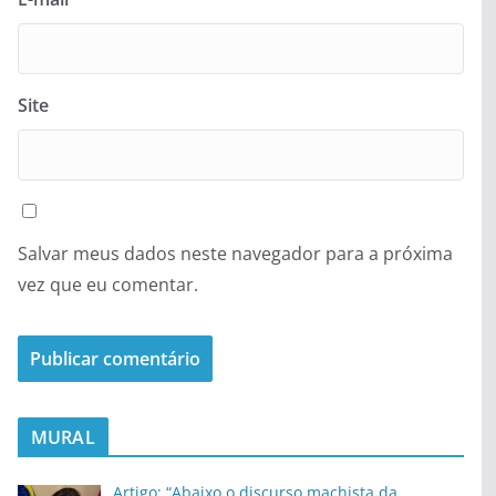
Site
Salvar meus dados neste navegador para a próxima
vez que eu comentar.
MURAL
Artigo: “Abaixo o discurso machista da