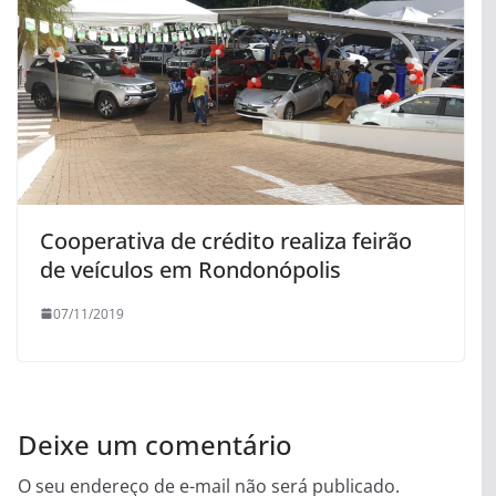
Cooperativa de crédito realiza feirão
de veículos em Rondonópolis
07/11/2019
Deixe um comentário
O seu endereço de e-mail não será publicado.