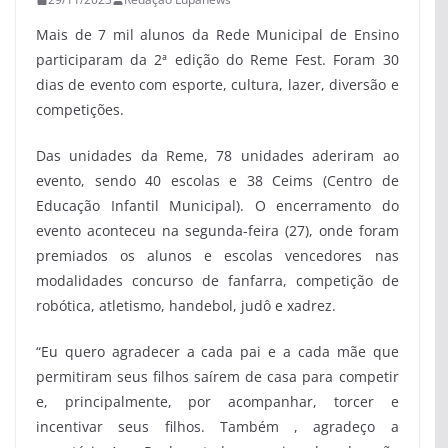
Mais de 7 mil alunos da Rede Municipal de Ensino
participaram da 2ª edição do Reme Fest. Foram 30
dias de evento com esporte, cultura, lazer, diversão e
competições.
Das unidades da Reme, 78 unidades aderiram ao
evento, sendo 40 escolas e 38 Ceims (Centro de
Educação Infantil Municipal). O encerramento do
evento aconteceu na segunda-feira (27), onde foram
premiados os alunos e escolas vencedores nas
modalidades concurso de fanfarra, competição de
robótica, atletismo, handebol, judô e xadrez.
“Eu quero agradecer a cada pai e a cada mãe que
permitiram seus filhos saírem de casa para competir
e, principalmente, por acompanhar, torcer e
incentivar seus filhos. Também , agradeço a