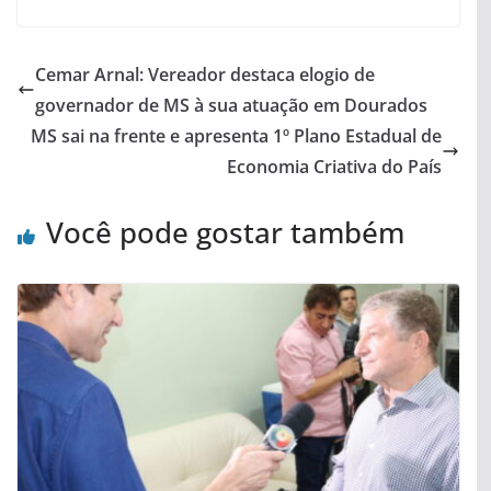
Cemar Arnal: Vereador destaca elogio de
governador de MS à sua atuação em Dourados
MS sai na frente e apresenta 1º Plano Estadual de
Economia Criativa do País
Você pode gostar também