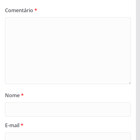
Comentário
*
Nome
*
E-mail
*