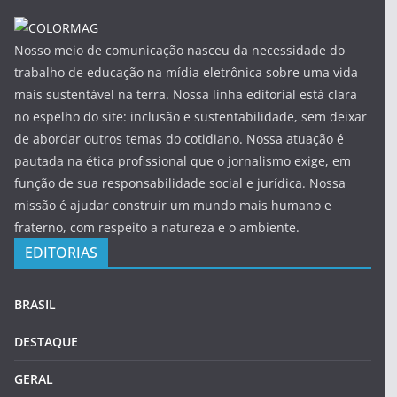
Nosso meio de comunicação nasceu da necessidade do
trabalho de educação na mídia eletrônica sobre uma vida
mais sustentável na terra. Nossa linha editorial está clara
no espelho do site: inclusão e sustentabilidade, sem deixar
de abordar outros temas do cotidiano. Nossa atuação é
pautada na ética profissional que o jornalismo exige, em
função de sua responsabilidade social e jurídica. Nossa
missão é ajudar construir um mundo mais humano e
fraterno, com respeito a natureza e o ambiente.
EDITORIAS
BRASIL
DESTAQUE
GERAL