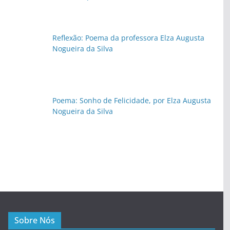
Reflexão: Poema da professora Elza Augusta
Nogueira da Silva
Poema: Sonho de Felicidade, por Elza Augusta
Nogueira da Silva
Sobre Nós