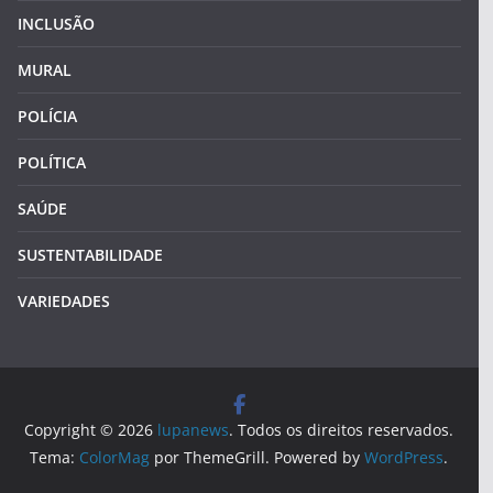
INCLUSÃO
MURAL
POLÍCIA
POLÍTICA
SAÚDE
SUSTENTABILIDADE
VARIEDADES
Copyright © 2026
lupanews
. Todos os direitos reservados.
Tema:
ColorMag
por ThemeGrill. Powered by
WordPress
.