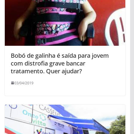
Bobó de galinha é saída para jovem
com distrofia grave bancar
tratamento. Quer ajudar?
03/04/2019