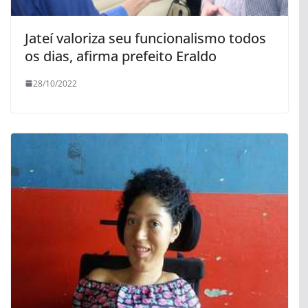
Jateí valoriza seu funcionalismo todos
os dias, afirma prefeito Eraldo
28/10/2022