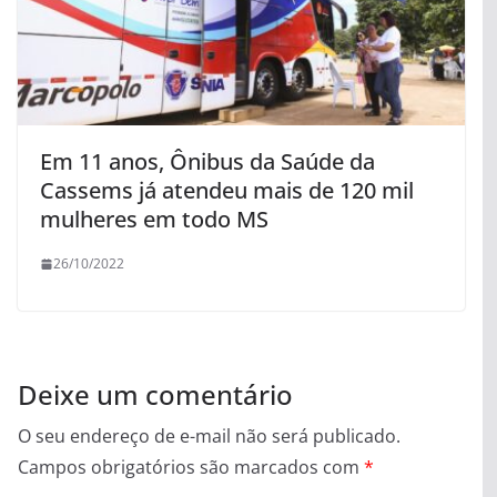
Em 11 anos, Ônibus da Saúde da
Cassems já atendeu mais de 120 mil
mulheres em todo MS
26/10/2022
Deixe um comentário
O seu endereço de e-mail não será publicado.
Campos obrigatórios são marcados com
*