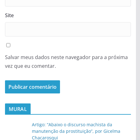
Site
Salvar meus dados neste navegador para a próxima
vez que eu comentar.
MURAL
Artigo: “Abaixo o discurso machista da
manutenção da prostituição”, por Gicelma
Chacarosqui