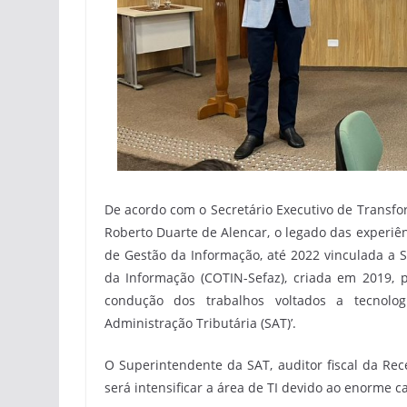
De acordo com o Secretário Executivo de Transfo
Roberto Duarte de Alencar, o legado das experiê
de Gestão da Informação, até 2022 vinculada a S
da Informação (COTIN-Sefaz), criada em 2019, 
condução dos trabalhos voltados a tecnolo
Administração Tributária (SAT)’.
O Superintendente da SAT, auditor fiscal da Rec
será intensificar a área de TI devido ao enorme 