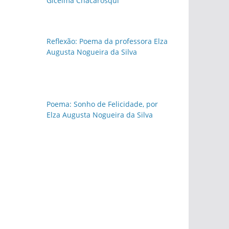
Gicelma Chacarosqui
Reflexão: Poema da professora Elza
Augusta Nogueira da Silva
Poema: Sonho de Felicidade, por
Elza Augusta Nogueira da Silva