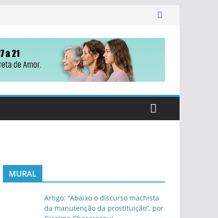
MURAL
Artigo: “Abaixo o discurso machista
da manutenção da prostituição”, por