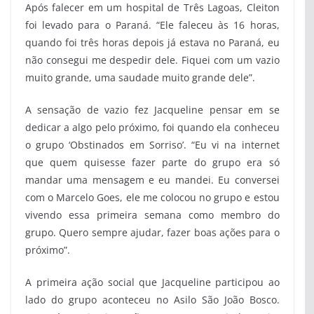
Após falecer em um hospital de Três Lagoas, Cleiton
foi levado para o Paraná. “Ele faleceu às 16 horas,
quando foi três horas depois já estava no Paraná, eu
não consegui me despedir dele. Fiquei com um vazio
muito grande, uma saudade muito grande dele”.
A sensação de vazio fez Jacqueline pensar em se
dedicar a algo pelo próximo, foi quando ela conheceu
o grupo ‘Obstinados em Sorriso’. “Eu vi na internet
que quem quisesse fazer parte do grupo era só
mandar uma mensagem e eu mandei. Eu conversei
com o Marcelo Goes, ele me colocou no grupo e estou
vivendo essa primeira semana como membro do
grupo. Quero sempre ajudar, fazer boas ações para o
próximo”.
A primeira ação social que Jacqueline participou ao
lado do grupo aconteceu no Asilo São João Bosco.