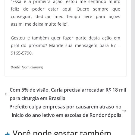
“Essa é a primeira ação, estou me sentindo muito
feliz de poder estar aqui. Quero sempre que
conseguir, dedicar meu tempo livre para ações
assim, me deixa muito feliz”.
Gostou e também quer fazer parte desta ação em
prol do próximo? Mande sua mensagem para 67 –
9165-5790.
(Fonte: Topmidianews)
Com 5% de visão, Carla precisa arrecadar R$ 18 mil
para cirurgia em Brasília
Prefeito culpa empresas por causarem atraso no
inicio do ano letivo em escolas de Rondonópolis
Você pode gostar também