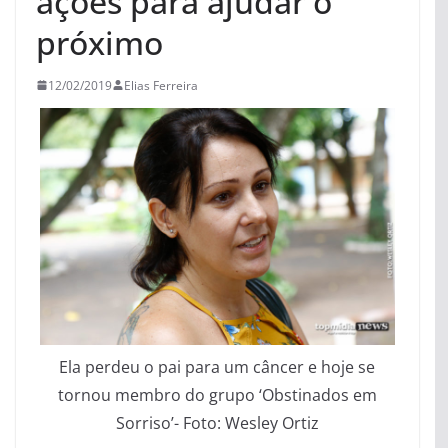
ações para ajudar o
próximo
12/02/2019
Elias Ferreira
Ela perdeu o pai para um câncer e hoje se
tornou membro do grupo ‘Obstinados em
Sorriso’- Foto: Wesley Ortiz