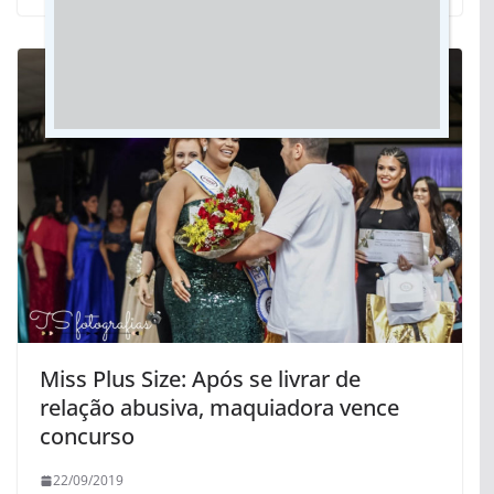
Miss Plus Size: Após se livrar de
relação abusiva, maquiadora vence
concurso
22/09/2019