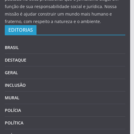
função de sua responsabilidade social e jurídica. Nossa
missão é ajudar construir um mundo mais humano e
fraterno, com respeito a natureza e o ambiente.
EDITORIAS
BRASIL
DESTAQUE
GERAL
INCLUSÃO
MURAL
POLÍCIA
POLÍTICA