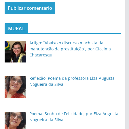
MURAL
Artigo: “Abaixo o discurso machista da
manutenção da prostituição”, por Gicelma
Chacarosqui
Reflexão: Poema da professora Elza Augusta
Nogueira da Silva
Poema: Sonho de Felicidade, por Elza Augusta
Nogueira da Silva