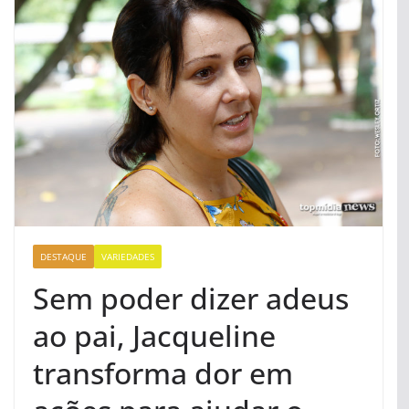
DESTAQUE
VARIEDADES
Sem poder dizer adeus
ao pai, Jacqueline
transforma dor em