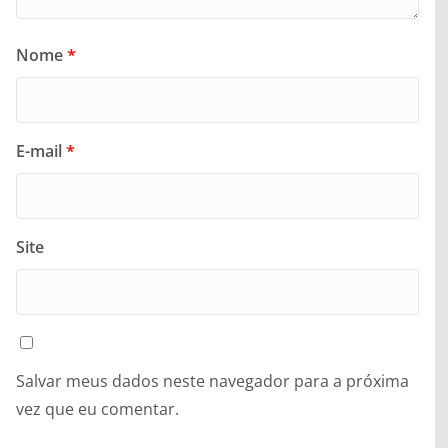
Nome
*
E-mail
*
Site
Salvar meus dados neste navegador para a próxima
vez que eu comentar.