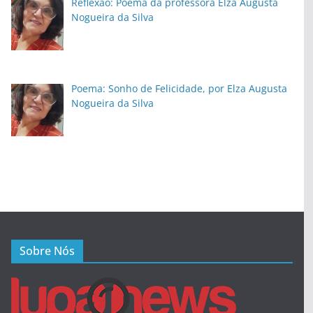
Reflexão: Poema da professora Elza Augusta
Nogueira da Silva
Poema: Sonho de Felicidade, por Elza Augusta
Nogueira da Silva
Sobre Nós