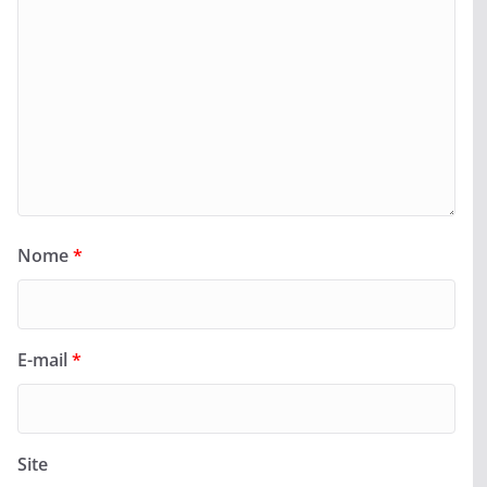
Nome
*
E-mail
*
Site