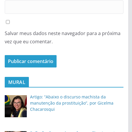
Salvar meus dados neste navegador para a próxima
vez que eu comentar.
MURAL
Artigo: “Abaixo o discurso machista da
manutenção da prostituição”, por Gicelma
Chacarosqui