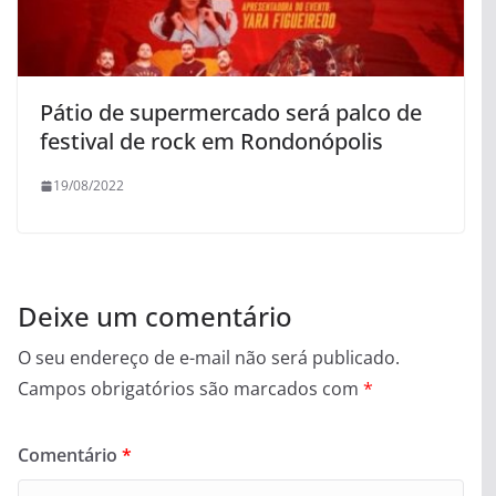
Pátio de supermercado será palco de
festival de rock em Rondonópolis
19/08/2022
Deixe um comentário
O seu endereço de e-mail não será publicado.
Campos obrigatórios são marcados com
*
Comentário
*