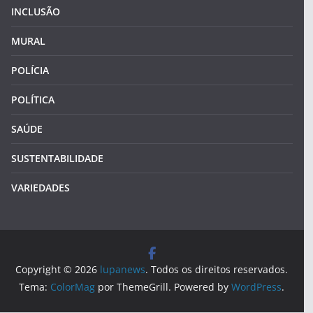
INCLUSÃO
MURAL
POLÍCIA
POLÍTICA
SAÚDE
SUSTENTABILIDADE
VARIEDADES
Copyright © 2026
lupanews
. Todos os direitos reservados.
Tema:
ColorMag
por ThemeGrill. Powered by
WordPress
.