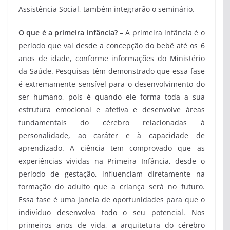
Assistência Social, também integrarão o seminário.
O que é a primeira infância? –
A primeira infância é o
período que vai desde a concepção do bebê até os 6
anos de idade, conforme informações do Ministério
da Saúde. Pesquisas têm demonstrado que essa fase
é extremamente sensível para o desenvolvimento do
ser humano, pois é quando ele forma toda a sua
estrutura emocional e afetiva e desenvolve áreas
fundamentais do cérebro relacionadas à
personalidade, ao caráter e à capacidade de
aprendizado. A ciência tem comprovado que as
experiências vividas na Primeira Infância, desde o
período de gestação, influenciam diretamente na
formação do adulto que a criança será no futuro.
Essa fase é uma janela de oportunidades para que o
indivíduo desenvolva todo o seu potencial. Nos
primeiros anos de vida, a arquitetura do cérebro