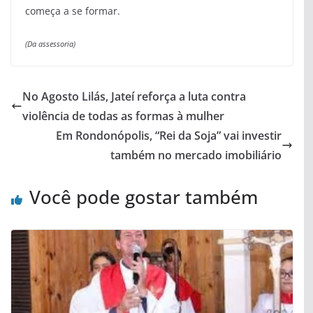
começa a se formar.
(Da assessoria)
No Agosto Lilás, Jateí reforça a luta contra
violência de todas as formas à mulher
Em Rondonópolis, “Rei da Soja” vai investir
também no mercado imobiliário
Você pode gostar também