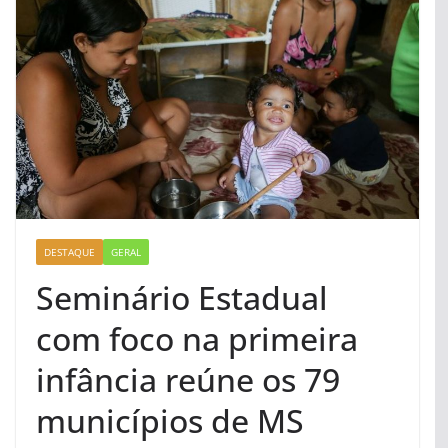
DESTAQUE
GERAL
Seminário Estadual
com foco na primeira
infância reúne os 79
municípios de MS