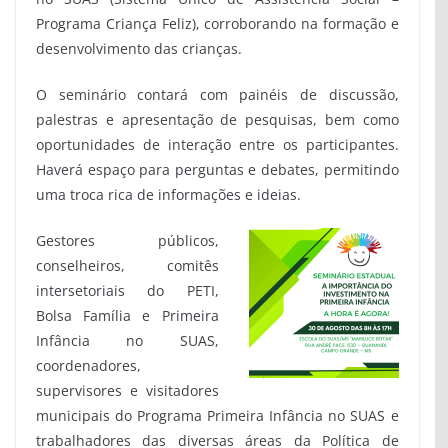
Programa Criança Feliz), corroborando na formação e
desenvolvimento das crianças.
O seminário contará com painéis de discussão,
palestras e apresentação de pesquisas, bem como
oportunidades de interação entre os participantes.
Haverá espaço para perguntas e debates, permitindo
uma troca rica de informações e ideias.
Gestores públicos,
conselheiros, comitês
intersetoriais do PETI,
Bolsa Família e Primeira
Infância no SUAS,
coordenadores,
supervisores e visitadores
municipais do Programa Primeira Infância no SUAS e
trabalhadores das diversas áreas da Política de