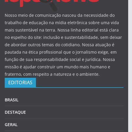
Nosso meio de comunicação nasceu da necessidade do
trabalho de educação na mídia eletrônica sobre uma vida
mais sustentável na terra. Nossa linha editorial está clara
no espelho do site: inclusão e sustentabilidade, sem deixar
de abordar outros temas do cotidiano. Nossa atuação é
pautada na ética profissional que o jornalismo exige, em
função de sua responsabilidade social e jurídica. Nossa
missão é ajudar construir um mundo mais humano e
fraterno, com respeito a natureza e o ambiente.
EDITORIAS
BRASIL
DESTAQUE
GERAL