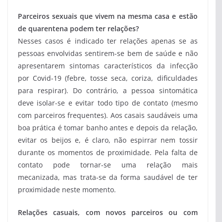
Parceiros sexuais que vivem na mesma casa e estão
de quarentena podem ter relações?
Nesses casos é indicado ter relações apenas se as
pessoas envolvidas sentirem-se bem de saúde e não
apresentarem sintomas característicos da infecção
por Covid-19 (febre, tosse seca, coriza, dificuldades
para respirar). Do contrário, a pessoa sintomática
deve isolar-se e evitar todo tipo de contato (mesmo
com parceiros frequentes). Aos casais saudáveis uma
boa prática é tomar banho antes e depois da relação,
evitar os beijos e, é claro, não espirrar nem tossir
durante os momentos de proximidade. Pela falta de
contato pode tornar-se uma relação mais
mecanizada, mas trata-se da forma saudável de ter
proximidade neste momento.
Relações casuais, com novos parceiros ou com