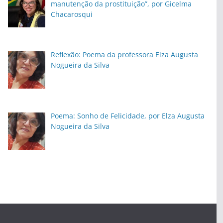
manutenção da prostituição”, por Gicelma
Chacarosqui
Reflexão: Poema da professora Elza Augusta
Nogueira da Silva
Poema: Sonho de Felicidade, por Elza Augusta
Nogueira da Silva