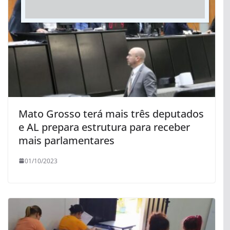
Mato Grosso terá mais três deputados
e AL prepara estrutura para receber
mais parlamentares
01/10/2023