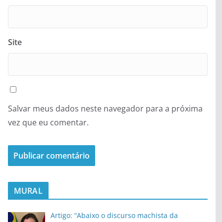
Site
Salvar meus dados neste navegador para a próxima
vez que eu comentar.
MURAL
Artigo: “Abaixo o discurso machista da