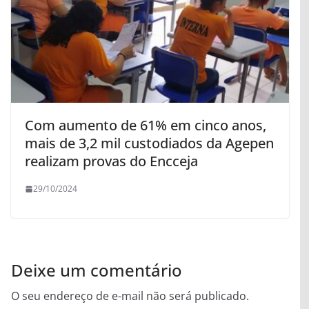
Com aumento de 61% em cinco anos,
mais de 3,2 mil custodiados da Agepen
realizam provas do Encceja
29/10/2024
Deixe um comentário
O seu endereço de e-mail não será publicado.