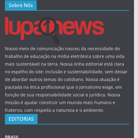
Sobre Nós
Nosso meio de comunicação nasceu da necessidade do
trabalho de educação na mídia eletrônica sobre uma vida
mais sustentável na terra. Nossa linha editorial está clara
no espelho do site: inclusão e sustentabilidade, sem deixar
de abordar outros temas do cotidiano. Nossa atuação é
pautada na ética profissional que o jornalismo exige, em
função de sua responsabilidade social e jurídica. Nossa
missão é ajudar construir um mundo mais humano e
fraterno, com respeito a natureza e o ambiente.
EDITORIAS
BRASIL