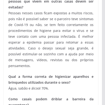
pessoas que vivem em outras casas devem ser
evitadas?
Pessoas nesses casos ficam expostas a muitos riscos,
pois não é possível saber se o parceiro teve sintomas
de Covid-19 ou não, se tem feito corretamente os
procedimentos de higiene para evitar o vírus e se
teve contato com uma pessoa infectada. É melhor
esperar a epidemia passar para retomar a essas
atividades. Caso o desejo sexual seja grande, é
possível estimular-se sozinho com a ajuda por meio
de mensagens, vídeos, revistas ou dos próprios
pensamentos.
Qual a forma correta de higienizar aparelhos e
brinquedos utilizados durante o sexo?
Água, sabão e álcool 70%.
Como casais podem driblar a barreira da
quarentena?