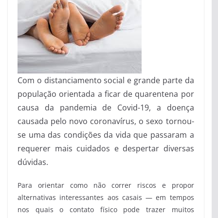
Com o distanciamento social e grande parte da
população orientada a ficar de quarentena por
causa da pandemia de Covid-19, a doença
causada pelo novo coronavírus, o sexo tornou-
se uma das condições da vida que passaram a
requerer mais cuidados e despertar diversas
dúvidas.
Para orientar como não correr riscos e propor
alternativas interessantes aos casais — em tempos
nos quais o contato físico pode trazer muitos