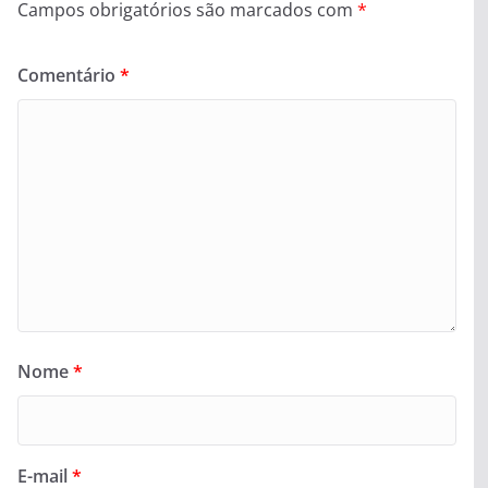
Campos obrigatórios são marcados com
*
Comentário
*
Nome
*
E-mail
*