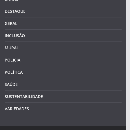
DESTAQUE
GERAL
INCLUSÃO
MURAL
POLÍCIA
POLÍTICA
SAÚDE
SUSTENTABILIDADE
VARIEDADES