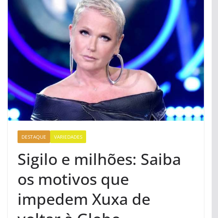
DESTAQUE
VARIEDADES
Sigilo e milhões: Saiba
os motivos que
impedem Xuxa de