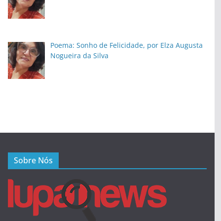
Poema: Sonho de Felicidade, por Elza Augusta
Nogueira da Silva
Sobre Nós