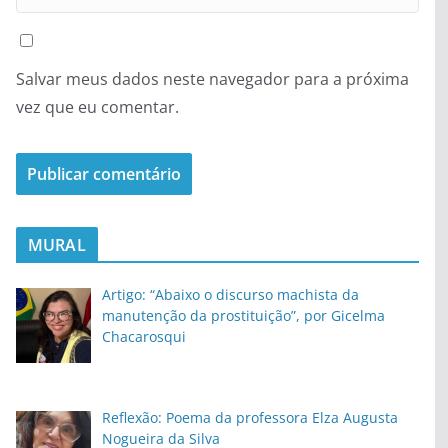
Salvar meus dados neste navegador para a próxima
vez que eu comentar.
MURAL
Artigo: “Abaixo o discurso machista da
manutenção da prostituição”, por Gicelma
Chacarosqui
Reflexão: Poema da professora Elza Augusta
Nogueira da Silva