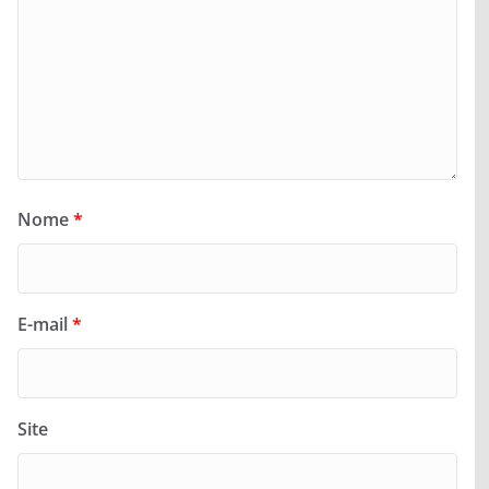
Nome
*
E-mail
*
Site