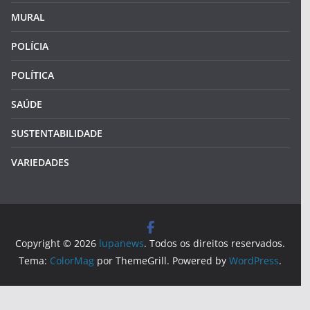
MURAL
POLÍCIA
POLÍTICA
SAÚDE
SUSTENTABILIDADE
VARIEDADES
Copyright © 2026
lupanews
. Todos os direitos reservados.
Tema:
ColorMag
por ThemeGrill. Powered by
WordPress
.