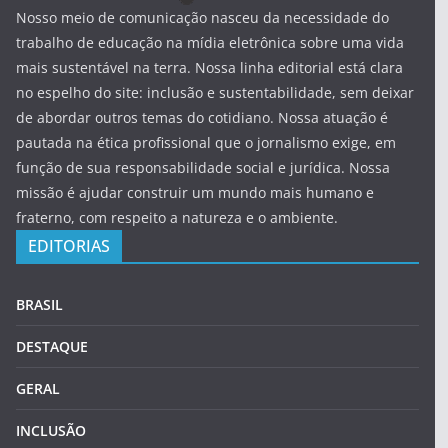
Nosso meio de comunicação nasceu da necessidade do
trabalho de educação na mídia eletrônica sobre uma vida
mais sustentável na terra. Nossa linha editorial está clara
no espelho do site: inclusão e sustentabilidade, sem deixar
de abordar outros temas do cotidiano. Nossa atuação é
pautada na ética profissional que o jornalismo exige, em
função de sua responsabilidade social e jurídica. Nossa
missão é ajudar construir um mundo mais humano e
fraterno, com respeito a natureza e o ambiente.
EDITORIAS
BRASIL
DESTAQUE
GERAL
INCLUSÃO