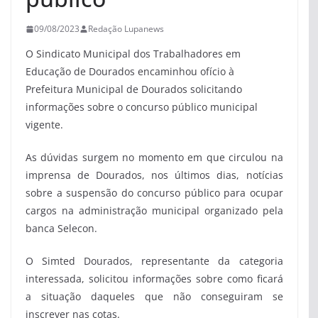
09/08/2023
Redação Lupanews
O Sindicato Municipal dos Trabalhadores em
Educação de Dourados encaminhou ofício à
Prefeitura Municipal de Dourados solicitando
informações sobre o concurso público municipal
vigente.
As dúvidas surgem no momento em que circulou na
imprensa de Dourados, nos últimos dias, notícias
sobre a suspensão do concurso público para ocupar
cargos na administração municipal organizado pela
banca Selecon.
O Simted Dourados, representante da categoria
interessada, solicitou informações sobre como ficará
a situação daqueles que não conseguiram se
inscrever nas cotas.