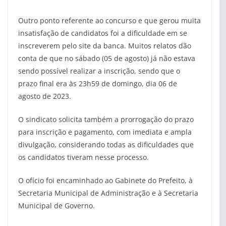
Outro ponto referente ao concurso e que gerou muita
insatisfação de candidatos foi a dificuldade em se
inscreverem pelo site da banca. Muitos relatos dão
conta de que no sábado (05 de agosto) já não estava
sendo possível realizar a inscrição, sendo que o
prazo final era às 23h59 de domingo, dia 06 de
agosto de 2023.
O sindicato solicita também a prorrogação do prazo
para inscrição e pagamento, com imediata e ampla
divulgação, considerando todas as dificuldades que
os candidatos tiveram nesse processo.
O ofício foi encaminhado ao Gabinete do Prefeito, à
Secretaria Municipal de Administração e à Secretaria
Municipal de Governo.