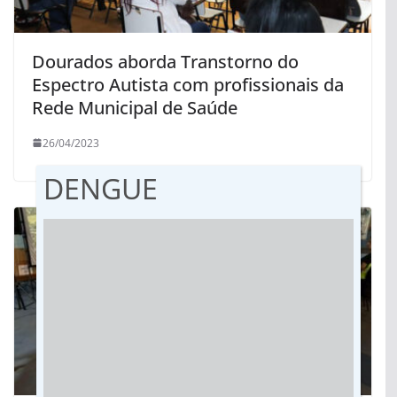
Dourados aborda Transtorno do
Espectro Autista com profissionais da
Rede Municipal de Saúde
26/04/2023
DENGUE