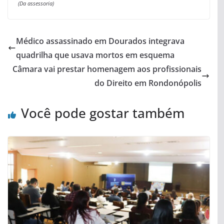
(Da assessoria)
Médico assassinado em Dourados integrava
quadrilha que usava mortos em esquema
Câmara vai prestar homenagem aos profissionais
do Direito em Rondonópolis
Você pode gostar também