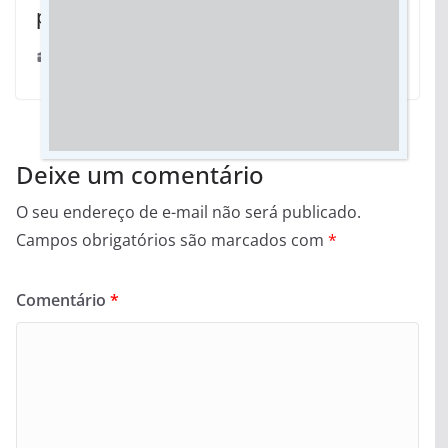
partir desta quarta-feira
31/05/2022
Deixe um comentário
O seu endereço de e-mail não será publicado.
Campos obrigatórios são marcados com
*
Comentário
*