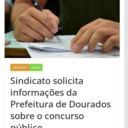
DESTAQUE
GERAL
Sindicato solicita
informações da
Prefeitura de Dourados
sobre o concurso
público