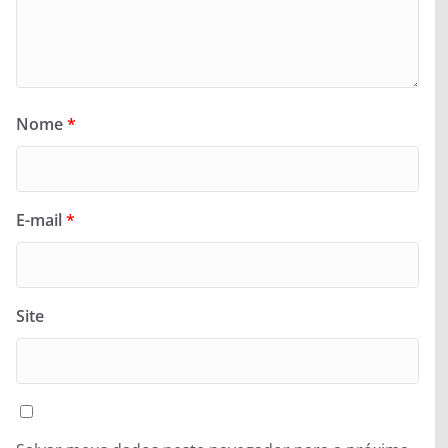
Nome
*
E-mail
*
Site