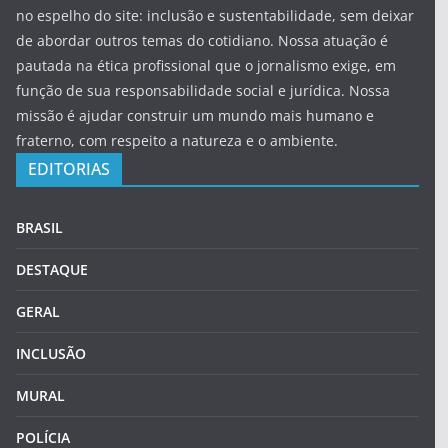
no espelho do site: inclusão e sustentabilidade, sem deixar
de abordar outros temas do cotidiano. Nossa atuação é
pautada na ética profissional que o jornalismo exige, em
função de sua responsabilidade social e jurídica. Nossa
missão é ajudar construir um mundo mais humano e
fraterno, com respeito a natureza e o ambiente.
EDITORIAS
BRASIL
DESTAQUE
GERAL
INCLUSÃO
MURAL
POLÍCIA