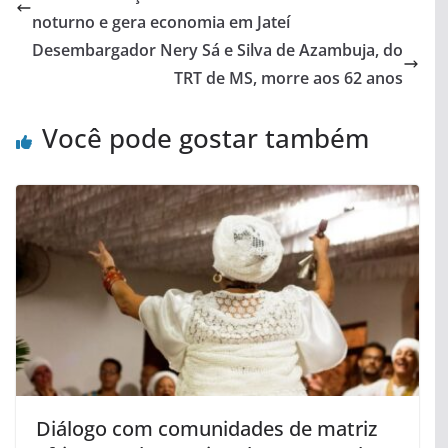
noturno e gera economia em Jateí
Desembargador Nery Sá e Silva de Azambuja, do
TRT de MS, morre aos 62 anos
Você pode gostar também
Diálogo com comunidades de matriz