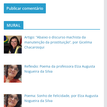
MURAL
Artigo: “Abaixo o discurso machista da
manutenção da prostituição”, por Gicelma
Chacarosqui
Reflexão: Poema da professora Elza Augusta
Nogueira da Silva
Poema: Sonho de Felicidade, por Elza Augusta
Nogueira da Silva