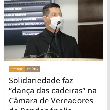
DESTAQUE
POLÍTICA
Solidariedade faz
“dança das cadeiras” na
Câmara de Vereadores