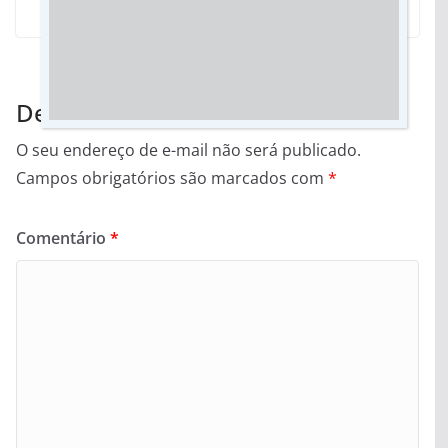
Deixe um comentário
O seu endereço de e-mail não será publicado.
Campos obrigatórios são marcados com
*
Comentário
*