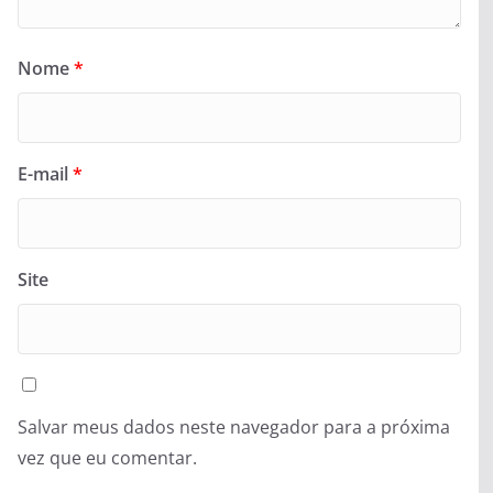
Nome
*
E-mail
*
Site
Salvar meus dados neste navegador para a próxima
vez que eu comentar.