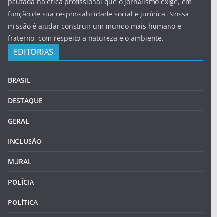
pautada na ética profissional que o jornalismo exige, em
função de sua responsabilidade social e jurídica. Nossa
missão é ajudar construir um mundo mais humano e
fraterno, com respeito a natureza e o ambiente.
EDITORIAS
BRASIL
DESTAQUE
GERAL
INCLUSÃO
MURAL
POLÍCIA
POLÍTICA