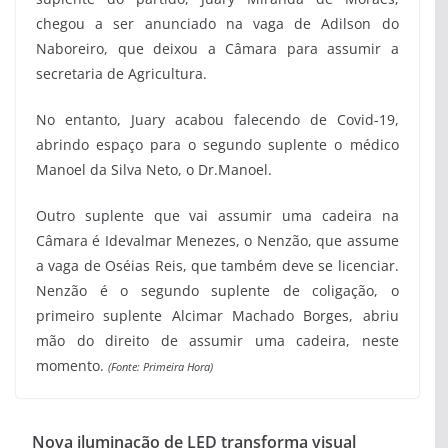
chegou a ser anunciado na vaga de Adilson do
Naboreiro, que deixou a Câmara para assumir a
secretaria de Agricultura.
No entanto, Juary acabou falecendo de Covid-19,
abrindo espaço para o segundo suplente o médico
Manoel da Silva Neto, o Dr.Manoel.
Outro suplente que vai assumir uma cadeira na
Câmara é Idevalmar Menezes, o Nenzão, que assume
a vaga de Oséias Reis, que também deve se licenciar.
Nenzão é o segundo suplente de coligação, o
primeiro suplente Alcimar Machado Borges, abriu
mão do direito de assumir uma cadeira, neste
momento.
(Fonte: Primeira Hora)
Nova iluminação de LED transforma visual