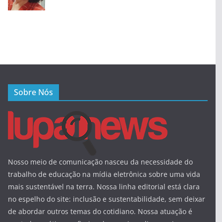
Sobre Nós
Nosso meio de comunicação nasceu da necessidade do
trabalho de educação na mídia eletrônica sobre uma vida
mais sustentável na terra. Nossa linha editorial está clara
no espelho do site: inclusão e sustentabilidade, sem deixar
de abordar outros temas do cotidiano. Nossa atuação é