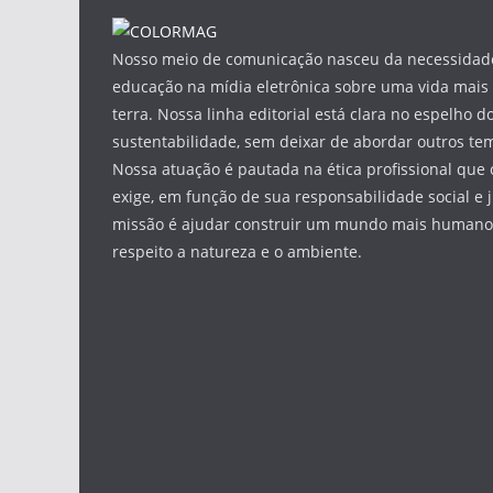
Nosso meio de comunicação nasceu da necessidade
educação na mídia eletrônica sobre uma vida mais 
terra. Nossa linha editorial está clara no espelho do
sustentabilidade, sem deixar de abordar outros tem
Nossa atuação é pautada na ética profissional que 
exige, em função de sua responsabilidade social e 
missão é ajudar construir um mundo mais humano 
respeito a natureza e o ambiente.