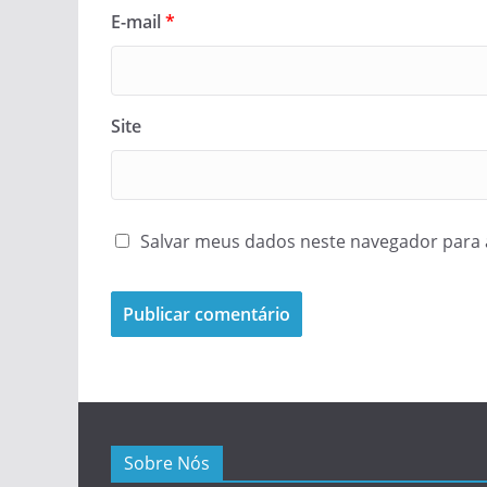
E-mail
*
Site
Salvar meus dados neste navegador para 
Sobre Nós