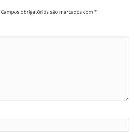
Campos obrigatórios são marcados com
*