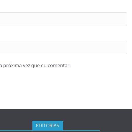
a próxima vez que eu comentar.
EDITORIAS