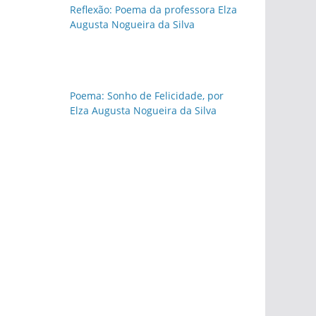
Reflexão: Poema da professora Elza
Augusta Nogueira da Silva
Poema: Sonho de Felicidade, por
Elza Augusta Nogueira da Silva