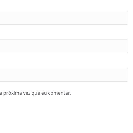
a próxima vez que eu comentar.