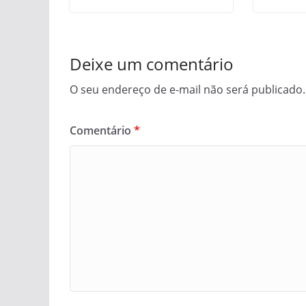
Deixe um comentário
O seu endereço de e-mail não será publicado.
Comentário
*