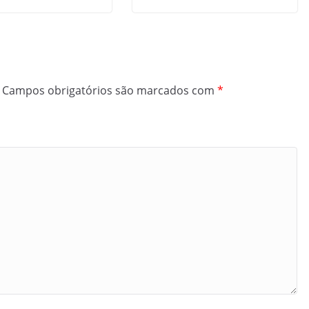
Campos obrigatórios são marcados com
*