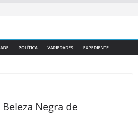
DADE
POLÍTICA
VARIEDADES
EXPEDIENTE
ta Beleza Negra de