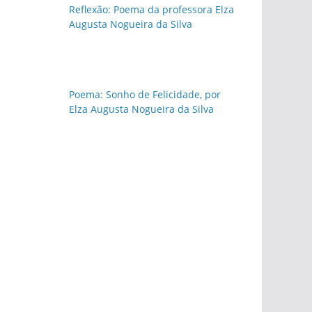
Reflexão: Poema da professora Elza
Augusta Nogueira da Silva
Poema: Sonho de Felicidade, por
Elza Augusta Nogueira da Silva