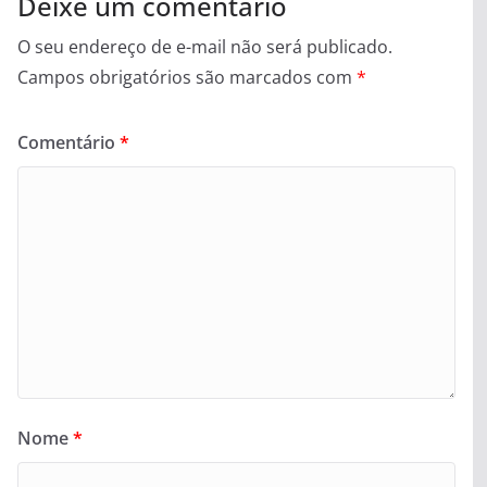
Deixe um comentário
O seu endereço de e-mail não será publicado.
Campos obrigatórios são marcados com
*
Comentário
*
Nome
*