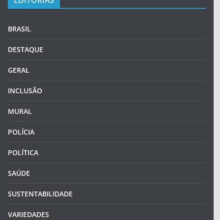
BRASIL
DESTAQUE
GERAL
INCLUSÃO
MURAL
POLÍCIA
POLÍTICA
SAÚDE
SUSTENTABILIDADE
VARIEDADES