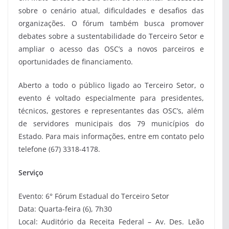
sobre o cenário atual, dificuldades e desafios das
organizações. O fórum também busca promover
debates sobre a sustentabilidade do Terceiro Setor e
ampliar o acesso das OSC’s a novos parceiros e
oportunidades de financiamento.
Aberto a todo o público ligado ao Terceiro Setor, o
evento é voltado especialmente para presidentes,
técnicos, gestores e representantes das OSC’s, além
de servidores municipais dos 79 municípios do
Estado. Para mais informações, entre em contato pelo
telefone (67) 3318-4178.
Serviço
Evento: 6° Fórum Estadual do Terceiro Setor
Data: Quarta-feira (6), 7h30
Local: Auditório da Receita Federal – Av. Des. Leão