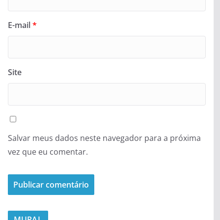
E-mail
*
Site
Salvar meus dados neste navegador para a próxima
vez que eu comentar.
MURAL