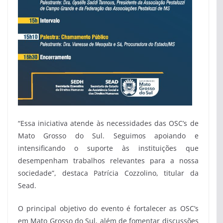
“Essa iniciativa atende às necessidades das OSC’s de
Mato Grosso do Sul. Seguimos apoiando e
intensificando o suporte às instituições que
desempenham trabalhos relevantes para a nossa
sociedade”, destaca Patrícia Cozzolino, titular da
Sead.
O principal objetivo do evento é fortalecer as OSC’s
em Mato Grosso do Sul, além de fomentar discussões