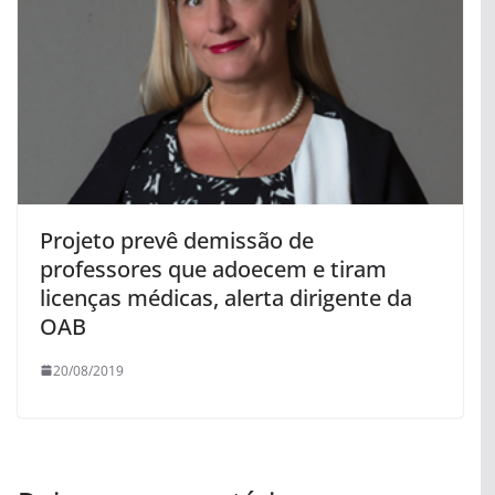
Projeto prevê demissão de
professores que adoecem e tiram
licenças médicas, alerta dirigente da
OAB
20/08/2019