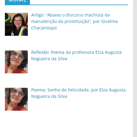
Artigo: “Abaixo o discurso machista da
manutenção da prostituição”, por Gicelma
Chacarosqui
Reflexão: Poema da professora Elza Augusta
Nogueira da Silva
Poema: Sonho de Felicidade, por Elza Augusta
Nogueira da Silva