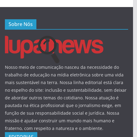
Sobre Nós
Nosso meio de comunicação nasceu da necessidade do
trabalho de educação na mídia eletrônica sobre uma vida
mais sustentável na terra. Nossa linha editorial está clara
no espelho do site: inclusão e sustentabilidade, sem deixar
de abordar outros temas do cotidiano. Nossa atuação é
pautada na ética profissional que o jornalismo exige, em
função de sua responsabilidade social e jurídica. Nossa
missão é ajudar construir um mundo mais humano e
fraterno, com respeito a natureza e o ambiente.
EDITORIAS