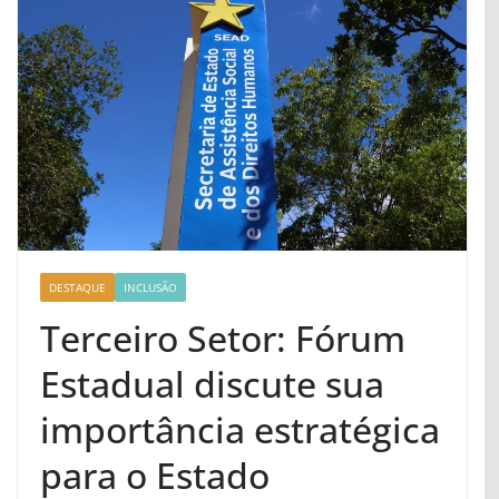
DESTAQUE
INCLUSÃO
Terceiro Setor: Fórum
Estadual discute sua
importância estratégica
para o Estado