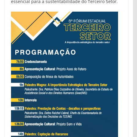
essencial para a sustentabilidade do Terceiro Setor.