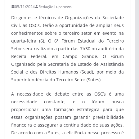
05/11/2024
Redação Lupanews
Dirigentes e técnicos de Organizações da Sociedade
Civil, as OSCs, terão a oportunidade de ampliar seus
conhecimentos sobre o terceiro setor em evento na
quarta-feira (6). O 6° Fórum Estadual do Terceiro
Setor será realizado a partir das 7h30 no auditório da
Receita Federal, em Campo Grande. O Fórum
Organizado pela Secretaria de Estado de Assistência
Social e dos Direitos Humanos (Sead), por meio da
Superintendência do Terceiro Setor (Sutes).
A necessidade de debate entre as OSC’s é uma
necessidade constante, e o fórum busca
proporcionar uma formação estratégica para que
essas organizações possam garantir previsibilidade
financeira e assegurar a continuidade de suas ações.
De acordo com a Sutes, a eficiência nesse processo é