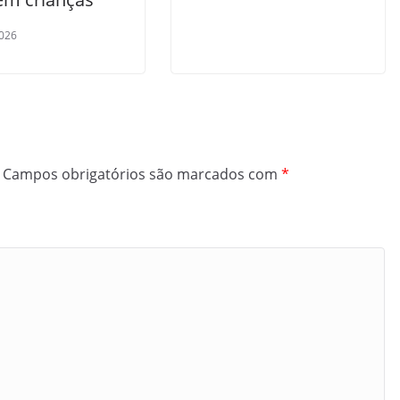
026
Campos obrigatórios são marcados com
*