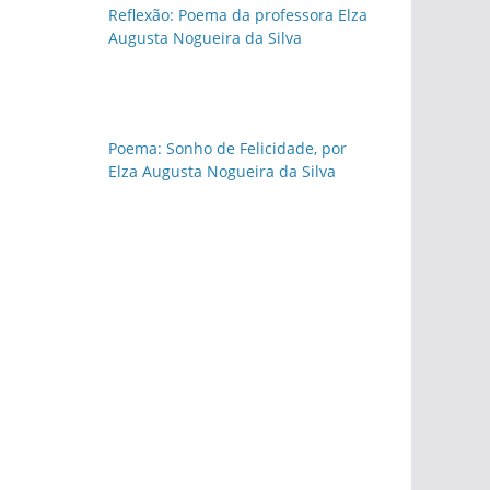
Reflexão: Poema da professora Elza
Augusta Nogueira da Silva
Poema: Sonho de Felicidade, por
Elza Augusta Nogueira da Silva