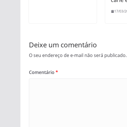
17/03/2
Deixe um comentário
O seu endereço de e-mail não será publicado.
Comentário
*