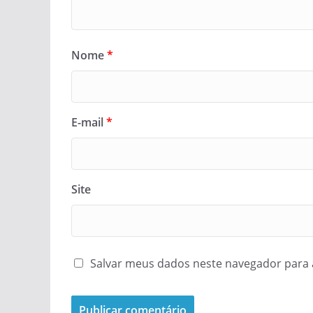
Nome
*
E-mail
*
Site
Salvar meus dados neste navegador para 