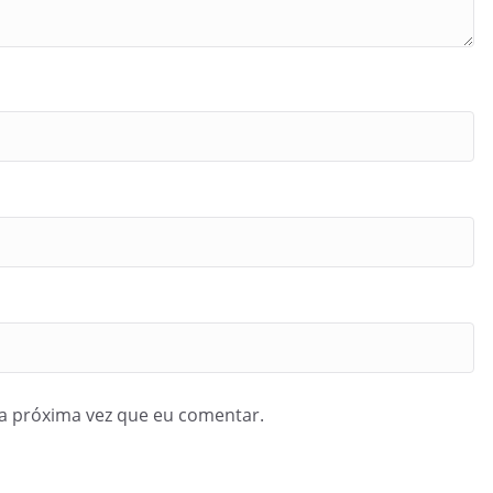
a próxima vez que eu comentar.