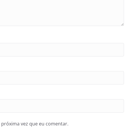
 próxima vez que eu comentar.