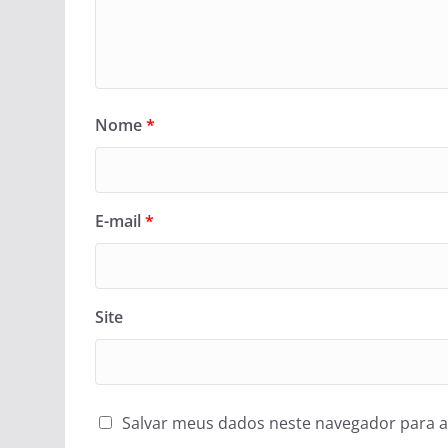
Nome
*
E-mail
*
Site
Salvar meus dados neste navegador para a