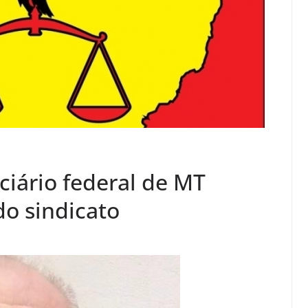
ciário federal de MT
o sindicato