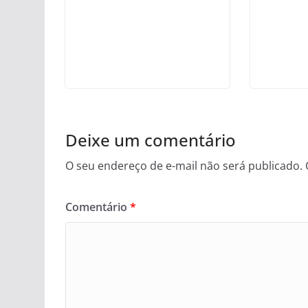
Deixe um comentário
O seu endereço de e-mail não será publicado.
Comentário
*