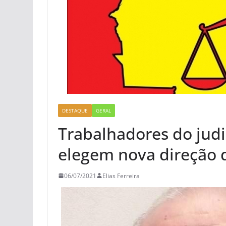
DESTAQUE
GERAL
Trabalhadores do judi
elegem nova direção d
06/07/2021
Elias Ferreira