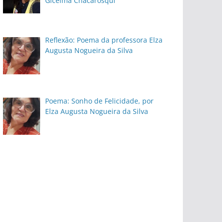
Gicelma Chacarosqui
Reflexão: Poema da professora Elza
Augusta Nogueira da Silva
Poema: Sonho de Felicidade, por
Elza Augusta Nogueira da Silva