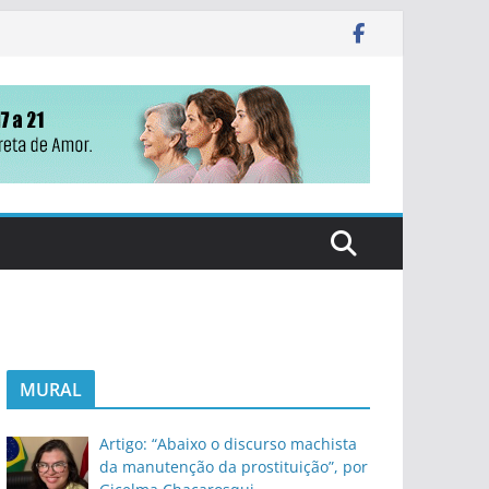
MURAL
Artigo: “Abaixo o discurso machista
da manutenção da prostituição”, por