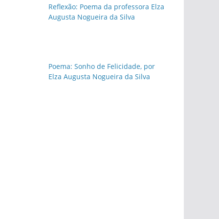
Reflexão: Poema da professora Elza
Augusta Nogueira da Silva
Poema: Sonho de Felicidade, por
Elza Augusta Nogueira da Silva