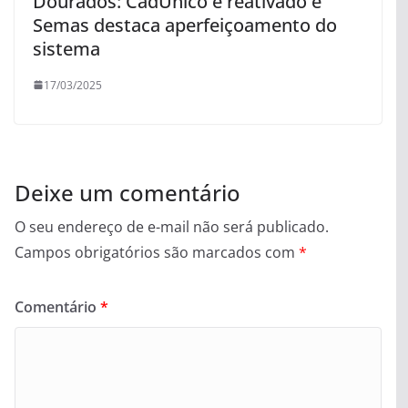
Dourados: CadÚnico é reativado e
Semas destaca aperfeiçoamento do
sistema
17/03/2025
Deixe um comentário
O seu endereço de e-mail não será publicado.
Campos obrigatórios são marcados com
*
Comentário
*