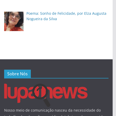
Poema: Sonho de Felicidade, por Elza Augusta
Nogueira da Silva
Sobre Nós
Nosso meio de comunicação nasceu da necessidade do