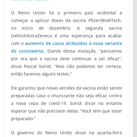
O Reino Unido foi o primeiro país ocidental a
começar a aplicar doses da vacina Pfizer/BioNTech,
no início de dezembro. A segunda vacina
Oxford/AstraZeneca é uma esperança para acabar
com o
aumento de casos atribuídos à nova variante
do coronavírus.
Diante dessa mutação, “pensamos
por ora que a vacina deve continuar a ser eficaz”,
disse Pascal Soriot. “Mas não podemos ter certeza,
então faremos alguns testes.”
Ele garantiu que novas versões da vacina estão sendo
preparadas caso o imunizante não seja eficaz contra
a nova cepa de covid-19. Soriot disse no entanto
esperar que não precisem delas: “Você tem que estar
preparado.”
O governo do Reino Unido disse na quarta-feira