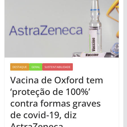
DESTAQUE
GERAL
SUSTENTABILIDADE
Vacina de Oxford tem
‘proteção de 100%’
contra formas graves
de covid-19, diz
AstraZeneca