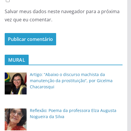
Salvar meus dados neste navegador para a próxima
vez que eu comentar.
MURAL
Artigo: “Abaixo o discurso machista da
manutenção da prostituição”, por Gicelma
Chacarosqui
Reflexão: Poema da professora Elza Augusta
Nogueira da Silva