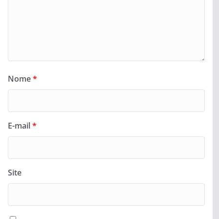
Nome
*
E-mail
*
Site