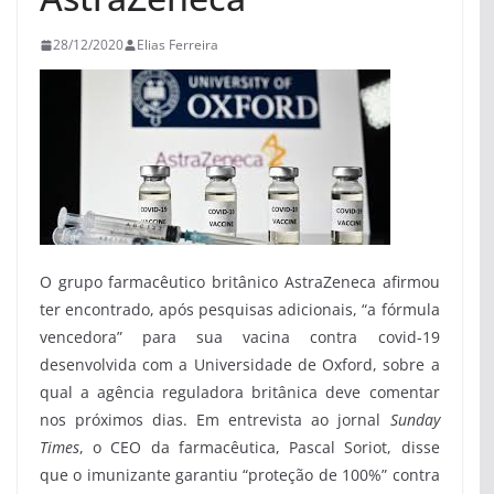
28/12/2020
Elias Ferreira
O grupo farmacêutico britânico AstraZeneca afirmou
ter encontrado, após pesquisas adicionais, “a fórmula
vencedora” para sua vacina contra covid-19
desenvolvida com a Universidade de Oxford, sobre a
qual a agência reguladora britânica deve comentar
nos próximos dias. Em entrevista ao jornal
Sunday
Times
, o CEO da farmacêutica, Pascal Soriot, disse
que o imunizante garantiu “proteção de 100%” contra